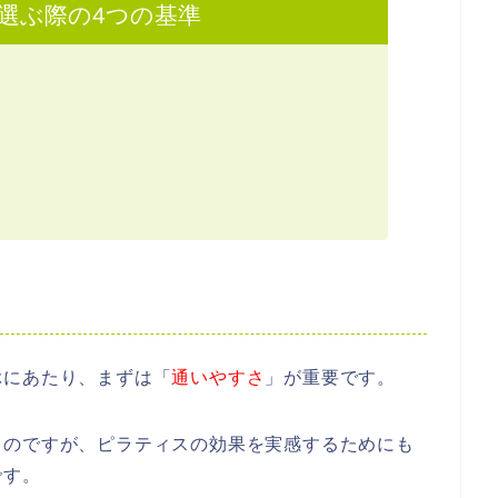
選ぶ際の4つの基準
ぶにあたり、まずは「
通いやすさ
」が重要です。
うのですが、ピラティスの効果を実感するためにも
です。