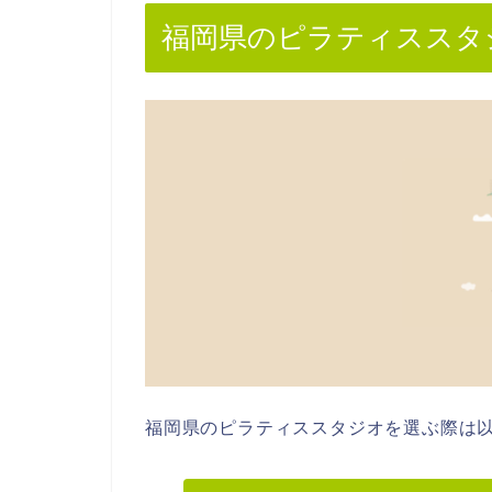
福岡県のピラティススタ
福岡県のピラティススタジオを選ぶ際は以