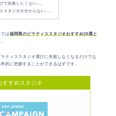
びで失敗したくない…。
ススタジオが分からない…。
事では
福岡県のピラティススタジオおすすめ30選と
す。
ピラティススタジオ選びに失敗しなくなるだけでな
効率的に把握することができるはずです。
おすすめスタジオ