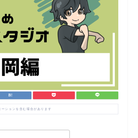
モーションを含む場合があります