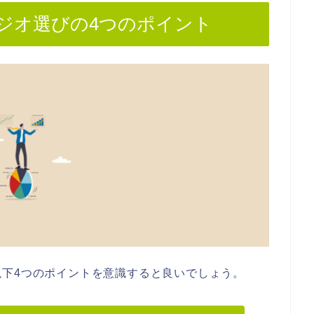
ジオ選びの4つのポイント
下4つのポイントを意識すると良いでしょう。