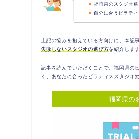
福岡県のスタジオ選
自分に合うピラティ
上記の悩みを抱えている方向けに、本記
失敗しないスタジオの選び方
を紹介しま
記事を読んでいただくことで、福岡県の
く、あなたに合ったピラティススタジオ
福岡県の