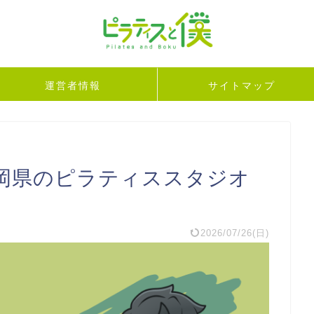
運営者情報
サイトマップ
岡県のピラティススタジオ
2026/07/26(日)