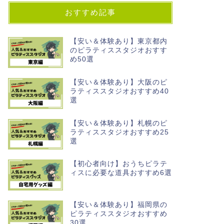
おすすめ記事
【安い＆体験あり】東京都内
のピラティススタジオおすす
め50選
【安い＆体験あり】大阪のピ
ラティススタジオおすすめ40
選
【安い＆体験あり】札幌のピ
ラティススタジオおすすめ25
選
【初心者向け】おうちピラテ
ィスに必要な道具おすすめ6選
【安い＆体験あり】福岡県の
ピラティススタジオおすすめ
30選