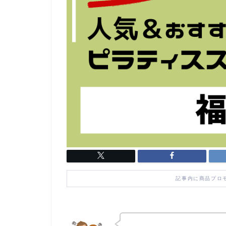
記事内に商品プロ