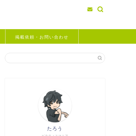
掲載依頼・お問い合わせ
たろう
ピラティスマニア