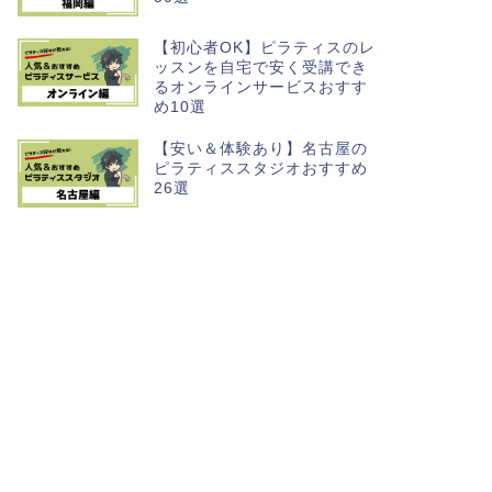
【初心者OK】ピラティスのレ
ッスンを自宅で安く受講でき
るオンラインサービスおすす
め10選
【安い＆体験あり】名古屋の
ピラティススタジオおすすめ
26選