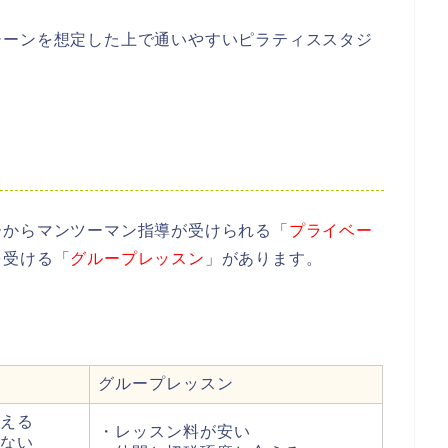
シーンを想定した上で通いやすいピラティススタジ
ーからマンツーマン指導が受けられる「
プライベー
を受ける「
グループレッスン
」があります。
グループレッスン
える
・レッスン料が安い
ない