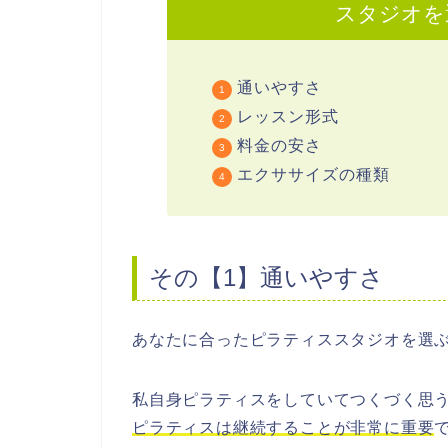
スタジオを
通いやすさ
レッスン形式
料金の安さ
エクササイズの種類
その【1】通いやすさ
あなたに合ったピラティススタジオを選
私自身ピラティスをしていてつくづく思
ピラティスは継続することが非常に重要