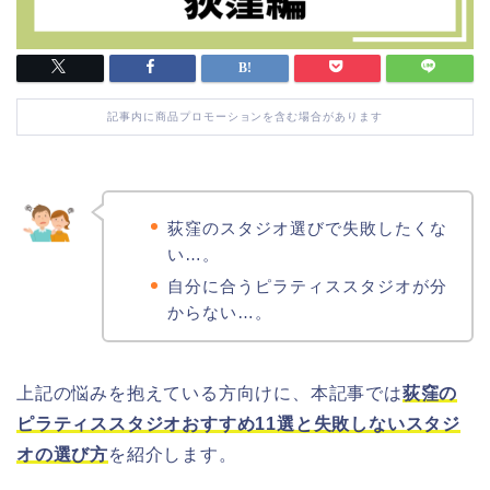
記事内に商品プロモーションを含む場合があります
荻窪のスタジオ選びで失敗したくな
い…。
自分に合うピラティススタジオが分
からない…。
上記の悩みを抱えている方向けに、本記事では
荻窪の
ピラティススタジオおすすめ11選と失敗しないスタジ
オの選び方
を紹介します。