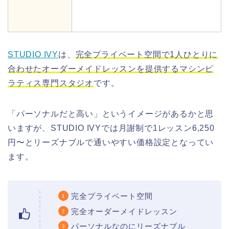
STUDIO IVY
は、
完全プライベート空間で1人ひとりに
合わせたオーダーメイドレッスンを提供するマシンピ
ラティス専門スタジオ
です。
「パーソナルだと高い」というイメージがあるかと思
いますが、STUDIO IVYでは月謝制で1レッスン6,250
円〜とリーズナブルで通いやすい価格設定となってい
ます。
完全プライベート空間
完全オーダーメイドレッスン
パーソナルなのにリーズナブル