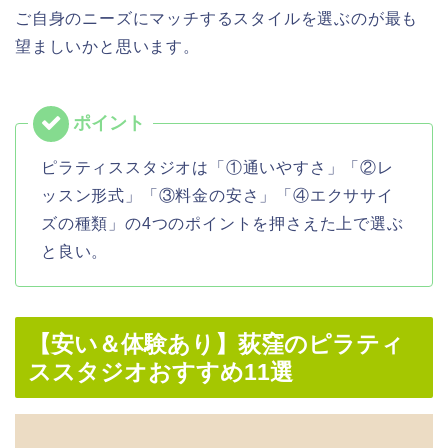
ご自身のニーズにマッチするスタイルを選ぶのが最も
望ましいかと思います。
ピラティススタジオは「①通いやすさ」「②レ
ッスン形式」「③料金の安さ」「④エクササイ
ズの種類」の4つのポイントを押さえた上で選ぶ
と良い。
【安い＆体験あり】荻窪のピラティ
ススタジオおすすめ11選