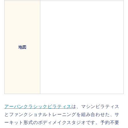
地図
アーバンクラシックピラティス
は、マシンピラティス
とファンクショナルトレーニングを組み合わせた、サ
ーキット形式のボディメイクスタジオです。予約不要