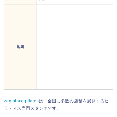
地図
zen place pilates
は、全国に多数の店舗を展開するピ
ラティス専門スタジオです。