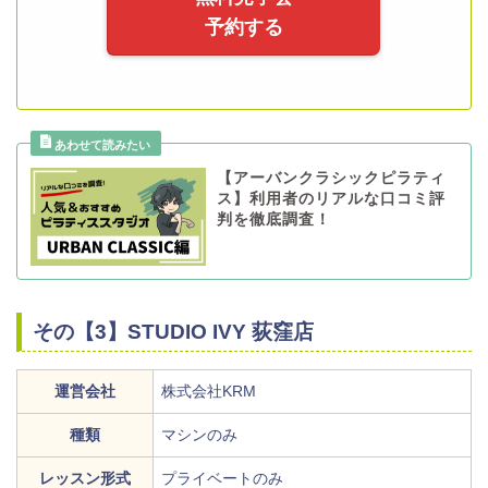
予約する
【アーバンクラシックピラティ
ス】利用者のリアルな口コミ評
判を徹底調査！
その【3】STUDIO IVY 荻窪店
運営会社
株式会社KRM
種類
マシンのみ
レッスン形式
プライベートのみ