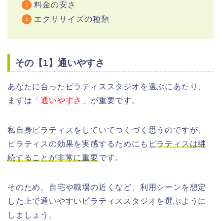
料金の安さ
エクササイズの種類
その【1】通いやすさ
あなたに合ったピラティススタジオを選ぶにあたり、
まずは「
通いやすさ
」が重要です。
私自身ピラティスをしていてつくづく思うのですが、
ピラティスの効果を実感するためにも
ピラティスは継
続することが非常に重要
です。
そのため、自宅や職場の近くなど、利用シーンを想定
した上で通いやすいピラティススタジオを選ぶように
しましょう。