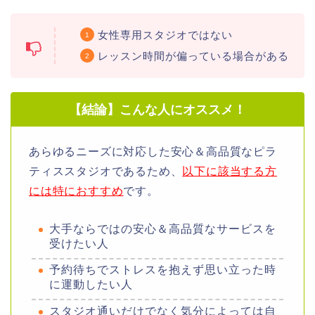
女性専用スタジオではない
レッスン時間が偏っている場合がある
【結論】こんな人にオススメ！
あらゆるニーズに対応した安心＆高品質なピラ
ティススタジオであるため、
以下に該当する方
には特におすすめ
です。
大手ならではの安心＆高品質なサービスを
受けたい人
予約待ちでストレスを抱えず思い立った時
に運動したい人
スタジオ通いだけでなく気分によっては自