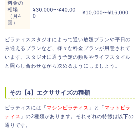
料金の
相場
¥30,000〜¥40,00
¥10,000〜¥16,000
（月4
0
回）
ピラティススタジオによって通い放題プランや平日の
み通えるプランなど、様々な料金プランが用意されて
います。スタジオに通う予定の頻度やライフスタイル
と照らし合わせながら決めるようにしましょう。
その【4】エクササイズの種類
ピラティスには「
マシンピラティス
」と「
マットピラ
ティス
」の2種類があります。それぞれの特徴は以下の
通りです。