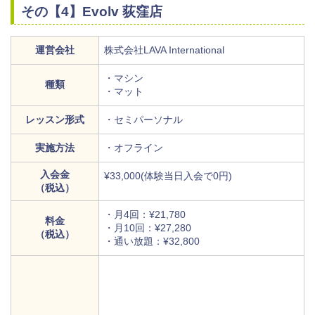
その【4】Evolv 荻窪店
運営会社
株式会社LAVA International
・マシン
種類
・マット
レッスン形式
・セミパーソナル
実施方法
・オフライン
入会金
¥33,000(体験当日入会で0円)
（税込）
・月4回：¥21,780
料金
・月10回：¥27,280
（税込）
・通い放題：¥32,800