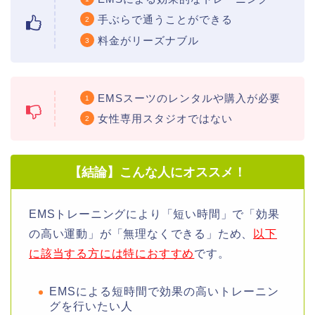
手ぶらで通うことができる
料金がリーズナブル
EMSスーツのレンタルや購入が必要
女性専用スタジオではない
【結論】こんな人にオススメ！
EMSトレーニングにより「短い時間」で「効果
の高い運動」が「無理なくできる」ため、
以下
に該当する方には特におすすめ
です。
EMSによる短時間で効果の高いトレーニン
グを行いたい人