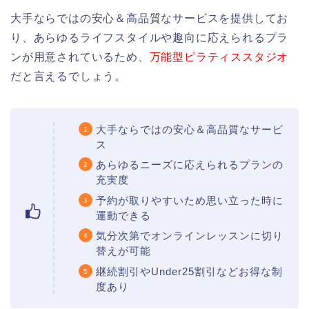
大手ならではの安心＆高品質なサービスを提供してお
り、あらゆるライフスタイルや趣向に応えられるプラ
ンが用意されているため、
万能型ピラティススタジオ
だと言えるでしょう。
大手ならではの安心＆高品質なサービ
ス
あらゆるニーズに応えられるプランの
充実度
予約が取りやすいため思い立った時に
運動できる
気分次第でオンラインレッスンに切り
替えが可能
継続割引やUnder25割引などお得な制
度あり