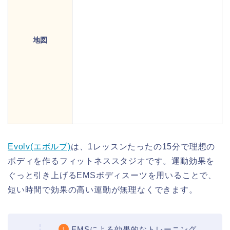
地図
Evolv(エボルブ)
は、1レッスンたったの15分で理想の
ボディを作るフィットネススタジオです。運動効果を
ぐっと引き上げるEMSボディスーツを用いることで、
短い時間で効果の高い運動が無理なくできます。
EMSによる効果的なトレーニング