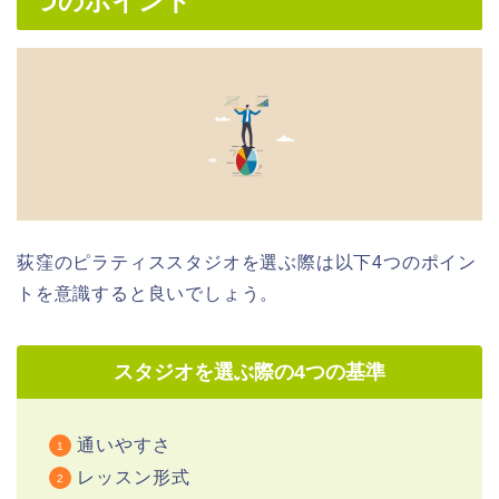
つのポイント
荻窪のピラティススタジオを選ぶ際は以下4つのポイン
トを意識すると良いでしょう。
スタジオを選ぶ際の4つの基準
通いやすさ
レッスン形式