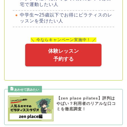
宅で運動したい人
中学生〜25歳以下でお得にピラティスのレ
ッスンを受けたい人
＼ 今ならキャンペーン実施中！ ／
体験レッスン
予約する
【zen place pilates】評判は
やばい？利用者のリアルな口コ
ミを徹底調査！