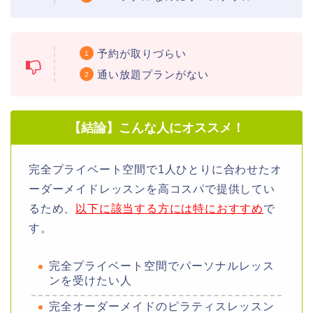
予約が取りづらい
通い放題プランがない
【結論】こんな人にオススメ！
完全プライベート空間で1人ひとりに合わせたオ
ーダーメイドレッスンを高コスパで提供してい
るため、
以下に該当する方には特におすすめ
で
す。
完全プライベート空間でパーソナルレッス
ンを受けたい人
完全オーダーメイドのピラティスレッスン