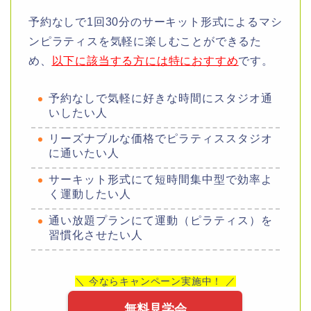
予約なしで1回30分のサーキット形式によるマシ
ンピラティスを気軽に楽しむことができるた
め、
以下に該当する方には特におすすめ
です。
予約なしで気軽に好きな時間にスタジオ通
いしたい人
リーズナブルな価格でピラティススタジオ
に通いたい人
サーキット形式にて短時間集中型で効率よ
く運動したい人
通い放題プランにて運動（ピラティス）を
習慣化させたい人
＼ 今ならキャンペーン実施中！ ／
無料見学会