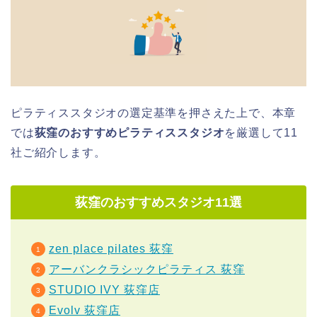
ピラティススタジオの選定基準を押さえた上で、本章
では
荻窪のおすすめピラティススタジオ
を厳選して11
社ご紹介します。
荻窪のおすすめスタジオ11選
zen place pilates 荻窪
アーバンクラシックピラティス 荻窪
STUDIO IVY 荻窪店
Evolv 荻窪店