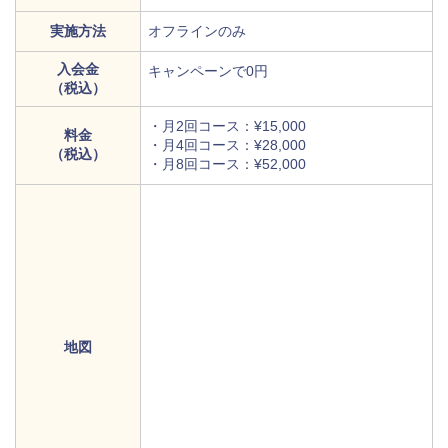
実施方法
オフラインのみ
入会金
キャンペーンで0円
（税込）
・月2回コース：¥15,000
料金
・月4回コース：¥28,000
（税込）
・月8回コース：¥52,000
地図