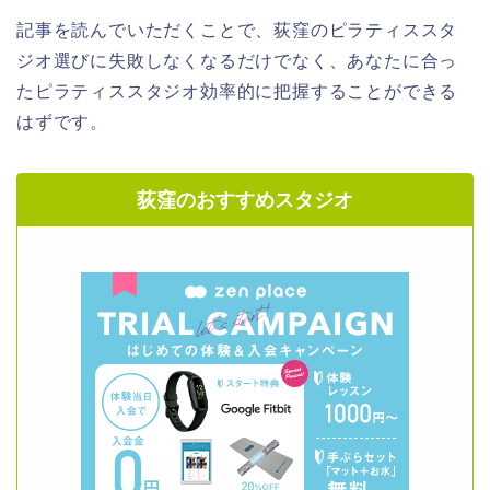
記事を読んでいただくことで、荻窪のピラティススタ
ジオ選びに失敗しなくなるだけでなく、あなたに合っ
たピラティススタジオ効率的に把握することができる
はずです。
荻窪のおすすめスタジオ