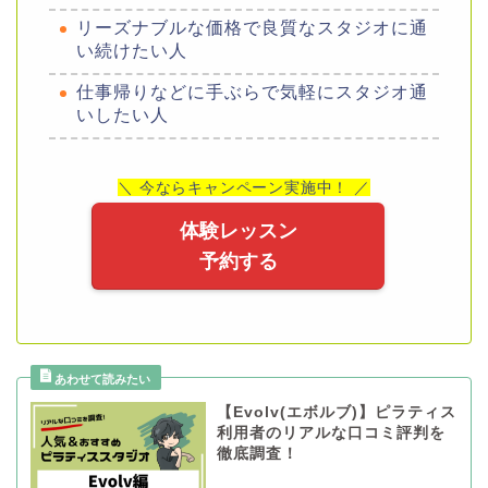
リーズナブルな価格で良質なスタジオに通
い続けたい人
仕事帰りなどに手ぶらで気軽にスタジオ通
いしたい人
＼ 今ならキャンペーン実施中！ ／
体験レッスン
予約する
【Evolv(エボルブ)】ピラティス
利用者のリアルな口コミ評判を
徹底調査！