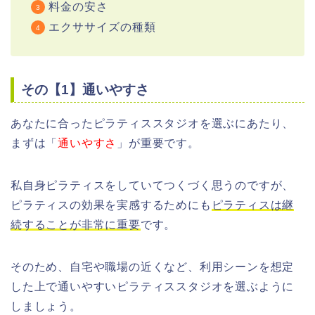
料金の安さ
エクササイズの種類
その【1】通いやすさ
あなたに合ったピラティススタジオを選ぶにあたり、
まずは「
通いやすさ
」が重要です。
私自身ピラティスをしていてつくづく思うのですが、
ピラティスの効果を実感するためにも
ピラティスは継
続することが非常に重要
です。
そのため、自宅や職場の近くなど、利用シーンを想定
した上で通いやすいピラティススタジオを選ぶように
しましょう。