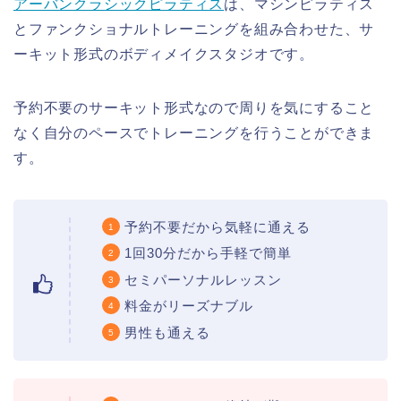
アーバンクラシックピラティス
は、マシンピラティス
とファンクショナルトレーニングを組み合わせた、サ
ーキット形式のボディメイクスタジオです。
予約不要のサーキット形式なので周りを気にすること
なく自分のペースでトレーニングを行うことができま
す。
予約不要だから気軽に通える
1回30分だから手軽で簡単
セミパーソナルレッスン
料金がリーズナブル
男性も通える