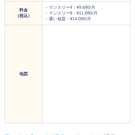
・マンスリー4：¥9,680/月
料金
・マンスリー8：¥11,880/月
（税込）
・通い放題：¥14,080/月
地図