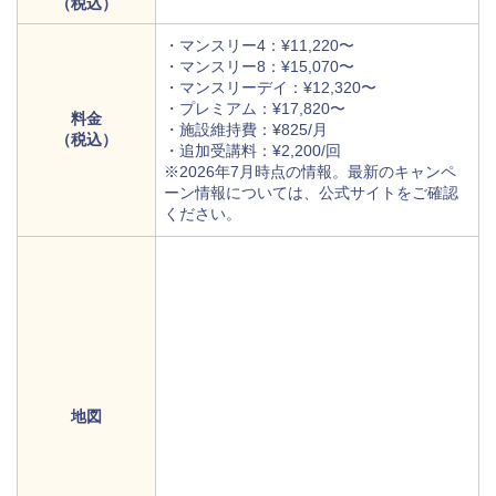
（税込）
・マンスリー4：¥11,220〜
・マンスリー8：¥15,070〜
・マンスリーデイ：¥12,320〜
・プレミアム：¥17,820〜
料金
・施設維持費：¥825/月
（税込）
・追加受講料：¥2,200/回
※2026年7月時点の情報。最新のキャンペ
ーン情報については、
公式サイトをご確認
ください。
地図