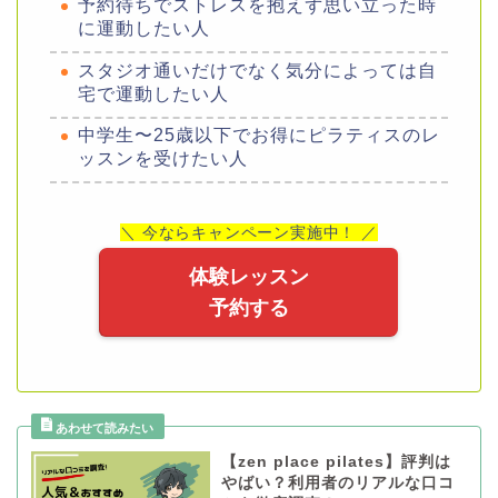
予約待ちでストレスを抱えず思い立った時
に運動したい人
スタジオ通いだけでなく気分によっては自
宅で運動したい人
中学生〜25歳以下でお得にピラティスのレ
ッスンを受けたい人
＼ 今ならキャンペーン実施中！ ／
体験レッスン
予約する
【zen place pilates】評判は
やばい？利用者のリアルな口コ