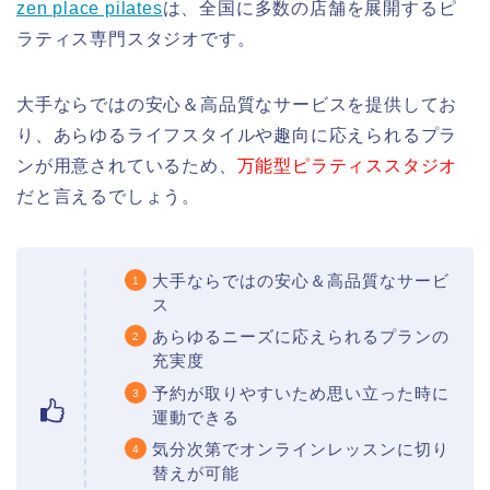
zen place pilates
は、全国に多数の店舗を展開するピ
ラティス専門スタジオです。
大手ならではの安心＆高品質なサービスを提供してお
り、あらゆるライフスタイルや趣向に応えられるプラ
ンが用意されているため、
万能型ピラティススタジオ
だと言えるでしょう。
大手ならではの安心＆高品質なサービ
ス
あらゆるニーズに応えられるプランの
充実度
予約が取りやすいため思い立った時に
運動できる
気分次第でオンラインレッスンに切り
替えが可能