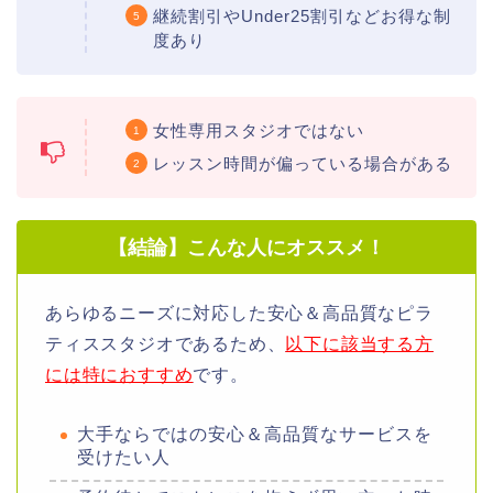
継続割引やUnder25割引などお得な制
度あり
女性専用スタジオではない
レッスン時間が偏っている場合がある
【結論】こんな人にオススメ！
あらゆるニーズに対応した安心＆高品質なピラ
ティススタジオであるため、
以下に該当する方
には特におすすめ
です。
大手ならではの安心＆高品質なサービスを
受けたい人