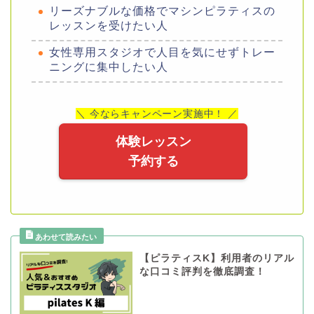
リーズナブルな価格でマシンピラティスの
レッスンを受けたい人
女性専用スタジオで人目を気にせずトレー
ニングに集中したい人
＼ 今ならキャンペーン実施中！ ／
体験レッスン
予約する
【ピラティスK】利用者のリアル
な口コミ評判を徹底調査！