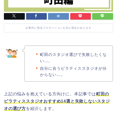
記事内に商品プロモーションを含む場合があります
町田のスタジオ選びで失敗したくな
い…。
自分に合うピラティススタジオが分
からない…。
上記の悩みを抱えている方向けに、本記事では
町田の
ピラティススタジオおすすめ14選と失敗しないスタジ
オの選び方
を紹介します。