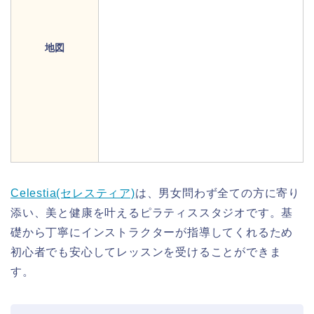
地図
Celestia(セレスティア)
は、男女問わず全ての方に寄り
添い、美と健康を叶えるピラティススタジオです。基
礎から丁寧にインストラクターが指導してくれるため
初心者でも安心してレッスンを受けることができま
す。