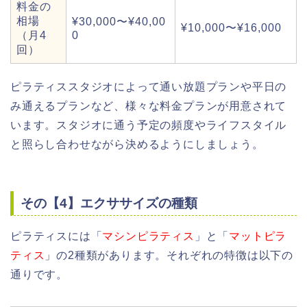
料金の
相場
¥30,000〜¥40,00
¥10,000〜¥16,000
（月4
0
回）
ピラティススタジオによって通い放題プランや平日の
み通えるプランなど、様々な料金プランが用意されて
います。スタジオに通う予定の頻度やライフスタイル
と照らし合わせながら決めるようにしましょう。
その【4】エクササイズの種類
ピラティスには「
マシンピラティス
」と「
マットピラ
ティス
」の2種類があります。それぞれの特徴は以下の
通りです。