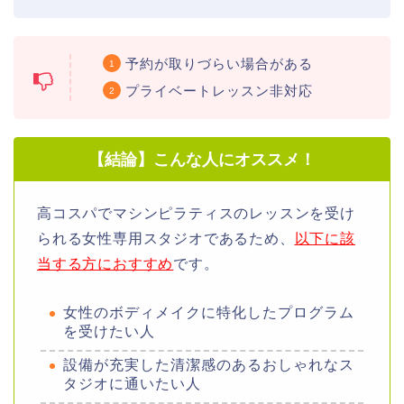
予約が取りづらい場合がある
プライベートレッスン非対応
【結論】こんな人にオススメ！
高コスパでマシンピラティスのレッスンを受け
られる女性専用スタジオであるため、
以下に該
当する方におすすめ
です。
女性のボディメイクに特化したプログラム
を受けたい人
設備が充実した清潔感のあるおしゃれなス
タジオに通いたい人