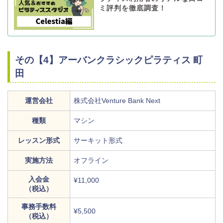
ミ評判を徹底調査！
その【4】アーバンクラシックピラティス 町
田
運営会社
株式会社Venture Bank Next
種類
マシン
レッスン形式
サーキット形式
実施方法
オフライン
入会金
¥11,000
（税込）
事務手数料
¥5,500
（税込）