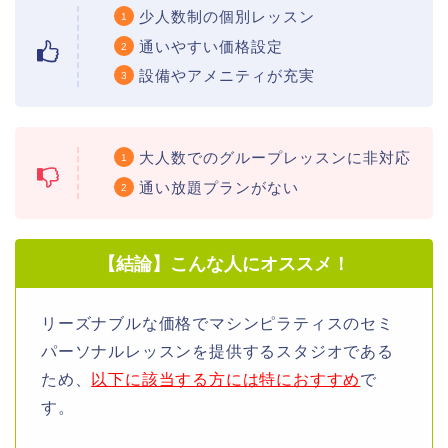
少人数制の個別レッスン
通いやすい価格設定
設備やアメニティが充実
大人数でのグループレッスンに非対応
通い放題プランがない
【結論】こんな人にオススメ！
リーズナブルな価格でマシンピラティスのセミ
パーソナルレッスンを提供するスタジオである
ため、
以下に該当する方には特におすすめ
で
す。