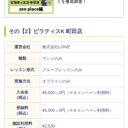
ミを徹底調査！
その【2】ピラティスK 町田店
運営会社
株式会社LOIVE
種類
マシンのみ
レッスン形式
グループレッスンのみ
実施方法
オフラインのみ
入会金
¥5,500→0円（※キャンペーン利用時）
（税込）
登録料
¥5,500→0円（※キャンペーン利用時）
（税込）
施設利用料
¥2,530