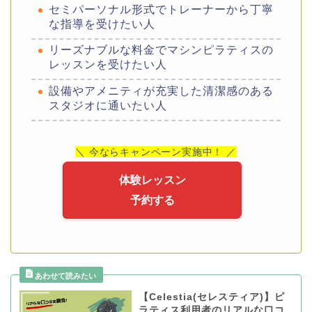
セミパーソナル形式でトレーナーから丁寧
な指導を受けたい人
リーズナブルな料金でマシンピラティスの
レッスンを受けたい人
設備やアメニティが充実した清潔感のある
スタジオに通いたい人
＼ 今ならキャンペーン実施中！ ／
体験レッスン
予約する
【Celestia(セレスティア)】ピ
ラティス利用者のリアルな口コ