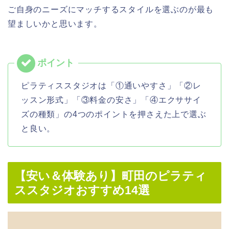
ご自身のニーズにマッチするスタイルを選ぶのが最も
望ましいかと思います。
ピラティススタジオは「①通いやすさ」「②レ
ッスン形式」「③料金の安さ」「④エクササイ
ズの種類」の4つのポイントを押さえた上で選ぶ
と良い。
【安い＆体験あり】町田のピラティ
ススタジオおすすめ14選