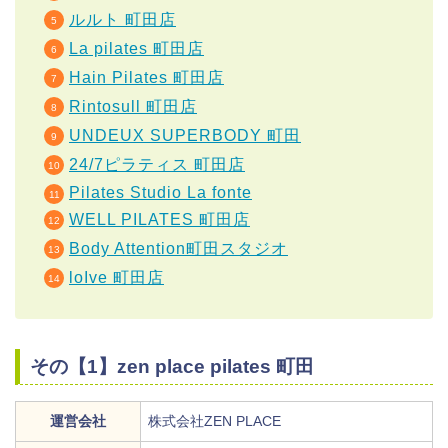
ルルト 町田店
La pilates 町田店
Hain Pilates 町田店
Rintosull 町田店
UNDEUX SUPERBODY 町田
24/7ピラティス 町田店
Pilates
Studio
La
fonte
WELL PILATES 町田店
Body Attention町田スタジオ
loIve 町田店
その【1】zen place pilates 町田
運営会社
株式会社ZEN PLACE