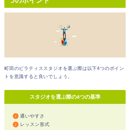
つのポイント
町田のピラティススタジオを選ぶ際は以下4つのポイン
トを意識すると良いでしょう。
スタジオを選ぶ際の4つの基準
通いやすさ
レッスン形式