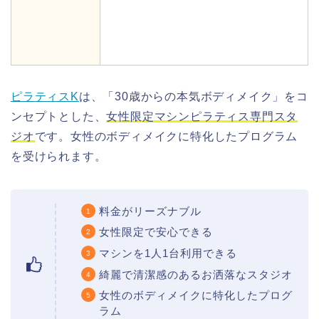
ピラティスK
は、「30歳からの本気ボディメイク」をコ
ンセプトとした、
女性限定マシンピラティス専門スタ
ジオ
です。女性のボディメイクに特化したプログラム
を受けられます。
料金がリーズナブル
女性限定で安心できる
マシンを1人1台利用できる
綺麗で清潔感のあるお洒落なスタジオ
女性のボディメイクに特化したプログ
ラム