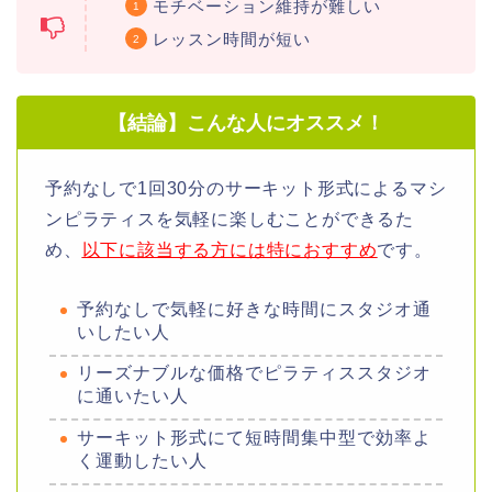
モチベーション維持が難しい
レッスン時間が短い
【結論】こんな人にオススメ！
予約なしで1回30分のサーキット形式によるマシ
ンピラティスを気軽に楽しむことができるた
め、
以下に該当する方には特におすすめ
です。
予約なしで気軽に好きな時間にスタジオ通
いしたい人
リーズナブルな価格でピラティススタジオ
に通いたい人
サーキット形式にて短時間集中型で効率よ
く運動したい人