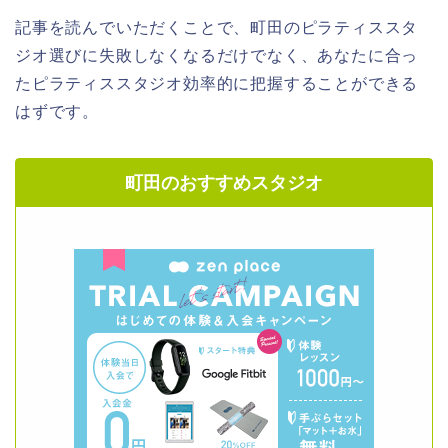
記事を読んでいただくことで、町田のピラティススタ
ジオ選びに失敗しなくなるだけでなく、あなたに合っ
たピラティススタジオ効率的に把握することができる
はずです。
町田のおすすめスタジオ