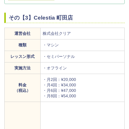
その【3】Celestia 町田店
運営会社
株式会社クリア
種類
・マシン
レッスン形式
・セミパーソナル
実施方法
・オフライン
・月2回：¥20,000
料金
・月4回：¥34,000
（税込）
・月6回：¥47,000
・月8回：¥54,000