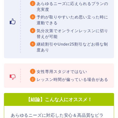
あらゆるニーズに応えられるプランの
充実度
予約が取りやすいため思い立った時に
運動できる
気分次第でオンラインレッスンに切り
替えが可能
継続割引やUnder25割引などお得な制
度あり
女性専用スタジオではない
レッスン時間が偏っている場合がある
【結論】こんな人にオススメ！
あらゆるニーズに対応した安心＆高品質なピラ