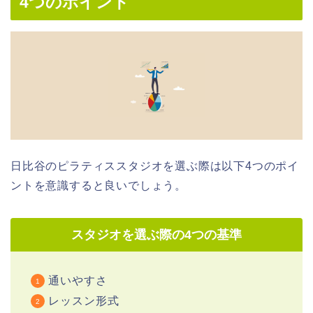
4つのポイント
日比谷のピラティススタジオを選ぶ際は以下4つのポイ
ントを意識すると良いでしょう。
スタジオを選ぶ際の4つの基準
通いやすさ
レッスン形式