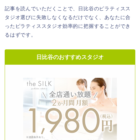
記事を読んでいただくことで、日比谷のピラティスス
タジオ選びに失敗しなくなるだけでなく、あなたに合
ったピラティススタジオ効率的に把握することができ
るはずです。
日比谷のおすすめスタジオ