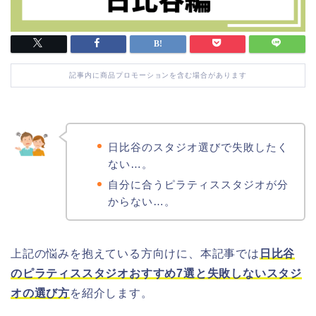
記事内に商品プロモーションを含む場合があります
日比谷のスタジオ選びで失敗したく
ない…。
自分に合うピラティススタジオが分
からない…。
上記の悩みを抱えている方向けに、本記事では
日比谷
のピラティススタジオおすすめ7選と失敗しないスタジ
オの選び方
を紹介します。