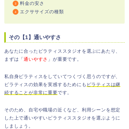
料金の安さ
エクササイズの種類
その【1】通いやすさ
あなたに合ったピラティススタジオを選ぶにあたり、
まずは「
通いやすさ
」が重要です。
私自身ピラティスをしていてつくづく思うのですが、
ピラティスの効果を実感するためにも
ピラティスは継
続することが非常に重要
です。
そのため、自宅や職場の近くなど、利用シーンを想定
した上で通いやすいピラティススタジオを選ぶように
しましょう。