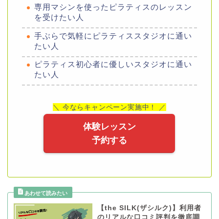
専用マシンを使ったピラティスのレッスン
を受けたい人
手ぶらで気軽にピラティススタジオに通い
たい人
ピラティス初心者に優しいスタジオに通い
たい人
＼ 今ならキャンペーン実施中！ ／
体験レッスン
予約する
【the SILK(ザシルク)】利用者
のリアルな口コミ評判を徹底調