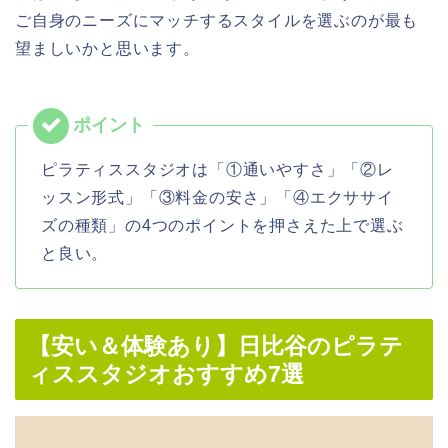
ご自身のニーズにマッチするスタイルを選ぶのが最も
望ましいかと思います。
ピラティススタジオは「①通いやすさ」「②レ
ッスン形式」「③料金の安さ」「④エクササイ
ズの種類」の4つのポイントを押さえた上で選ぶ
と良い。
【安い＆体験あり】日比谷のピラテ
ィススタジオおすすめ7選