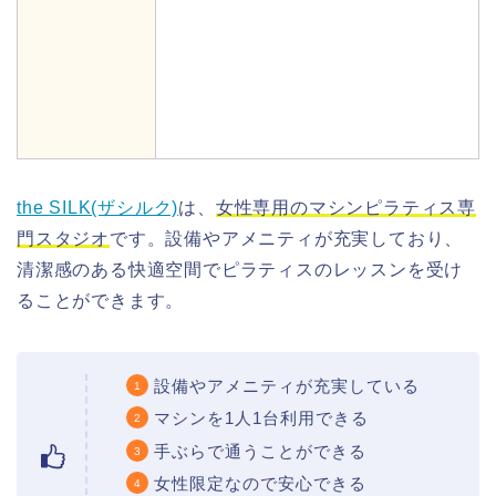
the SILK(ザシルク)
は、
女性専用のマシンピラティス専
門スタジオ
です。設備やアメニティが充実しており、
清潔感のある快適空間でピラティスのレッスンを受け
ることができます。
設備やアメニティが充実している
マシンを1人1台利用できる
手ぶらで通うことができる
女性限定なので安心できる