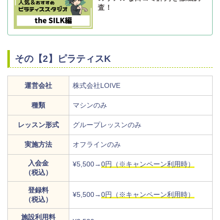
査！
その【2】ピラティスK
運営会社
株式会社LOIVE
種類
マシンのみ
レッスン形式
グループレッスンのみ
実施方法
オフラインのみ
入会金
¥5,500→
0円（※キャンペーン利用時）
（税込）
登録料
¥5,500→
0円（※キャンペーン利用時）
（税込）
施設利用料