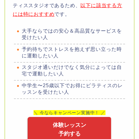
ティススタジオであるため、
以下に該当する方
には特におすすめ
です。
大手ならではの安心＆高品質なサービスを
受けたい人
予約待ちでストレスを抱えず思い立った時
に運動したい人
スタジオ通いだけでなく気分によっては自
宅で運動したい人
中学生〜25歳以下でお得にピラティスのレ
ッスンを受けたい人
＼ 今ならキャンペーン実施中！ ／
体験レッスン
予約する