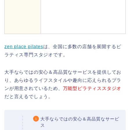
zen place pilates
は、全国に多数の店舗を展開するピ
ラティス専門スタジオです。
大手ならではの安心＆高品質なサービスを提供してお
り、あらゆるライフスタイルや趣向に応えられるプラ
ンが用意されているため、
万能型ピラティススタジオ
だと言えるでしょう。
大手ならではの安心＆高品質なサービ
ス