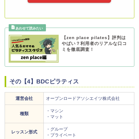
【zen place pilates】評判は
やばい？利用者のリアルな口コ
ミを徹底調査！
その【4】BDCピラティス
運営会社
オープンロードアソシエイツ株式会社
・マシン
種類
・マット
・グループ
レッスン形式
・プライベート