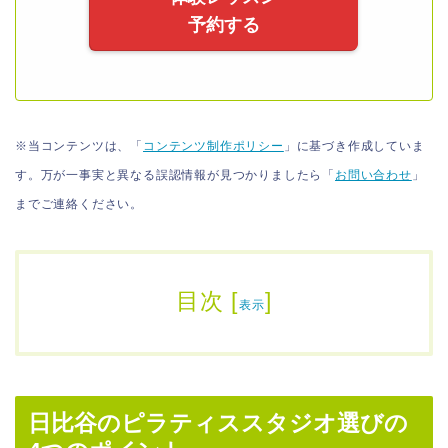
予約する
※当コンテンツは、「
コンテンツ制作ポリシー
」に基づき作成していま
す。万が一事実と異なる誤認情報が見つかりましたら「
お問い合わせ
」
までご連絡ください。
目次
[
]
表示
日比谷のピラティススタジオ選びの