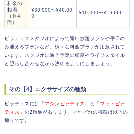
料金の
相場
¥30,000〜¥40,00
¥10,000〜¥16,000
（月4
0
回）
ピラティススタジオによって通い放題プランや平日の
み通えるプランなど、様々な料金プランが用意されて
います。スタジオに通う予定の頻度やライフスタイル
と照らし合わせながら決めるようにしましょう。
その【4】エクササイズの種類
ピラティスには「
マシンピラティス
」と「
マットピラ
ティス
」の2種類があります。それぞれの特徴は以下の
通りです。