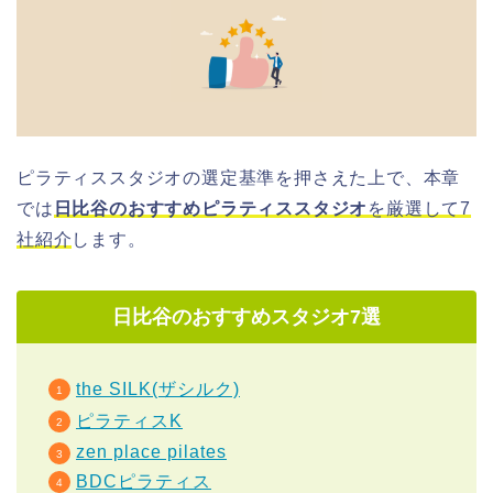
ピラティススタジオの選定基準を押さえた上で、本章
では
日比谷のおすすめピラティススタジオ
を厳選して7
社紹介
します。
日比谷のおすすめスタジオ7選
the SILK(ザシルク)
ピラティスK
zen place pilates
BDCピラティス