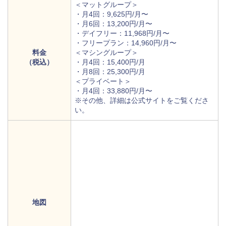
＜マットグループ＞
・月4回：9,625円/月〜
・月6回：13,200円/月〜
・デイフリー：11,968円/月〜
・フリープラン：14,960円/月〜
料金
＜マシングループ＞
（税込）
・月4回：15,400円/月
・月8回：25,300円/月
＜プライベート＞
・月4回：33,880円/月〜
※その他、詳細は公式サイトをご覧くださ
い。
地図