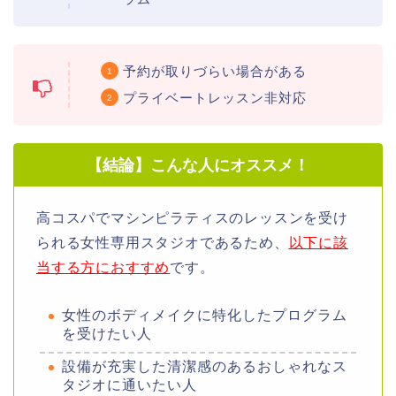
予約が取りづらい場合がある
プライベートレッスン非対応
【結論】こんな人にオススメ！
高コスパでマシンピラティスのレッスンを受け
られる女性専用スタジオであるため、
以下に該
当する方におすすめ
です。
女性のボディメイクに特化したプログラム
を受けたい人
設備が充実した清潔感のあるおしゃれなス
タジオに通いたい人