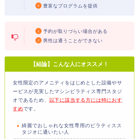
豊富なプログラムを提供
予約が取りづらい場合がある
男性は通うことができない
【結論】こんな人にオススメ！
女性限定のアメニティをはじめとした設備やサ
ービスが充実したマシンピラティス専門スタジ
オであるため、
以下に該当する方には特におす
すめ
です。
綺麗でおしゃれな女性専用のピラティスス
タジオに通いたい人