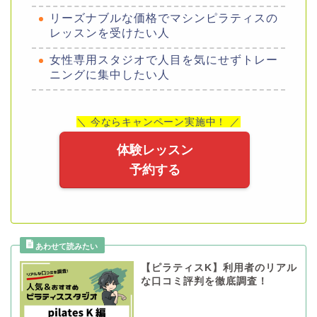
リーズナブルな価格でマシンピラティスの
レッスンを受けたい人
女性専用スタジオで人目を気にせずトレー
ニングに集中したい人
＼ 今ならキャンペーン実施中！ ／
体験レッスン
予約する
【ピラティスK】利用者のリアル
な口コミ評判を徹底調査！