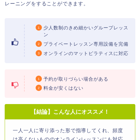
レーニングをすることができます。
少人数制のきめ細かいグループレッス
ン
プライベートレッスン専用設備を完備
オンラインのマットピラティスに対応
予約が取りづらい場合がある
料金が安くはない
【結論】こんな人にオススメ！
一人一人に寄り添った形で指導してくれ、頻度
は高くないもののオンラインレッスンにも対応