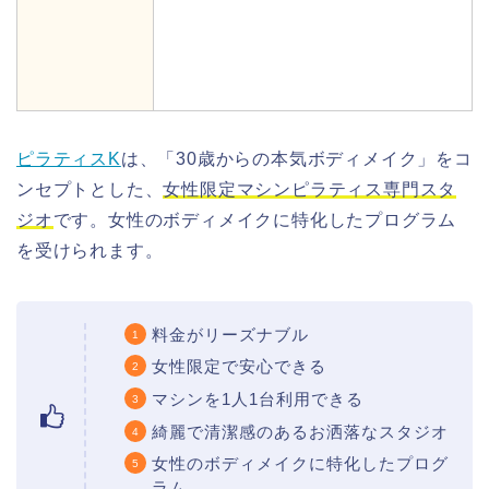
ピラティスK
は、「30歳からの本気ボディメイク」をコ
ンセプトとした、
女性限定マシンピラティス専門スタ
ジオ
です。女性のボディメイクに特化したプログラム
を受けられます。
料金がリーズナブル
女性限定で安心できる
マシンを1人1台利用できる
綺麗で清潔感のあるお洒落なスタジオ
女性のボディメイクに特化したプログ
ラム