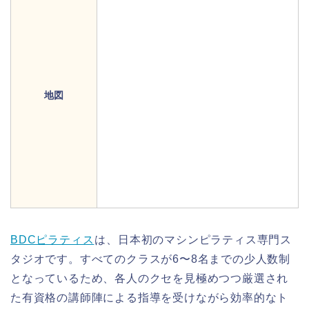
地図
BDCピラティス
は、日本初のマシンピラティス専門ス
タジオです。すべてのクラスが6〜8名までの少人数制
となっているため、各人のクセを見極めつつ厳選され
た有資格の講師陣による指導を受けながら効率的なト