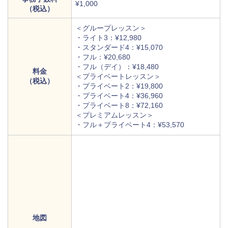
¥1,000
（税込）
＜グループレッスン＞
・ライト3：¥12,980
・スタンダード4：¥15,070
・フル：¥20,680
・フル（デイ）：¥18,480
料金
＜プライベートレッスン＞
（税込）
・プライベート2：¥19,800
・プライベート4：¥36,960
・プライベート8：¥72,160
＜プレミアムレッスン＞
・フル＋プライベート4：¥53,570
地図