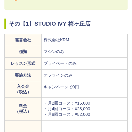
その【1】STUDIO IVY 梅ヶ丘店
運営会社
株式会社KRM
種類
マシンのみ
レッスン形式
プライベートのみ
実施方法
オフラインのみ
入会金
キャンペーンで0円
（税込）
・月2回コース：¥15,000
料金
・月4回コース：¥28,000
（税込）
・月8回コース：¥52,000