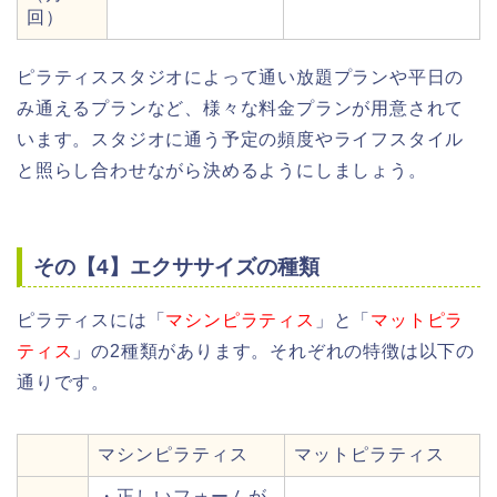
回）
ピラティススタジオによって通い放題プランや平日の
み通えるプランなど、様々な料金プランが用意されて
います。スタジオに通う予定の頻度やライフスタイル
と照らし合わせながら決めるようにしましょう。
その【4】エクササイズの種類
ピラティスには「
マシンピラティス
」と「
マットピラ
ティス
」の2種類があります。それぞれの特徴は以下の
通りです。
マシンピラティス
マットピラティス
・正しいフォームが