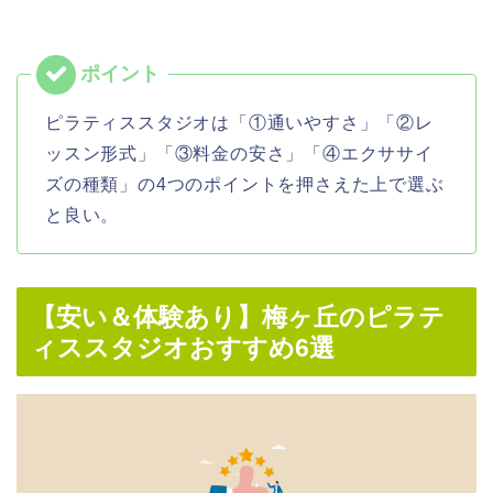
ピラティススタジオは「①通いやすさ」「②レ
ッスン形式」「③料金の安さ」「④エクササイ
ズの種類」の4つのポイントを押さえた上で選ぶ
と良い。
【安い＆体験あり】梅ヶ丘のピラテ
ィススタジオおすすめ6選