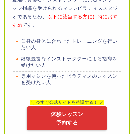
マン指導を受けられるマシンピラティススタジ
オであるため、
以下に該当する方には特におす
すめ
です。
自身の身体に合わせたトレーニングを行い
たい人
経験豊富なインストラクターによる指導を
受けたい人
専用マシンを使ったピラティスのレッスン
を受けたい人
＼ 今すぐ公式サイトを確認する！ ／
体験レッスン
予約する