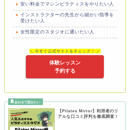
安い料金でマシンピラティスをやりたい人
インストラクターの先生から細かい指導を
受けたい人
女性限定のスタジオに通いたい人
＼ 今すぐ公式サイトをチェック！ ／
体験レッスン
予約する
【Pilates Mirror】利用者のリ
アルな口コミ評判を徹底調査！