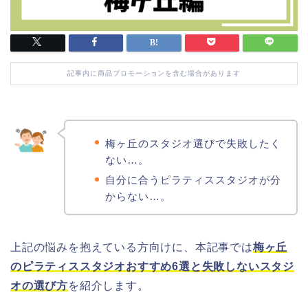
記事内に商品プロモーションを含む場合があります
梅ヶ丘のスタジオ選びで失敗したく
ない…。
自分に合うピラティススタジオが分
からない…。
上記の悩みを抱えている方向けに、本記事では
梅ヶ丘
のピラティススタジオおすすめ6選と失敗しないスタジ
オの選び方
を紹介します。