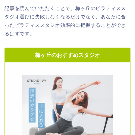
記事を読んでいただくことで、梅ヶ丘のピラティスス
タジオ選びに失敗しなくなるだけでなく、あなたに合
ったピラティススタジオ効率的に把握することができ
るはずです。
梅ヶ丘のおすすめスタジオ