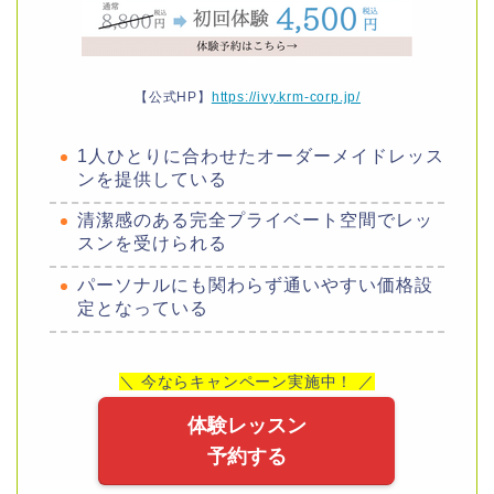
【公式HP】
https://ivy.krm-corp.jp/
1人ひとりに合わせたオーダーメイドレッス
ンを提供している
清潔感のある完全プライベート空間でレッ
スンを受けられる
パーソナルにも関わらず通いやすい価格設
定となっている
＼ 今ならキャンペーン実施中！ ／
体験レッスン
予約する