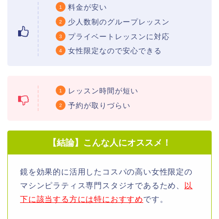
料金が安い
少人数制のグループレッスン
プライベートレッスンに対応
女性限定なので安心できる
レッスン時間が短い
予約が取りづらい
【結論】こんな人にオススメ！
鏡を効果的に活用したコスパの高い女性限定の
マシンピラティス専門スタジオであるため、
以
下に該当する方には特におすすめ
です。