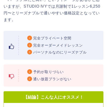
いますが、STUDIO IVYでは月謝制で1レッスン6,250
円〜とリーズナブルで通いやすい価格設定となってい
ます。
完全プライベート空間
完全オーダーメイドレッスン
パーソナルなのにリーズナブル
予約が取りづらい
通い放題プランがない
【結論】こんな人にオススメ！