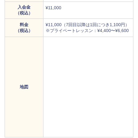
入会金
¥11,000
（税込）
料金
¥11,000（7回目以降は1回につき1,100円）
（税込）
※プライベートレッスン：¥4,400〜¥6,600
地図