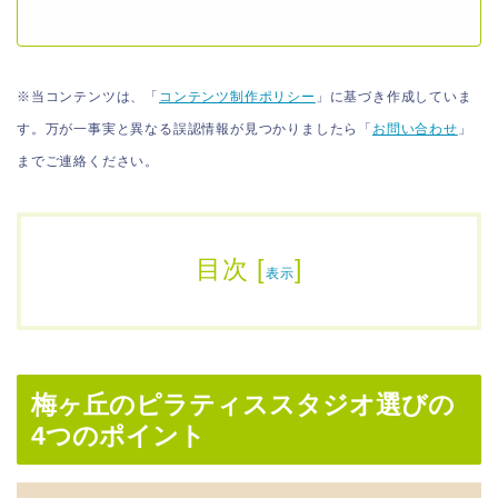
※当コンテンツは、「
コンテンツ制作ポリシー
」に基づき作成していま
す。万が一事実と異なる誤認情報が見つかりましたら「
お問い合わせ
」
までご連絡ください。
目次
[
]
表示
梅ヶ丘のピラティススタジオ選びの
4つのポイント