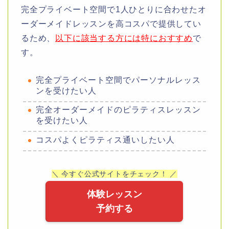
完全プライベート空間で1人ひとりに合わせたオ
ーダーメイドレッスンを高コスパで提供してい
るため、
以下に該当する方には特におすすめ
で
す。
完全プライベート空間でパーソナルレッス
ンを受けたい人
完全オーダーメイドのピラティスレッスン
を受けたい人
コスパよくピラティス通いしたい人
＼ 今すぐ公式サイトをチェック！ ／
体験レッスン
予約する