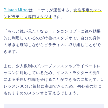
Pilates Mirror
は、コナミが運営する、
女性限定のマシ
ンピラティス専門スタジオ
です。
「もっと鏡が見たくなる！」をコンセプトに鏡を効果
的に利用しているのが特徴のスタジオで、
自分の身体
の動きを確認しながらピラティスに取り組むことがで
きます。
また、少人数制のグループレッスンやプライベートレ
ッスンに対応しているため、インストラクターの先生
による手厚い指導を受けることができるのに加えて、1
レッスン30分と気軽に参加できるため、初心者の方に
もおすすめのスタジオと言えるでしょう。