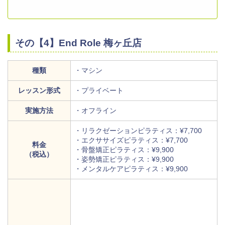
その【4】End Role 梅ヶ丘店
種類
・マシン
レッスン形式
・プライベート
実施方法
・オフライン
・リラクゼーションピラティス：¥7,700
・エクササイズピラティス：¥7,700
料金
・骨盤矯正ピラティス：¥9,900
（税込）
・姿勢矯正ピラティス：¥9,900
・メンタルケアピラティス：¥9,900