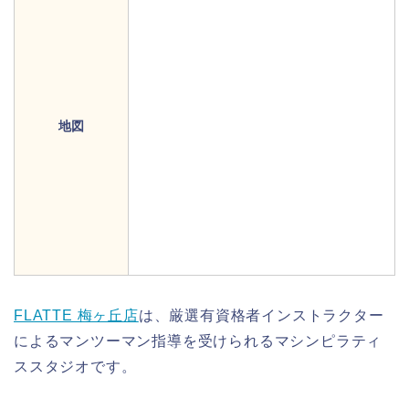
地図
FLATTE 梅ヶ丘店
は、厳選有資格者インストラクター
によるマンツーマン指導を受けられるマシンピラティ
ススタジオです。