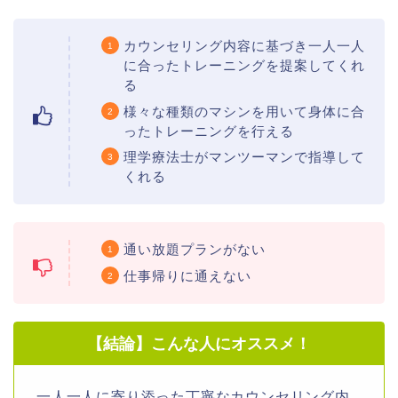
カウンセリング内容に基づき一人一人
に合ったトレーニングを提案してくれ
る
様々な種類のマシンを用いて身体に合
ったトレーニングを行える
理学療法士がマンツーマンで指導して
くれる
通い放題プランがない
仕事帰りに通えない
【結論】こんな人にオススメ！
一人一人に寄り添った丁寧なカウンセリング内