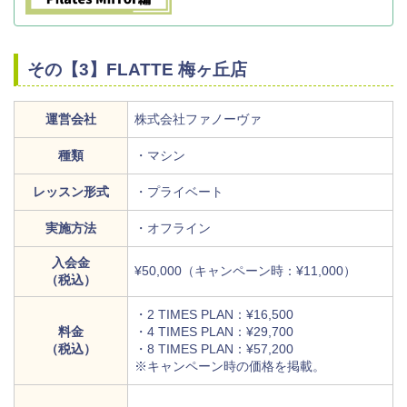
その【3】FLATTE 梅ヶ丘店
運営会社
株式会社ファノーヴァ
種類
・マシン
レッスン形式
・プライベート
実施方法
・オフライン
入会金
¥50,000（キャンペーン時：¥11,000）
（税込）
・2 TIMES PLAN：¥16,500
料金
・4 TIMES PLAN：¥29,700
（税込）
・8 TIMES PLAN：¥57,200
※キャンペーン時の価格を掲載。