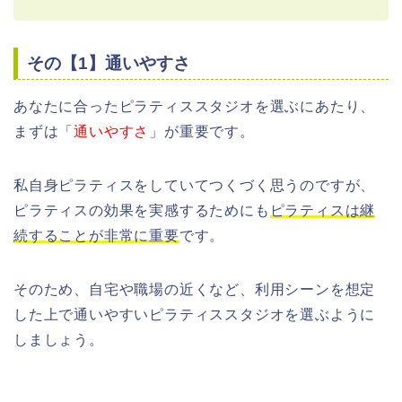
その【1】通いやすさ
あなたに合ったピラティススタジオを選ぶにあたり、
まずは「
通いやすさ
」が重要です。
私自身ピラティスをしていてつくづく思うのですが、
ピラティスの効果を実感するためにも
ピラティスは継
続することが非常に重要
です。
そのため、自宅や職場の近くなど、利用シーンを想定
した上で通いやすいピラティススタジオを選ぶように
しましょう。