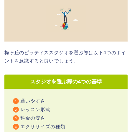
梅ヶ丘のピラティススタジオを選ぶ際は以下4つのポイ
ントを意識すると良いでしょう。
スタジオを選ぶ際の4つの基準
通いやすさ
レッスン形式
料金の安さ
エクササイズの種類