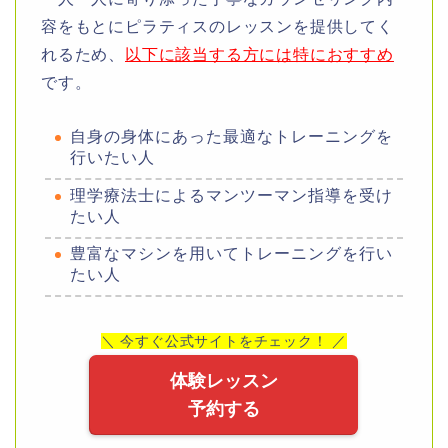
容をもとにピラティスのレッスンを提供してく
れるため、
以下に該当する方には特におすすめ
です。
自身の身体にあった最適なトレーニングを
行いたい人
理学療法士によるマンツーマン指導を受け
たい人
豊富なマシンを用いてトレーニングを行い
たい人
＼ 今すぐ公式サイトをチェック！ ／
体験レッスン
予約する