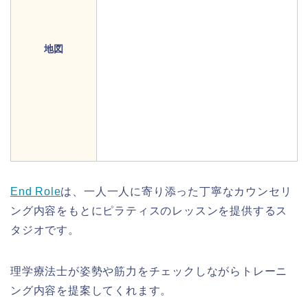
地図
End Role
は、一人一人に寄り添った丁寧なカウンセリ
ング内容をもとにピラティスのレッスンを提供するス
タジオです。
理学療法士が姿勢や筋力をチェックしながらトレーニ
ング内容を提案してくれます。