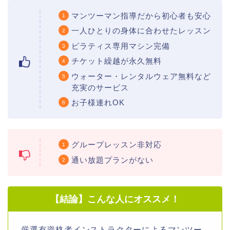
マンツーマン指導だから初心者も安心
一人ひとりの身体に合わせたレッスン
ピラティス専用マシン完備
チケット繰越が永久無料
ウォーター・レンタルウェア無料など
充実のサービス
お子様連れOK
グループレッスン非対応
通い放題プランがない
【結論】こんな人にオススメ！
厳選有資格者インストラクターによるマンツー