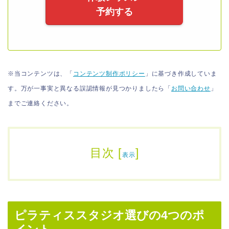
予約する
※当コンテンツは、「
コンテンツ制作ポリシー
」に基づき作成していま
す。万が一事実と異なる誤認情報が見つかりましたら「
お問い合わせ
」
までご連絡ください。
目次
[
]
表示
ピラティススタジオ選びの4つのポ