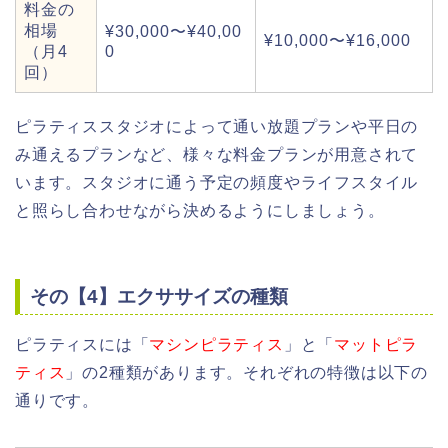
料金の
相場
¥30,000〜¥40,00
¥10,000〜¥16,000
（月4
0
回）
ピラティススタジオによって通い放題プランや平日の
み通えるプランなど、様々な料金プランが用意されて
います。スタジオに通う予定の頻度やライフスタイル
と照らし合わせながら決めるようにしましょう。
その【4】エクササイズの種類
ピラティスには「
マシンピラティス
」と「
マットピラ
ティス
」の2種類があります。それぞれの特徴は以下の
通りです。