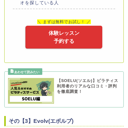
オを探している人
＼ まずは無料でお試し！ ／
体験レッスン
予約する
【SOELU(ソエル)】ピラティス
利用者のリアルな口コミ・評判
を徹底調査！
その【3】Evolv(エボルブ)