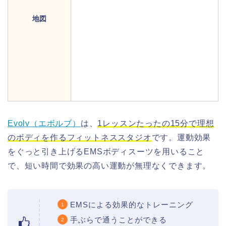
地図
Evolv（エボルブ）
は、
1レッスンたったの15分で理想
のボディを作るフィットネススタジオ
です。運動効果
をぐっと引き上げるEMSボディスーツを用いること
で、短い時間で効果の高い運動が無理なくできます。
EMSによる効果的なトレーニング
手ぶらで通うことができる