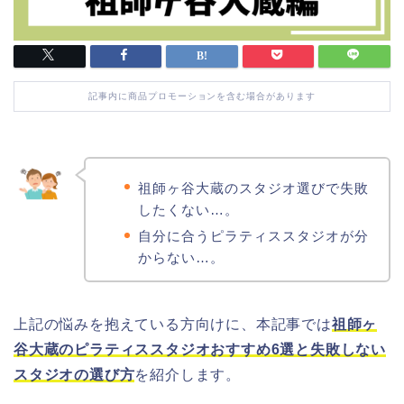
記事内に商品プロモーションを含む場合があります
祖師ヶ谷大蔵のスタジオ選びで失敗
したくない…。
自分に合うピラティススタジオが分
からない…。
上記の悩みを抱えている方向けに、本記事では
祖師ヶ
谷大蔵のピラティススタジオおすすめ6選と失敗しない
スタジオの選び方
を紹介します。