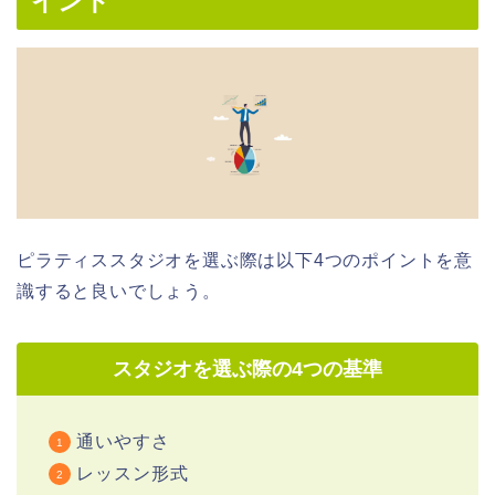
イント
ピラティススタジオを選ぶ際は以下4つのポイントを意
識すると良いでしょう。
スタジオを選ぶ際の4つの基準
通いやすさ
レッスン形式