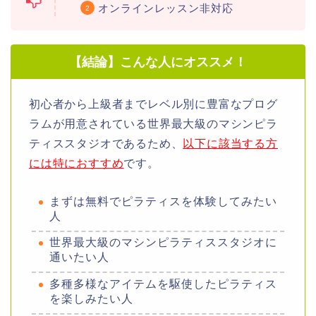
オンラインレッスン非対応
【結論】こんな人にオススメ！
初心者から上級者までレベル別に豊富なプログ
ラムが用意されている世界最大級のマシンピラ
ティススタジオであるため、
以下に該当する方
には特におすすめ
です。
まずは無料でピラティスを体験してみたい
人
世界最大級のマシンピラティススタジオに
通いたい人
多種多様なアイテムを駆使したピラティス
を楽しみたい人