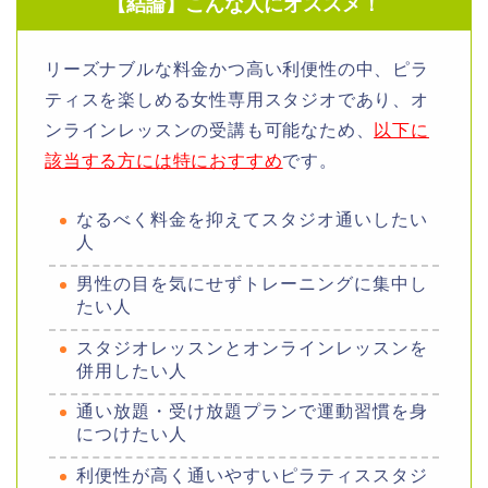
【結論】こんな人にオススメ！
リーズナブルな料金かつ高い利便性の中、ピラ
ティスを楽しめる女性専用スタジオであり、オ
ンラインレッスンの受講も可能なため、
以下に
該当する方には特におすすめ
です。
なるべく料金を抑えてスタジオ通いしたい
人
男性の目を気にせずトレーニングに集中し
たい人
スタジオレッスンとオンラインレッスンを
併用したい人
通い放題・受け放題プランで運動習慣を身
につけたい人
利便性が高く通いやすいピラティススタジ