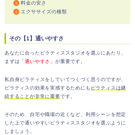
料金の安さ
エクササイズの種類
その【1】通いやすさ
あなたに合ったピラティススタジオを選ぶにあたり、
まずは「
通いやすさ
」が重要です。
私自身ピラティスをしていてつくづく思うのですが、
ピラティスの効果を実感するためにも
ピラティスは継
続することが非常に重要
です。
そのため、自宅や職場の近くなど、利用シーンを想定
した上で通いやすいピラティススタジオを選ぶように
しましょう。