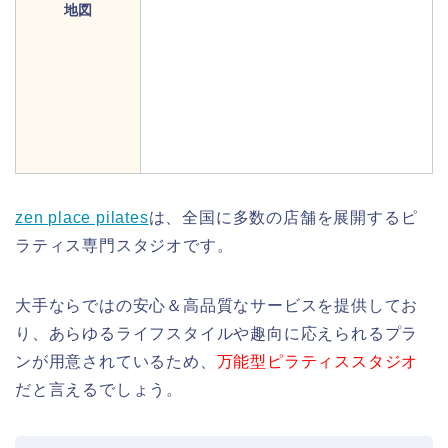
地図
zen place pilates
は、全国に多数の店舗を展開するピ
ラティス専門スタジオです。
大手ならではの安心＆高品質なサービスを提供してお
り、あらゆるライフスタイルや趣向に応えられるプラ
ンが用意されているため、
万能型ピラティススタジオ
だと言えるでしょう。