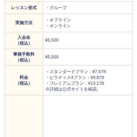
レッスン形式
・グループ
・オフライン
実施方法
・オンライン
入会金
¥5,500
（税込）
事務手数料
¥5,500
（税込）
・スタンダードプラン：¥7,678
料金
・ピラティス4プラン：¥9,878
（税込）
・プレミアムプラン：¥13,178
※詳細は公式サイトを確認。