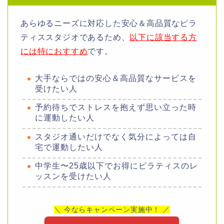
あらゆるニーズに対応した安心＆高品質なピラ
ティススタジオであるため、
以下に該当する方
には特におすすめ
です。
大手ならではの安心＆高品質なサービスを
受けたい人
予約待ちでストレスを抱えず思い立った時
に運動したい人
スタジオ通いだけでなく気分によっては自
宅で運動したい人
中学生〜25歳以下でお得にピラティスのレ
ッスンを受けたい人
＼ 今ならキャンペーン実施中！ ／