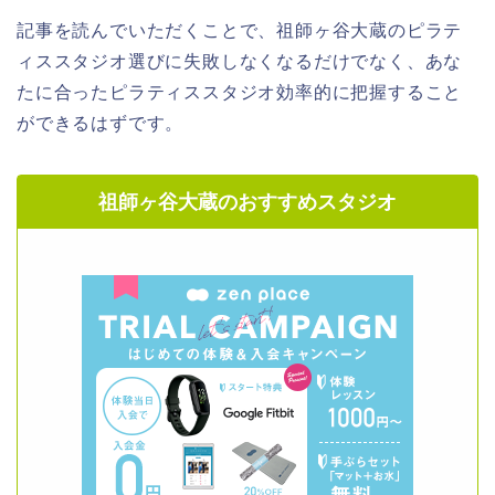
記事を読んでいただくことで、祖師ヶ谷大蔵のピラテ
ィススタジオ選びに失敗しなくなるだけでなく、あな
たに合ったピラティススタジオ効率的に把握すること
ができるはずです。
祖師ヶ谷大蔵のおすすめスタジオ