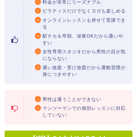
料金が非常にリーズナブル
ピラティスだけでなくヨガも楽しめる
オンラインレッスンも併せて受講でき
る
駅チカ＆早朝、深夜OKだから通いや
すい
女性専用スタジオだから男性の目が気
にならない
通い放題・受け放題だから運動習慣が
身につきやすい
男性は通うことができない
マンツーマンでの個別レッスンに対応
していない