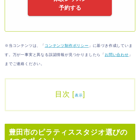
予約する
※当コンテンツは、「
コンテンツ制作ポリシー
」に基づき作成していま
す。万が一事実と異なる誤認情報が見つかりましたら「
お問い合わせ
」
までご連絡ください。
目次
[
]
表示
豊田市のピラティススタジオ選びの