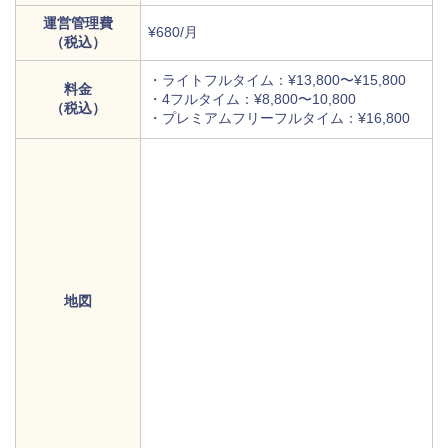
運営管理費
¥680/月
（税込）
・ライトフルタイム：¥13,800〜¥15,800
料金
・4フルタイム：¥8,800〜10,800
（税込）
・プレミアムフリーフルタイム：¥16,800
地図