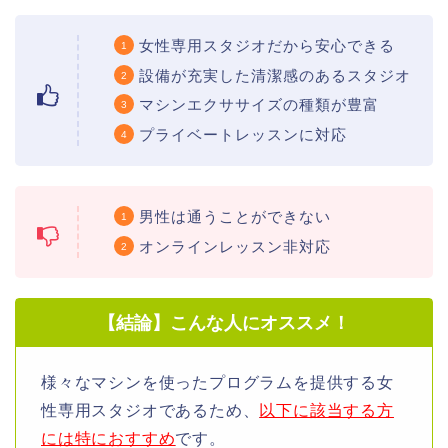
女性専用スタジオだから安心できる
設備が充実した清潔感のあるスタジオ
マシンエクササイズの種類が豊富
プライベートレッスンに対応
男性は通うことができない
オンラインレッスン非対応
【結論】こんな人にオススメ！
様々なマシンを使ったプログラムを提供する女
性専用スタジオであるため、
以下に該当する方
には特におすすめ
です。