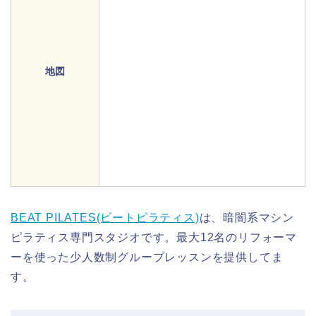
地図
BEAT PILATES(ビートピラティス)
は、暗闇系マシン
ピラティス専門スタジオです。最大12名のリフォーマ
ーを使った少人数制グループレッスンを提供してま
す。