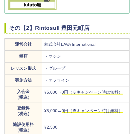
その【2】Rintosull 豊田元町店
運営会社
株式会社LAVA International
種類
・マシン
レッスン形式
・グループ
実施方法
・オフライン
入会金
¥5,000→
0円（※キャンペーン時は無料）
（税込）
登録料
¥5,000→
0円（※キャンペーン時は無料）
（税込）
施設使用料
¥2,500
（税込）