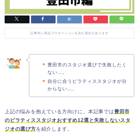
記事内に商品プロモーションを含む場合があります
豊田市のスタジオ選びで失敗したく
ない…。
自分に合うピラティススタジオが分
からない…。
上記の悩みを抱えている方向けに、本記事では
豊田市
のピラティススタジオおすすめ12選と失敗しないスタ
ジオの選び方
を紹介します。