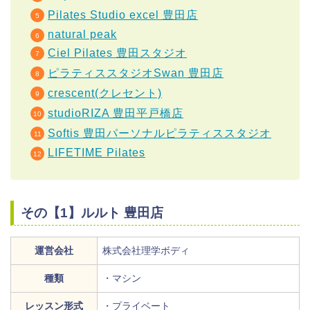
Pilates Studio excel 豊田店
natural peak
Ciel Pilates 豊田スタジオ
ピラティススタジオSwan 豊田店
crescent(クレセント)
studioRIZA 豊田平戸橋店
Softis 豊田パーソナルピラティススタジオ
LIFETIME Pilates
その【1】ルルト 豊田店
運営会社
株式会社理学ボディ
種類
・マシン
レッスン形式
・プライベート