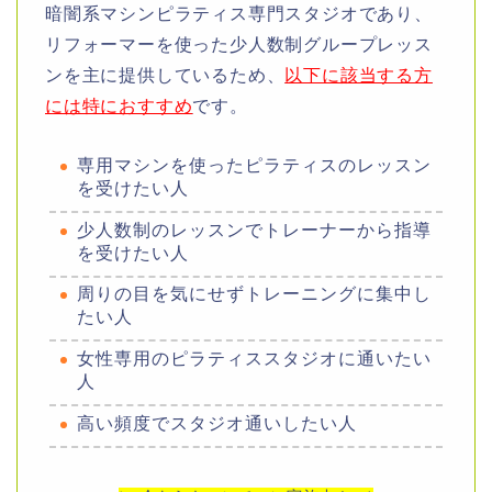
暗闇系マシンピラティス専門スタジオであり、
リフォーマーを使った少人数制グループレッス
ンを主に提供しているため、
以下に該当する方
には特におすすめ
です。
専用マシンを使ったピラティスのレッスン
を受けたい人
少人数制のレッスンでトレーナーから指導
を受けたい人
周りの目を気にせずトレーニングに集中し
たい人
女性専用のピラティススタジオに通いたい
人
高い頻度でスタジオ通いしたい人