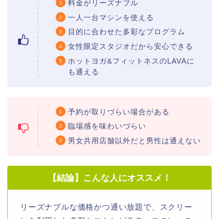
料金がリーズナブル
一人一台マシンを使える
目的に合わせた多彩なプログラム
女性限定スタジオだから安心できる
ホットヨガ&フィットネスのLAVAに
も通える
予約が取りづらい場合がある
臨場感を味わいづらい
男女共用店舗以外だと男性は通えない
【結論】こんな人にオススメ！
リーズナブルな価格かつ通い放題で、スクリー