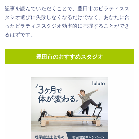
記事を読んでいただくことで、豊田市のピラティスス
タジオ選びに失敗しなくなるだけでなく、あなたに合
ったピラティススタジオ効率的に把握することができ
るはずです。
豊田市のおすすめスタジオ