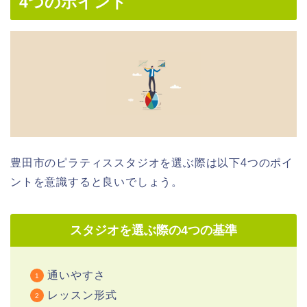
4つのポイント
豊田市のピラティススタジオを選ぶ際は以下4つのポイ
ントを意識すると良いでしょう。
スタジオを選ぶ際の4つの基準
通いやすさ
レッスン形式