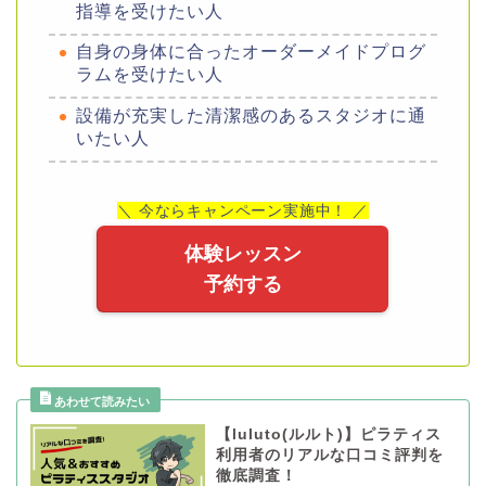
指導を受けたい人
自身の身体に合ったオーダーメイドプログ
ラムを受けたい人
設備が充実した清潔感のあるスタジオに通
いたい人
＼ 今ならキャンペーン実施中！ ／
体験レッスン
予約する
【luluto(ルルト)】ピラティス
利用者のリアルな口コミ評判を
徹底調査！