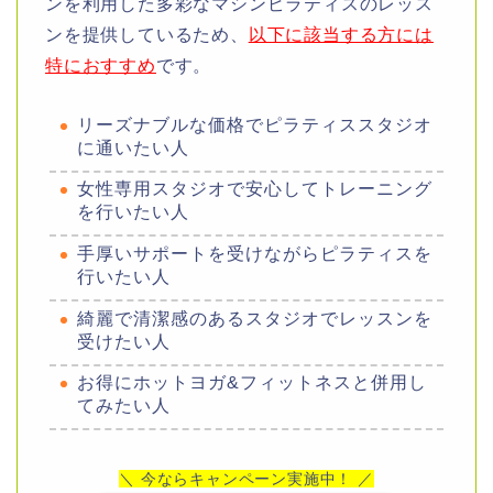
ンを利用した多彩なマシンピラティスのレッス
ンを提供しているため、
以下に該当する方には
特におすすめ
です。
リーズナブルな価格でピラティススタジオ
に通いたい人
女性専用スタジオで安心してトレーニング
を行いたい人
手厚いサポートを受けながらピラティスを
行いたい人
綺麗で清潔感のあるスタジオでレッスンを
受けたい人
お得にホットヨガ&フィットネスと併用し
てみたい人
＼ 今ならキャンペーン実施中！ ／