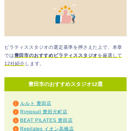
ピラティススタジオの選定基準を押さえた上で、本章
では
豊田市のおすすめピラティススタジオ
を厳選して
12社紹介
します。
豊田市のおすすめスタジオ12選
ルルト 豊田店
Rintosull 豊田元町店
BEAT PILATES 豊田店
Repilates イオン高橋店