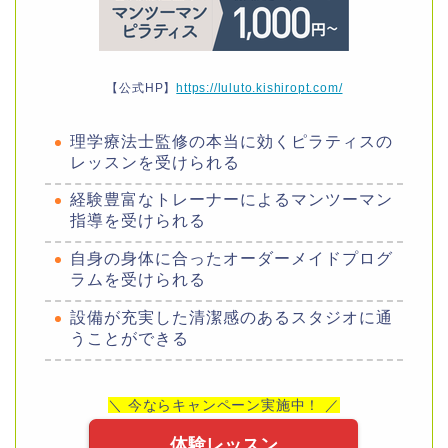
【公式HP】
https://luluto.kishiropt.com/
理学療法士監修の本当に効くピラティスの
レッスンを受けられる
経験豊富なトレーナーによるマンツーマン
指導を受けられる
自身の身体に合ったオーダーメイドプログ
ラムを受けられる
設備が充実した清潔感のあるスタジオに通
うことができる
＼ 今ならキャンペーン実施中！ ／
体験レッスン