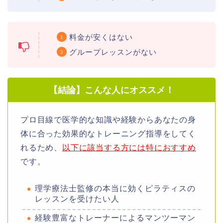
料金が安くはない
グループレッスンがない
【結論】こんな人にオススメ！
プロ目線で医学的な知識や経験からあなたの身
体に合った効果的なトレーニング指導をしてく
れるため、
以下に該当する方には特におすすめ
です。
理学療法士監修の本当に効くピラティスの
レッスンを受けたい人
経験豊富なトレーナーによるマンツーマン