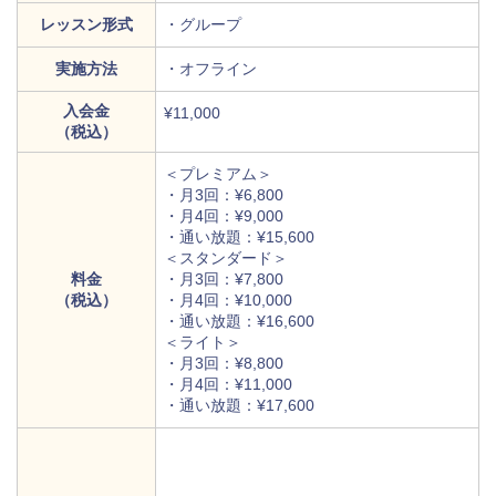
レッスン形式
・グループ
実施方法
・オフライン
入会金
¥11,000
（税込）
＜プレミアム＞
・月3回：¥6,800
・月4回：¥9,000
・通い放題：¥15,600
＜スタンダード＞
料金
・月3回：¥7,800
（税込）
・月4回：¥10,000
・通い放題：¥16,600
＜ライト＞
・月3回：¥8,800
・月4回：¥11,000
・通い放題：¥17,600