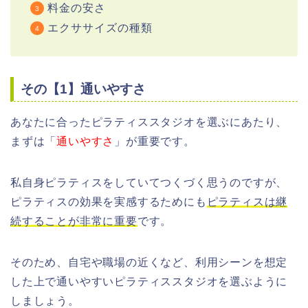
料金の安さ
エクササイズの種類
その【1】通いやすさ
あなたに合ったピラティススタジオを選ぶにあたり、
まずは「
通いやすさ
」が重要です。
私自身ピラティスをしていてつくづく思うのですが、
ピラティスの効果を実感するためにも
ピラティスは継
続することが非常に重要
です。
そのため、自宅や職場の近くなど、利用シーンを想定
した上で通いやすいピラティススタジオを選ぶように
しましょう。