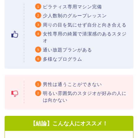
ピラティス専用マシン完備
少人数制のグループレッスン
周りの目を気にせず自分と向き合える
女性専用の綺麗で清潔感のあるスタジ
オ
通い放題プランがある
多様なプログラム
男性は通うことができない
明るい雰囲気のスタジオが好みの人に
は向かない
【結論】こんな人にオススメ！