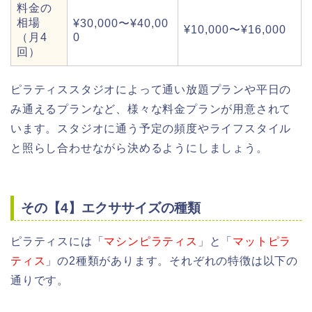
料金の
相場
¥30,000〜¥40,00
¥10,000〜¥16,000
（月4
0
回）
ピラティススタジオによって通い放題プランや平日の
み通えるプランなど、様々な料金プランが用意されて
います。スタジオに通う予定の頻度やライフスタイル
と照らし合わせながら決めるようにしましょう。
その【4】エクササイズの種類
ピラティスには「
マシンピラティス
」と「
マットピラ
ティス
」の2種類があります。それぞれの特徴は以下の
通りです。