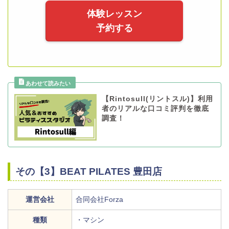
体験レッスン
予約する
【Rintosull(リントスル)】利用
者のリアルな口コミ評判を徹底
調査！
その【3】BEAT PILATES 豊田店
運営会社
合同会社Forza
種類
・マシン