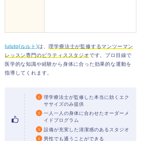
luluto(ルルト)
は、
理学療法士が監修するマンツーマン
レッスン専門のピラティススタジオ
です。プロ目線で
医学的な知識や経験から身体に合った効果的な運動を
指導してくれます。
理学療法士が監修した本当に効くエク
ササイズのみ提供
一人一人の身体に合わせたオーダーメ
イドプログラム
設備が充実した清潔感のあるスタジオ
男性でも通うことができる