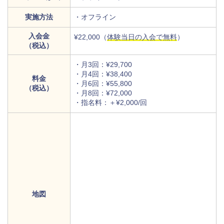
実施方法
・オフライン
入会金
¥22,000（
体験当日の入会で無料
）
（税込）
・月3回：¥29,700
・月4回：¥38,400
料金
・月6回：¥55,800
（税込）
・月8回：¥72,000
・指名料：＋¥2,000/回
地図