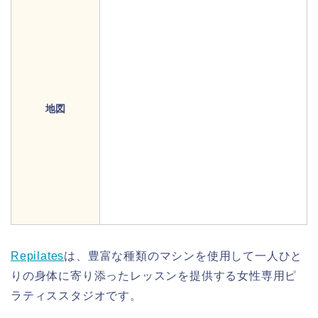
地図
Repilates
は、豊富な種類のマシンを使用して一人ひと
りの身体に寄り添ったレッスンを提供する女性専用ピ
ラティススタジオです。