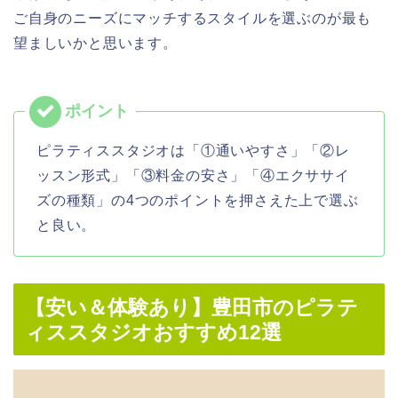
ご自身のニーズにマッチするスタイルを選ぶのが最も
望ましいかと思います。
ピラティススタジオは「①通いやすさ」「②レ
ッスン形式」「③料金の安さ」「④エクササイ
ズの種類」の4つのポイントを押さえた上で選ぶ
と良い。
【安い＆体験あり】豊田市のピラテ
ィススタジオおすすめ12選