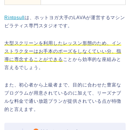
Rintosull
は、ホットヨガ大手のLAVAが運営するマシン
ピラティス専門スタジオです。
大型スクリーンを利用したレッスン形態のため、イン
ストラクターはお手本のポーズをしなくていい分、指
導に専念することができる
ことから効率的な座組みと
言えるでしょう。
また、初心者から上級者まで、目的に合わせた豊富な
プログラムが用意されているのに加えて、リーズナブ
ルな料金で通い放題プランが提供されている点が特徴
的と言えます。