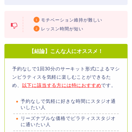
モチベーション維持が難しい
レッスン時間が短い
【結論】こんな人にオススメ！
予約なしで1回30分のサーキット形式によるマシ
ンピラティスを気軽に楽しむことができるた
め、
以下に該当する方には特におすすめ
です。
予約なしで気軽に好きな時間にスタジオ通
いしたい人
リーズナブルな価格でピラティススタジオ
に通いたい人