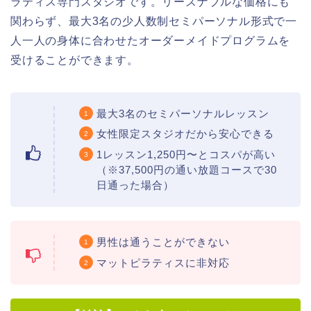
ラティス専門スタジオです。リーズナブルな価格にも
関わらず、最大3名の少人数制セミパーソナル形式で一
人一人の身体に合わせたオーダーメイドプログラムを
受けることができます。
最大3名のセミパーソナルレッスン
女性限定スタジオだから安心できる
1レッスン1,250円〜とコスパが高い
（※37,500円の通い放題コースで30
日通った場合）
男性は通うことができない
マットピラティスに非対応