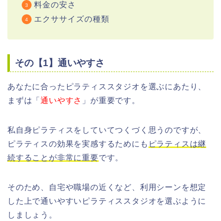
料金の安さ
エクササイズの種類
その【1】通いやすさ
あなたに合ったピラティススタジオを選ぶにあたり、
まずは「
通いやすさ
」が重要です。
私自身ピラティスをしていてつくづく思うのですが、
ピラティスの効果を実感するためにも
ピラティスは継
続することが非常に重要
です。
そのため、自宅や職場の近くなど、利用シーンを想定
した上で通いやすいピラティススタジオを選ぶように
しましょう。