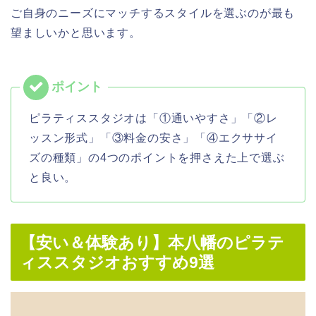
ご自身のニーズにマッチするスタイルを選ぶのが最も
望ましいかと思います。
ピラティススタジオは「①通いやすさ」「②レ
ッスン形式」「③料金の安さ」「④エクササイ
ズの種類」の4つのポイントを押さえた上で選ぶ
と良い。
【安い＆体験あり】本八幡のピラテ
ィススタジオおすすめ9選