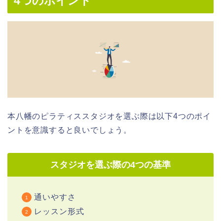
4つのポイント
本八幡のピラティススタジオを選ぶ際は以下4つのポイ
ントを意識すると良いでしょう。
スタジオを選ぶ際の4つの基準
通いやすさ
レッスン形式