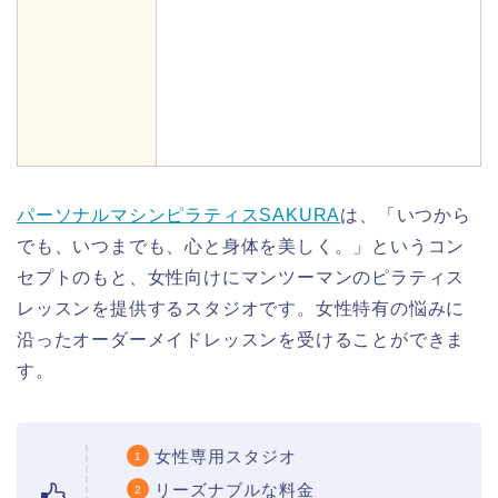
パーソナルマシンピラティスSAKURA
は、「いつから
でも、いつまでも、心と身体を美しく。」というコン
セプトのもと、女性向けにマンツーマンのピラティス
レッスンを提供するスタジオです。女性特有の悩みに
沿ったオーダーメイドレッスンを受けることができま
す。
女性専用スタジオ
リーズナブルな料金