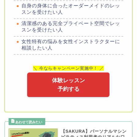
自身の身体に合ったオーダーメイドのレッ
スンを受けたい人
清潔感のある完全プライベート空間でレッ
スンを受けたい人
女性特有の悩みを女性インストラクターに
相談したい人
＼ 今ならキャンペーン実施中！ ／
体験レッスン
予約する
【SAKURA】パーソナルマシン