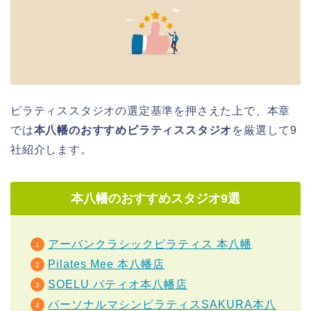
ピラティススタジオの選定基準を押さえた上で、本章
では
本八幡のおすすめピラティススタジオ
を厳選して9
社紹介します。
本八幡のおすすめスタジオ9選
アーバンクラシックピラティス 本八幡
Pilates Mee 本八幡店
SOELU パティオ本八幡店
パーソナルマシンピラティスSAKURA本八