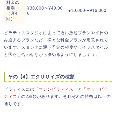
料金の
相場
¥30,000〜¥40,00
¥10,000〜¥16,000
（月4
0
回）
ピラティススタジオによって通い放題プランや平日の
み通えるプランなど、様々な料金プランが用意されて
います。スタジオに通う予定の頻度やライフスタイル
と照らし合わせながら決めるようにしましょう。
その【4】エクササイズの種類
ピラティスには「
マシンピラティス
」と「
マットピラ
ティス
」の2種類があります。それぞれの特徴は以下の
通りです。