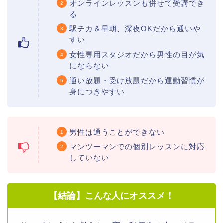
オンラインレッスンも併せて受講でき
る
駅チカ＆早朝、深夜OKだから通いや
すい
女性専用スタジオだから男性の目が気
にならない
通い放題・受け放題だから運動習慣が
身につきやすい
男性は通うことができない
マンツーマンでの個別レッスンに対応
していない
【結論】こんな人にオススメ！