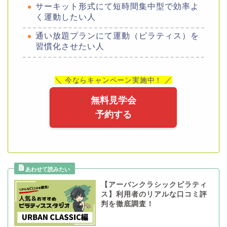
サーキット形式にて短時間集中型で効率よ
く運動したい人
通い放題プランにて運動（ピラティス）を
習慣化させたい人
＼ 今ならキャンペーン実施中！ ／
無料見学会
予約する
【アーバンクラシックピラティ
ス】利用者のリアルな口コミ評
判を徹底調査！