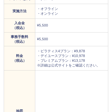
・オフライン
実施方法
・オンライン
入会金
¥5,500
（税込）
事務手数料
¥5,500
（税込）
・ピラティス4プラン：¥9,878
料金
・デイユースプラン：¥10,978
（税込）
・プレミアムプラン：¥13,178
※詳細は公式サイトをご確認ください。
地図