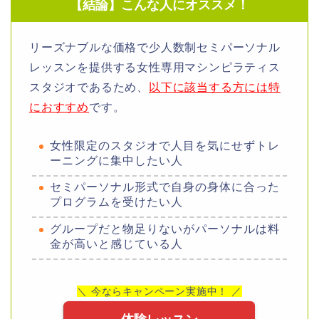
【結論】こんな人にオススメ！
リーズナブルな価格で少人数制セミパーソナル
レッスンを提供する女性専用マシンピラティス
スタジオであるため、
以下に該当する方には特
におすすめ
です。
女性限定のスタジオで人目を気にせずトレ
ーニングに集中したい人
セミパーソナル形式で自身の身体に合った
プログラムを受けたい人
グループだと物足りないがパーソナルは料
金が高いと感じている人
＼ 今ならキャンペーン実施中！ ／