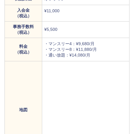
入会金
¥11,000
（税込）
事務手数料
¥5,500
（税込）
・マンスリー4：¥9,680/月
料金
・マンスリー8：¥11,880/月
（税込）
・通い放題：¥14,080/月
地図