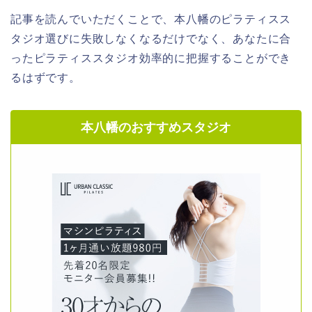
記事を読んでいただくことで、本八幡のピラティスス
タジオ選びに失敗しなくなるだけでなく、あなたに合
ったピラティススタジオ効率的に把握することができ
るはずです。
本八幡のおすすめスタジオ