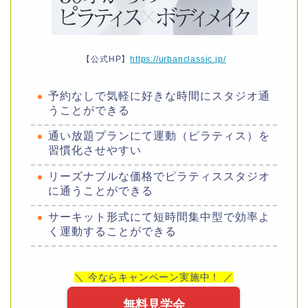
【公式HP】
https://urbanclassic.jp/
予約なしで気軽に好きな時間にスタジオ通
うことができる
通い放題プランにて運動（ピラティス）を
習慣化させやすい
リーズナブルな価格でピラティススタジオ
に通うことができる
サーキット形式にて短時間集中型で効率よ
く運動することができる
＼ 今ならキャンペーン実施中！ ／
無料見学会