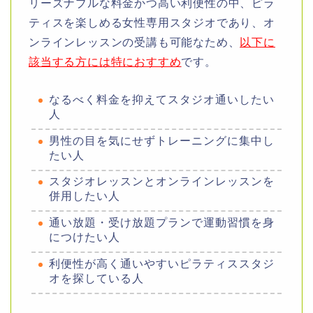
リーズナブルな料金かつ高い利便性の中、ピラ
ティスを楽しめる女性専用スタジオであり、オ
ンラインレッスンの受講も可能なため、
以下に
該当する方には特におすすめ
です。
なるべく料金を抑えてスタジオ通いしたい
人
男性の目を気にせずトレーニングに集中し
たい人
スタジオレッスンとオンラインレッスンを
併用したい人
通い放題・受け放題プランで運動習慣を身
につけたい人
利便性が高く通いやすいピラティススタジ
オを探している人