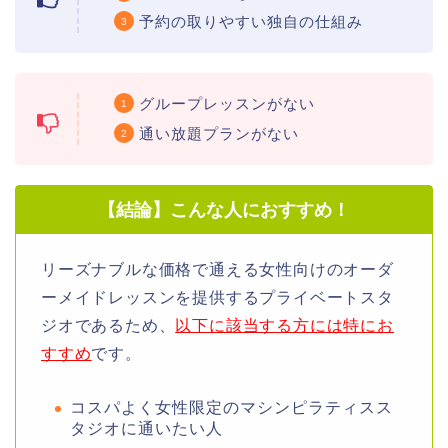
予約の取りやすい独自の仕組み
グループレッスンがない
通い放題プランがない
【結論】こんな人におすすめ！
リーズナブルな価格で通える女性向けのオーダ
ーメイドレッスンを提供するプライベートスタ
ジオであるため、
以下に該当する方には特にお
すすめ
です。
コスパよく女性限定のマシンピラティスス
タジオに通いたい人