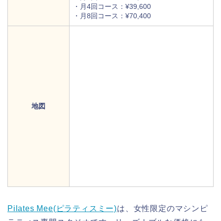
・月4回コース：¥39,600
・月8回コース：¥70,400
地図
Pilates Mee(ピラティスミー)
は、女性限定のマシンピ