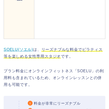
SOELU(ソエル)
は、
リーズナブルな料金でピラティス
等を楽しめる女性専用スタジオ
です。
プラン料金にオンラインフィットネス「SOELU」の利
用料も含まれているため、オンラインレッスンとの併
用も可能です。
料金が非常にリーズナブル