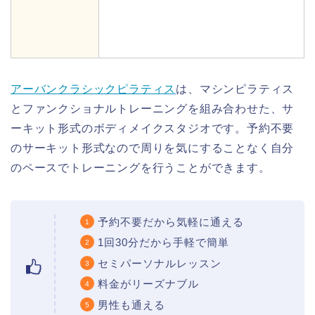
アーバンクラシックピラティス
は、マシンピラティス
とファンクショナルトレーニングを組み合わせた、サ
ーキット形式のボディメイクスタジオです。予約不要
のサーキット形式なので周りを気にすることなく自分
のペースでトレーニングを行うことができます。
予約不要だから気軽に通える
1回30分だから手軽で簡単
セミパーソナルレッスン
料金がリーズナブル
男性も通える