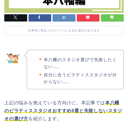
記事内に商品プロモーションを含む場合があります
本八幡のスタジオ選びで失敗したく
ない…。
自分に合うピラティススタジオが分
からない…。
上記の悩みを抱えている方向けに、本記事では
本八幡
のピラティススタジオおすすめ9選と失敗しないスタジ
オの選び方
を紹介します。