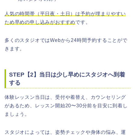
人気の時間帯（平日夜・土日）は予約が埋まりやすい
ため早めの申し込みがおすすめ
です。
多くのスタジオではWebから24時間予約することがで
きます。
STEP【2】当日は少し早めにスタジオへ到着
する
体験レッスン当日は、受付や着替え、カウンセリング
があるため、レッスン開始20〜30分前を目安に到着し
ましょう。
スタジオによっては、姿勢チェックや身体の悩み、運