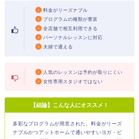
料金がリーズナブル
プログラムの種類が豊富
全店舗で相互利用できる
パーソナルレッスンに対応
夫婦で通える
人気のレッスンは予約が取りにくい
女性専用スタジオではない
【結論】こんな人にオススメ！
多彩なプログラムが用意された、料金がリーズ
ナブルかつアットホームで通いやすいヨガ・ピ