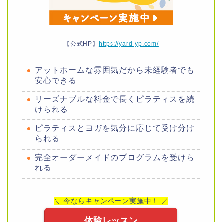
【公式HP】
https://yard-yp.com/
アットホームな雰囲気だから未経験者でも
安心できる
リーズナブルな料金で長くピラティスを続
けられる
ピラティスとヨガを気分に応じて受け分け
られる
完全オーダーメイドのプログラムを受けら
れる
＼ 今ならキャンペーン実施中！ ／
体験レッスン