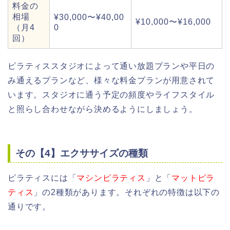
料金の
相場
¥30,000〜¥40,00
¥10,000〜¥16,000
（月4
0
回）
ピラティススタジオによって通い放題プランや平日の
み通えるプランなど、様々な料金プランが用意されて
います。スタジオに通う予定の頻度やライフスタイル
と照らし合わせながら決めるようにしましょう。
その【4】エクササイズの種類
ピラティスには「
マシンピラティス
」と「
マットピラ
ティス
」の2種類があります。それぞれの特徴は以下の
通りです。