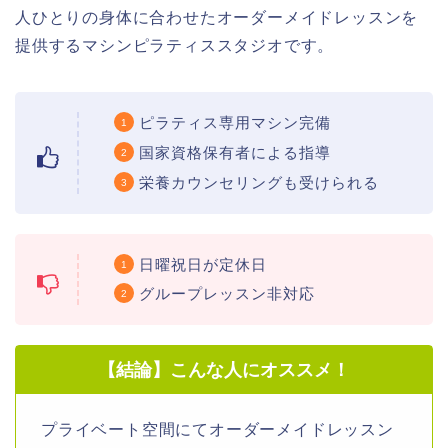
人ひとりの身体に合わせたオーダーメイドレッスンを
提供するマシンピラティススタジオです。
ピラティス専用マシン完備
国家資格保有者による指導
栄養カウンセリングも受けられる
日曜祝日が定休日
グループレッスン非対応
【結論】こんな人にオススメ！
プライベート空間にてオーダーメイドレッスン