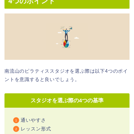
4つのポイント
南流山のピラティススタジオを選ぶ際は以下4つのポイ
ントを意識すると良いでしょう。
スタジオを選ぶ際の4つの基準
通いやすさ
レッスン形式