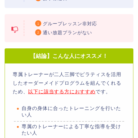
グループレッスン非対応
通い放題プランがない
【結論】こんな人にオススメ！
専属トレーナーが二人三脚でピラティスを活用
したオーダーメイドプログラムを組んでくれる
ため、
以下に該当する方におすすめ
です。
自身の身体に合ったトレーニングを行いた
い人
専属のトレーナーによる丁寧な指導を受け
たい人