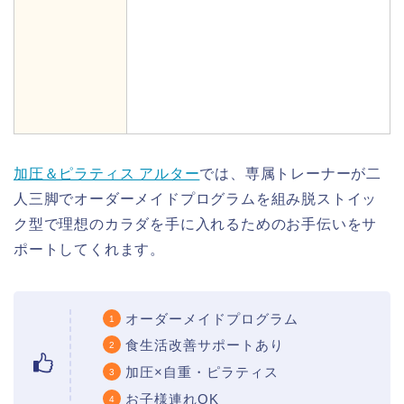
加圧＆ピラティス アルター
では、専属トレーナーが二
人三脚でオーダーメイドプログラムを組み脱ストイッ
ク型で理想のカラダを手に入れるためのお手伝いをサ
ポートしてくれます。
オーダーメイドプログラム
食生活改善サポートあり
加圧×自重・ピラティス
お子様連れOK