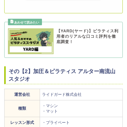
【YARD(ヤード)】ピラティス利
用者のリアルな口コミ評判を徹
底調査！
その【2】加圧＆ピラティス アルター南流山
スタジオ
運営会社
ライドガード株式会社
・マシン
種類
・マット
レッスン形式
・プライベート