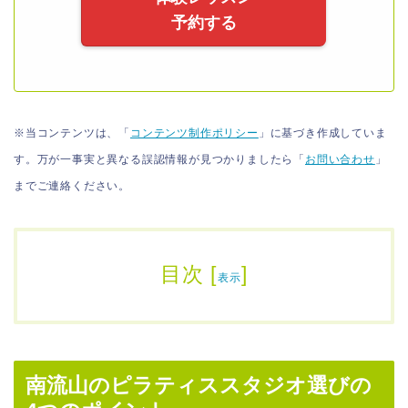
予約する
※当コンテンツは、「
コンテンツ制作ポリシー
」に基づき作成していま
す。万が一事実と異なる誤認情報が見つかりましたら「
お問い合わせ
」
までご連絡ください。
目次
[
]
表示
南流山のピラティススタジオ選びの