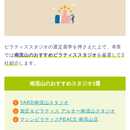
ピラティススタジオの選定基準を押さえた上で、本章
では
南流山のおすすめピラティススタジオ
を厳選して3
社紹介
します。
南流山のおすすめスタジオ3選
YARD南流山スタジオ
加圧＆ピラティス アルター南流山スタジオ
マシンピラティスPEACE 南流山店