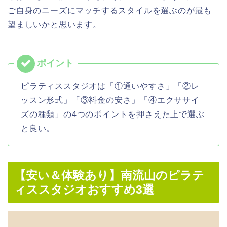
ご自身のニーズにマッチするスタイルを選ぶのが最も
望ましいかと思います。
ピラティススタジオは「①通いやすさ」「②レ
ッスン形式」「③料金の安さ」「④エクササイ
ズの種類」の4つのポイントを押さえた上で選ぶ
と良い。
【安い＆体験あり】南流山のピラテ
ィススタジオおすすめ3選