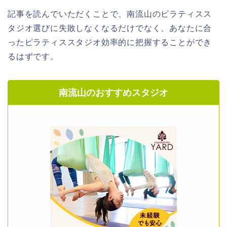
記事を読んでいただくことで、南流山のピラティスス
タジオ選びに失敗しなくなるだけでなく、あなたに合
ったピラティススタジオ効率的に把握することができ
るはずです。
南流山のおすすめスタジオ