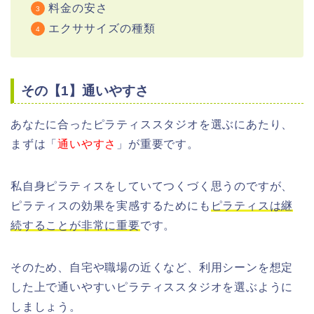
料金の安さ
エクササイズの種類
その【1】通いやすさ
あなたに合ったピラティススタジオを選ぶにあたり、
まずは「
通いやすさ
」が重要です。
私自身ピラティスをしていてつくづく思うのですが、
ピラティスの効果を実感するためにも
ピラティスは継
続することが非常に重要
です。
そのため、自宅や職場の近くなど、利用シーンを想定
した上で通いやすいピラティススタジオを選ぶように
しましょう。