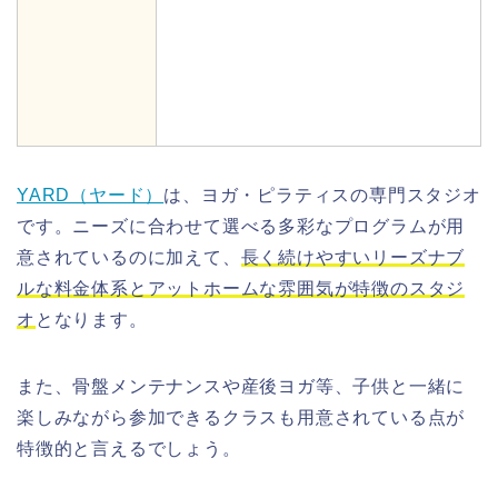
YARD（ヤード）
は、ヨガ・ピラティスの専門スタジオ
です。ニーズに合わせて選べる多彩なプログラムが用
意されているのに加えて、
長く続けやすいリーズナブ
ルな料金体系とアットホームな雰囲気が特徴のスタジ
オ
となります。
また、骨盤メンテナンスや産後ヨガ等、子供と一緒に
楽しみながら参加できるクラスも用意されている点が
特徴的と言えるでしょう。