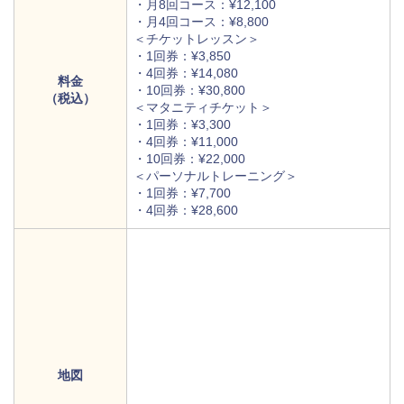
・月8回コース：¥12,100
・月4回コース：¥8,800
＜チケットレッスン＞
・1回券：¥3,850
・4回券：¥14,080
料金
・10回券：¥30,800
（税込）
＜マタニティチケット＞
・1回券：¥3,300
・4回券：¥11,000
・10回券：¥22,000
＜パーソナルトレーニング＞
・1回券：¥7,700
・4回券：¥28,600
地図