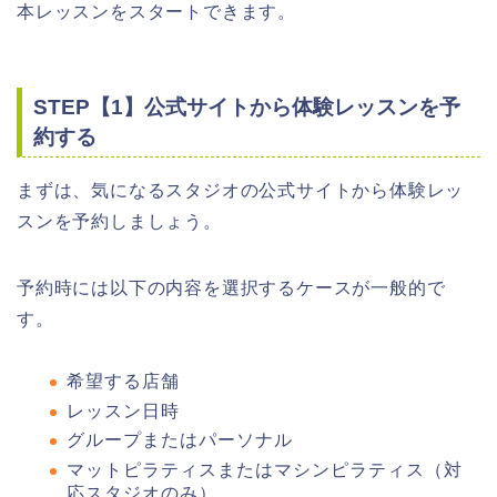
本レッスンをスタートできます。
STEP【1】公式サイトから体験レッスンを予
約する
まずは、気になるスタジオの公式サイトから体験レッ
スンを予約しましょう。
予約時には以下の内容を選択するケースが一般的で
す。
希望する店舗
レッスン日時
グループまたはパーソナル
マットピラティスまたはマシンピラティス（対
応スタジオのみ）