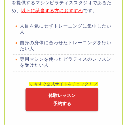
を提供するマシンピラティススタジオであるた
め、
以下に該当する方におすすめ
です。
人目を気にせずトレーニングに集中したい
人
自身の身体に合わせたトレーニングを行い
たい人
専用マシンを使ったピラティスのレッスン
を受けたい人
＼ 今すぐ公式サイトをチェック！ ／
体験レッスン
予約する