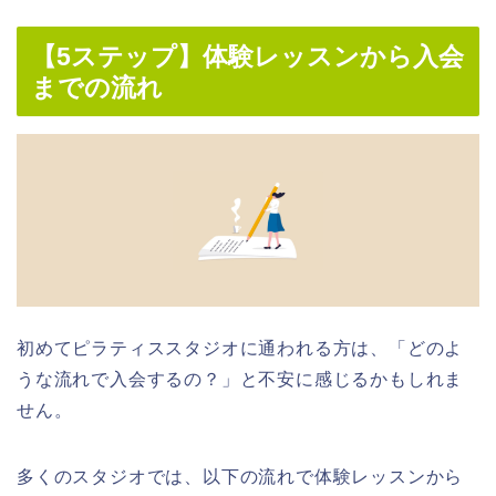
【5ステップ】体験レッスンから入会
までの流れ
初めてピラティススタジオに通われる方は、「どのよ
うな流れで入会するの？」と不安に感じるかもしれま
せん。
多くのスタジオでは、以下の流れで体験レッスンから