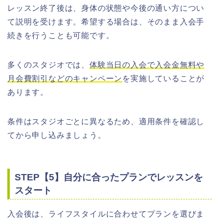
レッスン終了後は、身体の状態や今後の通い方につい
て説明を受けます。希望する場合は、そのまま入会手
続きを行うことも可能です。
多くのスタジオでは、
体験当日の入会で入会金無料や
月会費割引などのキャンペーン
を実施していることが
あります。
条件はスタジオごとに異なるため、適用条件を確認し
てから申し込みましょう。
STEP【5】自分に合ったプランでレッスンを
スタート
入会後は、ライフスタイルに合わせてプランを選びま