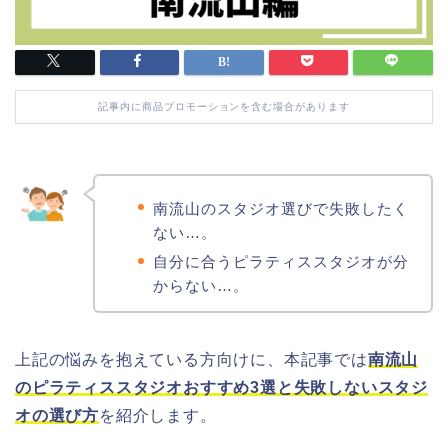
記事内に商品プロモーションを含む場合があります
南流山のスタジオ選びで失敗したく
ない…。
自分に合うピラティススタジオが分
からない…。
上記の悩みを抱えている方向けに、本記事では
南流山
のピラティススタジオおすすめ3選と失敗しないスタジ
オの選び方
を紹介します。