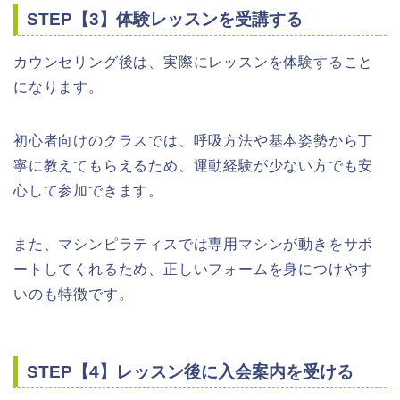
STEP【3】体験レッスンを受講する
カウンセリング後は、実際にレッスンを体験すること
になります。
初心者向けのクラスでは、呼吸方法や基本姿勢から丁
寧に教えてもらえるため、運動経験が少ない方でも安
心して参加できます。
また、マシンピラティスでは専用マシンが動きをサポ
ートしてくれるため、正しいフォームを身につけやす
いのも特徴です。
STEP【4】レッスン後に入会案内を受ける