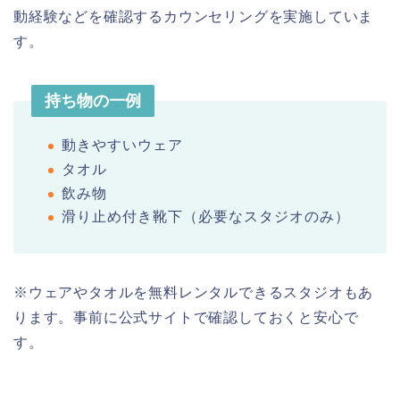
動経験などを確認するカウンセリングを実施していま
す。
持ち物の一例
動きやすいウェア
タオル
飲み物
滑り止め付き靴下（必要なスタジオのみ）
※ウェアやタオルを無料レンタルできるスタジオもあ
ります。事前に公式サイトで確認しておくと安心で
す。