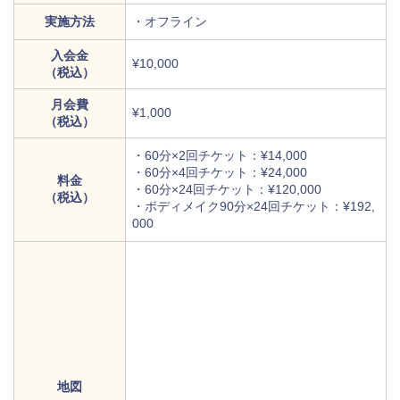
実施方法
・オフライン
入会金
¥10,000
（税込）
月会費
¥1,000
（税込）
・60分×2回チケット：¥14,000
・60分×4回チケット：¥24,000
料金
・60分×24回チケット：¥120,000
（税込）
・ボディメイク90分×24回チケット：¥192,
000
地図