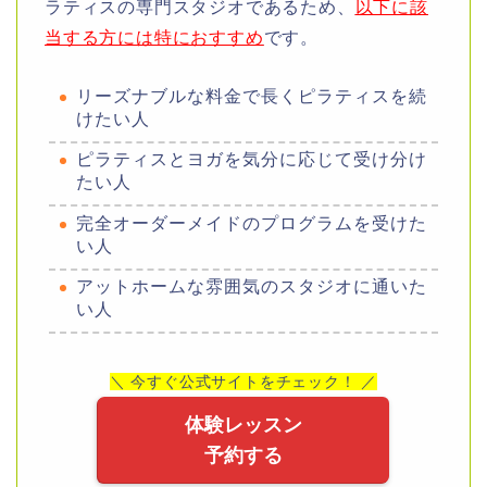
ラティスの専門スタジオであるため、
以下に該
当する方には特におすすめ
です。
リーズナブルな料金で長くピラティスを続
けたい人
ピラティスとヨガを気分に応じて受け分け
たい人
完全オーダーメイドのプログラムを受けた
い人
アットホームな雰囲気のスタジオに通いた
い人
＼ 今すぐ公式サイトをチェック！ ／
体験レッスン
予約する