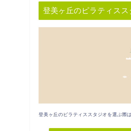
登美ヶ丘のピラティスス
登美ヶ丘のピラティススタジオを選ぶ際は