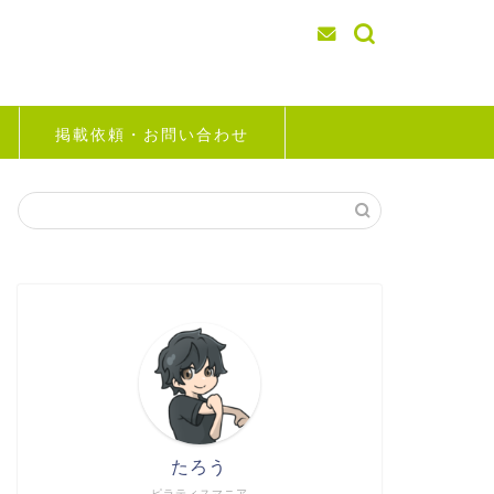
掲載依頼・お問い合わせ
たろう
ピラティスマニア