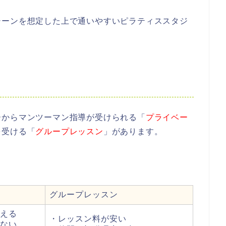
シーンを想定した上で通いやすいピラティススタジ
ーからマンツーマン指導が受けられる「
プライベー
を受ける「
グループレッスン
」があります。
グループレッスン
える
・レッスン料が安い
ない