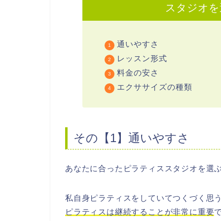
スタジオを
通いやすさ
レッスン形式
料金の安さ
エクササイズの種類
その【1】通いやすさ
あなたに合ったピラティススタジオを選
私自身ピラティスをしていてつくづく思
ピラティスは継続することが非常に重要