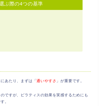
選ぶ際の4つの基準
ぶにあたり、まずは「
通いやすさ
」が重要です。
うのですが、ピラティスの効果を実感するためにも
です。