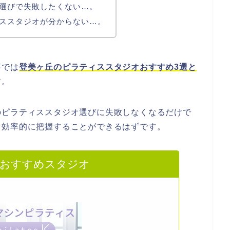
選びで失敗したくない…。
ススタジオが分からない…。
事では
登美ヶ丘のピラティススタジオおすすめ3選と
す。
のピラティススタジオ選びに失敗しなくなるだけで
オ効率的に把握することができるはずです。
のおすすめスタジオ