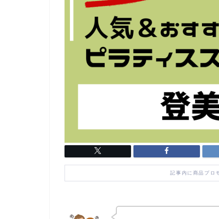
記事内に商品プロ