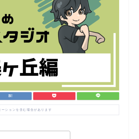
モーションを含む場合があります