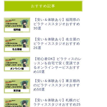
おすすめ記事
【安い＆体験あり】福岡県の
ピラティススタジオおすすめ
30選
【安い＆体験あり】名古屋の
ピラティススタジオおすすめ
26選
【初心者OK】ピラティスのレ
ッスンを自宅で安く受講でき
るオンラインサービスおすす
め10選
【安い＆体験あり】東京都内
のピラティススタジオおすす
め50選
【安い＆体験あり】札幌のピ
ラティススタジオおすすめ25