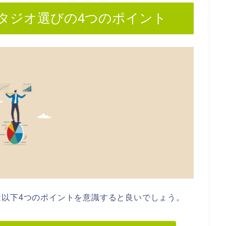
タジオ選びの4つのポイント
以下4つのポイントを意識すると良いでしょう。