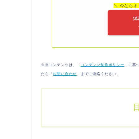
＼ 今ならキ
体
※当コンテンツは、「
コンテンツ制作ポリシー
」に基
たら「
お問い合わせ
」までご連絡ください。