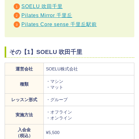
SOELU 吹田千里
Pilates Mirror 千里丘
Pilates Core sense 千里丘駅前
その【1】SOELU 吹田千里
運営会社
SOELU株式会社
・マシン
種類
・マット
レッスン形式
・グループ
・オフライン
実施方法
・オンライン
入会金
¥5,500
（税込）