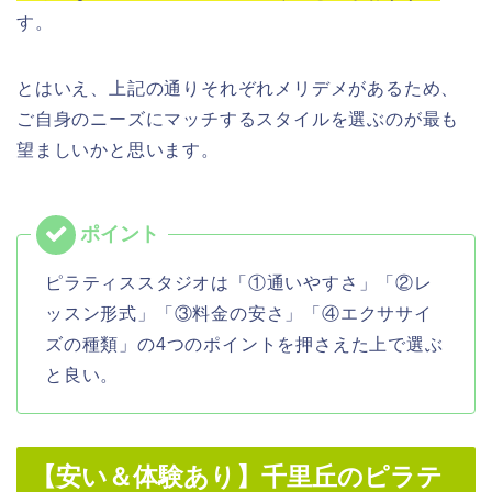
す。
とはいえ、上記の通りそれぞれメリデメがあるため、
ご自身のニーズにマッチするスタイルを選ぶのが最も
望ましいかと思います。
ピラティススタジオは「①通いやすさ」「②レ
ッスン形式」「③料金の安さ」「④エクササイ
ズの種類」の4つのポイントを押さえた上で選ぶ
と良い。
【安い＆体験あり】千里丘のピラテ