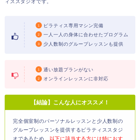
ィススタジオです。
ピラティス専用マシン完備
一人一人の身体に合わせたプログラム
少人数制のグループレッスンも提供
通い放題プランがない
オンラインレッスンに非対応
【結論】こんな人にオススメ！
完全個室制のパーソナルレッスンと少人数制の
グループレッスンを提供するピラティススタジ
オであるため、
以下に該当する方には特におす