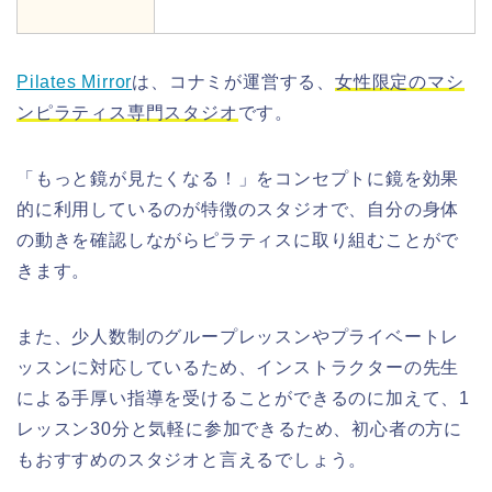
Pilates Mirror
は、コナミが運営する、
女性限定のマシ
ンピラティス専門スタジオ
です。
「もっと鏡が見たくなる！」をコンセプトに鏡を効果
的に利用しているのが特徴のスタジオで、
自分の身体
の動きを確認しながらピラティスに取り組むことがで
きます。
また、少人数制のグループレッスンやプライベートレ
ッスンに対応しているため、インストラクターの先生
による手厚い指導を受けることができるのに加えて、1
レッスン30分と気軽に参加できるため、初心者の方に
もおすすめのスタジオと言えるでしょう。