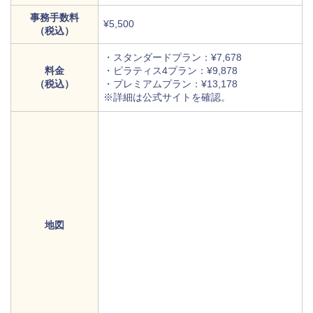
事務手数料
¥5,500
（税込）
・スタンダードプラン：¥7,678
料金
・ピラティス4プラン：¥9,878
（税込）
・プレミアムプラン：¥13,178
※詳細は公式サイトを確認。
地図