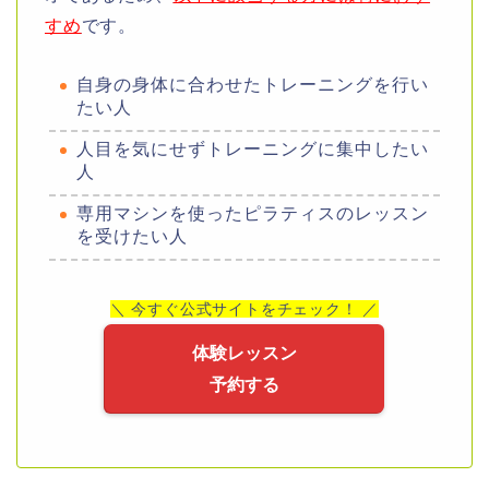
すめ
です。
自身の身体に合わせたトレーニングを行い
たい人
人目を気にせずトレーニングに集中したい
人
専用マシンを使ったピラティスのレッスン
を受けたい人
＼ 今すぐ公式サイトをチェック！ ／
体験レッスン
予約する