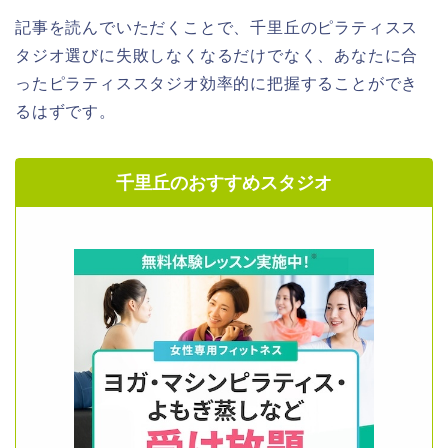
記事を読んでいただくことで、千里丘のピラティスス
タジオ選びに失敗しなくなるだけでなく、あなたに合
ったピラティススタジオ効率的に把握することができ
るはずです。
千里丘のおすすめスタジオ