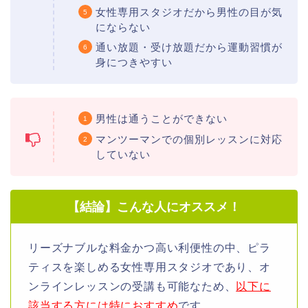
女性専用スタジオだから男性の目が気
にならない
通い放題・受け放題だから運動習慣が
身につきやすい
男性は通うことができない
マンツーマンでの個別レッスンに対応
していない
【結論】こんな人にオススメ！
リーズナブルな料金かつ高い利便性の中、ピラ
ティスを楽しめる女性専用スタジオであり、オ
ンラインレッスンの受講も可能なため、
以下に
該当する方には特におすすめ
です。