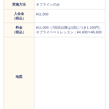
実施方法
オフラインのみ
入会金
¥11,000
（税込）
料金
¥11,000（7回目以降は1回につき1,100円）
（税込）
※プライベートレッスン：¥4,400〜¥6,600
地図