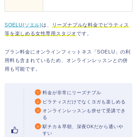
SOELU(ソエル)
は、
リーズナブルな料金でピラティス
等を楽しめる女性専用スタジオ
です。
プラン料金にオンラインフィットネス「SOELU」の利
用料も含まれているため、オンラインレッスンとの併
用も可能です。
料金が非常にリーズナブル
ピラティスだけでなくヨガも楽しめる
オンラインレッスンも併せて受講でき
る
駅チカ＆早朝、深夜OKだから通いや
すい