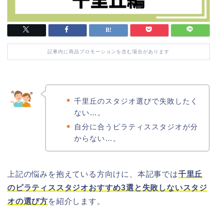
記事内に商品プロモーションを含む場合があります
千里丘のスタジオ選びで失敗したく
ない…。
自分に合うピラティススタジオが分
からない…。
上記の悩みを抱えている方向けに、本記事では
千里丘
のピラティススタジオおすすめ3選と失敗しないスタジ
オの選び方
を紹介します。