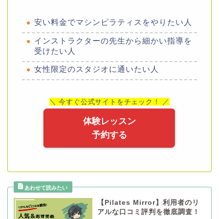
安い料金でマシンピラティスをやりたい人
インストラクターの先生から細かい指導を
受けたい人
女性限定のスタジオに通いたい人
＼ 今すぐ公式サイトをチェック！ ／
体験レッスン
予約する
【Pilates Mirror】利用者のリ
アルな口コミ評判を徹底調査！