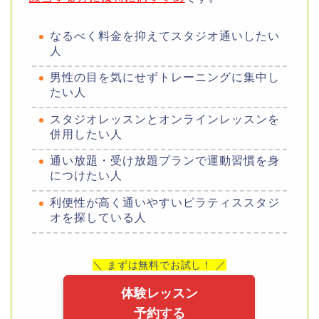
なるべく料金を抑えてスタジオ通いしたい
人
男性の目を気にせずトレーニングに集中し
たい人
スタジオレッスンとオンラインレッスンを
併用したい人
通い放題・受け放題プランで運動習慣を身
につけたい人
利便性が高く通いやすいピラティススタジ
オを探している人
＼ まずは無料でお試し！ ／
体験レッスン
予約する