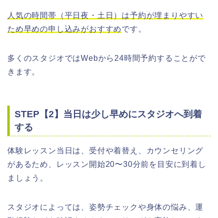
人気の時間帯（平日夜・土日）は予約が埋まりやすい
ため早めの申し込みがおすすめ
です。
多くのスタジオではWebから24時間予約することがで
きます。
STEP【2】当日は少し早めにスタジオへ到着
する
体験レッスン当日は、受付や着替え、カウンセリング
があるため、レッスン開始20〜30分前を目安に到着し
ましょう。
スタジオによっては、姿勢チェックや身体の悩み、運