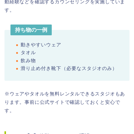
動経験などを確認するカウンセリングを実施していま
す。
持ち物の一例
動きやすいウェア
タオル
飲み物
滑り止め付き靴下（必要なスタジオのみ）
※ウェアやタオルを無料レンタルできるスタジオもあ
ります。事前に公式サイトで確認しておくと安心で
す。