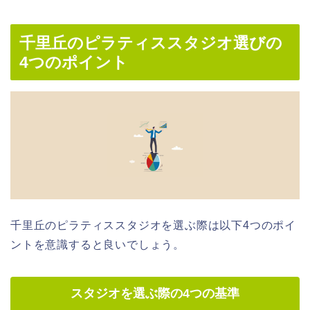
千里丘のピラティススタジオ選びの
4つのポイント
千里丘のピラティススタジオを選ぶ際は以下4つのポイ
ントを意識すると良いでしょう。
スタジオを選ぶ際の4つの基準