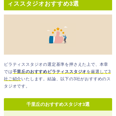
ィススタジオおすすめ3選
ピラティススタジオの選定基準を押さえた上で、本章
では
千里丘のおすすめピラティススタジオ
を厳選して3
社ご紹介
いたします。結論、以下の3社がおすすめのス
タジオです。
千里丘のおすすめスタジオ3選