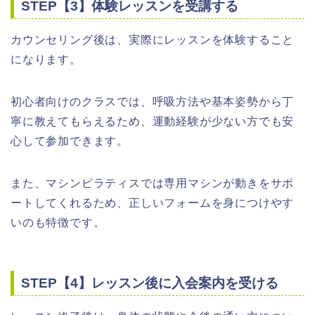
STEP【3】体験レッスンを受講する
カウンセリング後は、実際にレッスンを体験すること
になります。
初心者向けのクラスでは、呼吸方法や基本姿勢から丁
寧に教えてもらえるため、運動経験が少ない方でも安
心して参加できます。
また、マシンピラティスでは専用マシンが動きをサポ
ートしてくれるため、正しいフォームを身につけやす
いのも特徴です。
STEP【4】レッスン後に入会案内を受ける