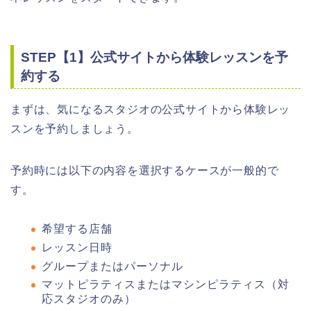
STEP【1】公式サイトから体験レッスンを予
約する
まずは、気になるスタジオの公式サイトから体験レッ
スンを予約しましょう。
予約時には以下の内容を選択するケースが一般的で
す。
希望する店舗
レッスン日時
グループまたはパーソナル
マットピラティスまたはマシンピラティス（対
応スタジオのみ）