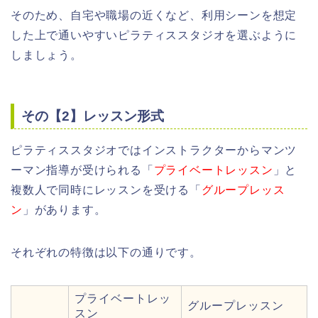
そのため、自宅や職場の近くなど、利用シーンを想定
した上で通いやすいピラティススタジオを選ぶように
しましょう。
その【2】レッスン形式
ピラティススタジオではインストラクターからマンツ
ーマン指導が受けられる「
プライベートレッスン
」と
複数人で同時にレッスンを受ける「
グループレッス
ン
」があります。
それぞれの特徴は以下の通りです。
プライベートレッ
グループレッスン
スン