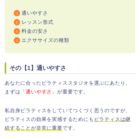
通いやすさ
レッスン形式
料金の安さ
エクササイズの種類
その【1】通いやすさ
あなたに合ったピラティススタジオを選ぶにあたり、
まずは「
通いやすさ
」が重要です。
私自身ピラティスをしていてつくづく思うのですが、
ピラティスの効果を実感するためにも
ピラティスは継
続することが非常に重要
です。