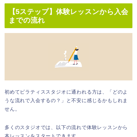
【5ステップ】体験レッスンから入会
までの流れ
初めてピラティススタジオに通われる方は、「どのよ
うな流れで入会するの？」と不安に感じるかもしれま
せん。
多くのスタジオでは、以下の流れで体験レッスンから
本レッスンをスタートできます。