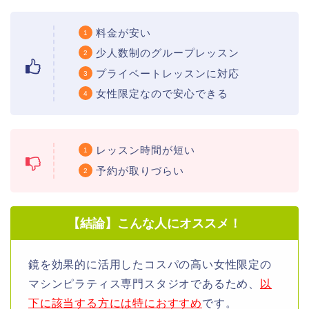
料金が安い
少人数制のグループレッスン
プライベートレッスンに対応
女性限定なので安心できる
レッスン時間が短い
予約が取りづらい
【結論】こんな人にオススメ！
鏡を効果的に活用したコスパの高い女性限定の
マシンピラティス専門スタジオであるため、
以
下に該当する方には特におすすめ
です。