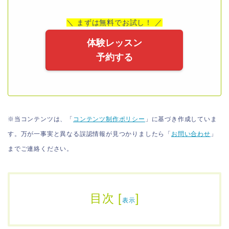
＼ まずは無料でお試し！ ／
体験レッスン
予約する
※当コンテンツは、「
コンテンツ制作ポリシー
」に基づき作成していま
す。万が一事実と異なる誤認情報が見つかりましたら「
お問い合わせ
」
までご連絡ください。
目次
[
]
表示