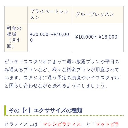
プライベートレッ
グループレッスン
スン
料金の
相場
¥30,000〜¥40,00
¥10,000〜¥16,000
（月4
0
回）
ピラティススタジオによって通い放題プランや平日の
み通えるプランなど、様々な料金プランが用意されて
います。スタジオに通う予定の頻度やライフスタイル
と照らし合わせながら決めるようにしましょう。
その【4】エクササイズの種類
ピラティスには「
マシンピラティス
」と「
マットピラ