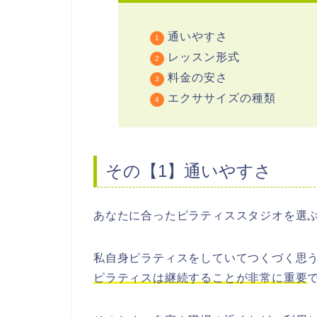
通いやすさ
レッスン形式
料金の安さ
エクササイズの種類
その【1】通いやすさ
あなたに合ったピラティススタジオを選
私自身ピラティスをしていてつくづく思
ピラティスは継続することが非常に重要