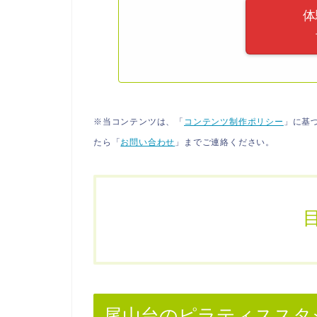
体
※当コンテンツは、「
コンテンツ制作ポリシー
」に基
たら「
お問い合わせ
」までご連絡ください。
尾山台のピラティススタ