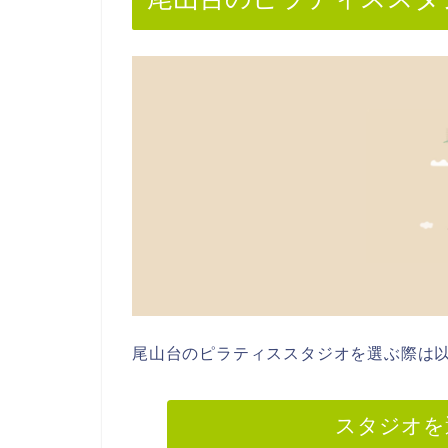
尾山台のピラティススタジオを選ぶ際は以
スタジオを