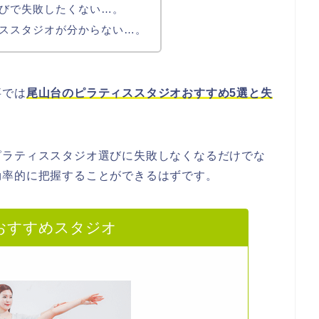
びで失敗したくない…。
ススタジオが分からない…。
事では
尾山台のピラティススタジオおすすめ5選と失
。
ピラティススタジオ選びに失敗しなくなるだけでな
効率的に把握することができるはずです。
おすすめスタジオ