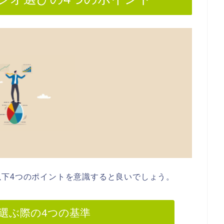
下4つのポイントを意識すると良いでしょう。
選ぶ際の4つの基準