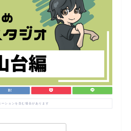
モーションを含む場合があります