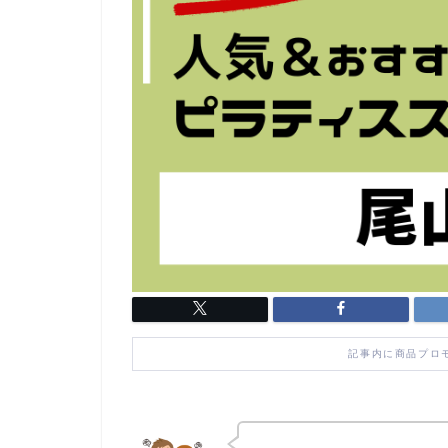
記事内に商品プロ