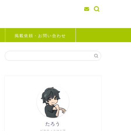
掲載依頼・お問い合わせ
たろう
ピラティスマニア