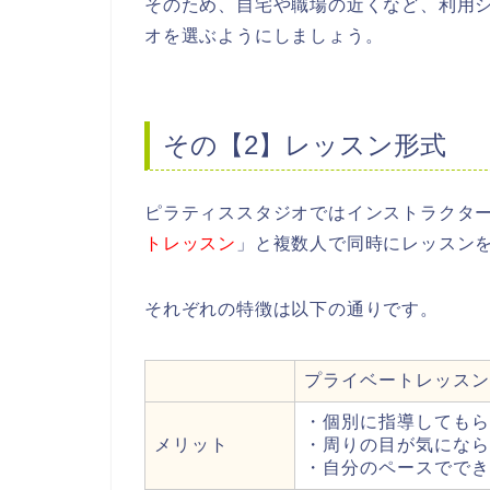
そのため、自宅や職場の近くなど、利用
オを選ぶようにしましょう。
その【2】レッスン形式
ピラティススタジオではインストラクタ
トレッスン
」と複数人で同時にレッスン
それぞれの特徴は以下の通りです。
プライベートレッスン
・個別に指導してもら
メリット
・周りの目が気になら
・自分のペースででき