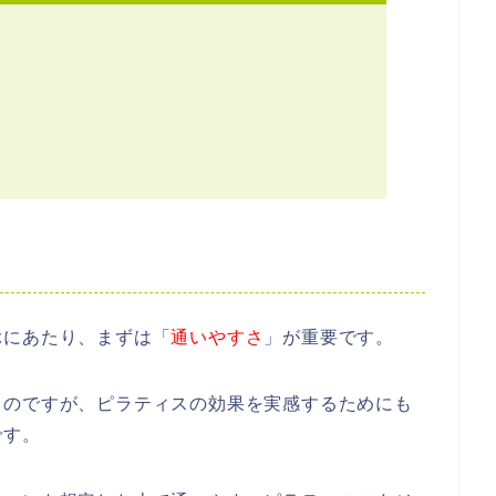
ぶにあたり、まずは「
通いやすさ
」が重要です。
うのですが、ピラティスの効果を実感するためにも
です。