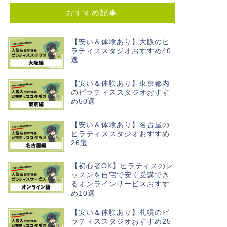
おすすめ記事
【安い＆体験あり】大阪のピ
ラティススタジオおすすめ40
選
【安い＆体験あり】東京都内
のピラティススタジオおすす
め50選
【安い＆体験あり】名古屋の
ピラティススタジオおすすめ
26選
【初心者OK】ピラティスのレ
ッスンを自宅で安く受講でき
るオンラインサービスおすす
め10選
【安い＆体験あり】札幌のピ
ラティススタジオおすすめ25