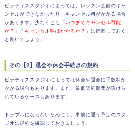
ピラティススタジオによっては、レッスン直前のキャ
ンセルができなかったり、キャンセル料がかかる場合
があります。少なくとも「
いつまでキャンセル可能
か？
」「
キャンセル料はかかるか？
」は把握しておく
と良いでしょう。
その【2】退会や休会手続きの規約
ピラティススタジオによっては休会や退会に手数料が
かかる場合もあります。また、最低契約期間が設けら
れているケースもあります。
トラブルにならないためにも、事前に通う予定のスタ
ジオの規約を確認しておきましょう。