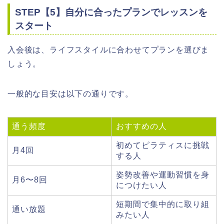
STEP【5】自分に合ったプランでレッスンを
スタート
入会後は、ライフスタイルに合わせてプランを選びま
しょう。
一般的な目安は以下の通りです。
通う頻度
おすすめの人
初めてピラティスに挑戦
月4回
する人
姿勢改善や運動習慣を身
月6〜8回
につけたい人
短期間で集中的に取り組
通い放題
みたい人