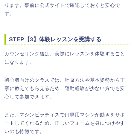
ります。事前に公式サイトで確認しておくと安心で
す。
STEP【3】体験レッスンを受講する
カウンセリング後は、実際にレッスンを体験すること
になります。
初心者向けのクラスでは、呼吸方法や基本姿勢から丁
寧に教えてもらえるため、運動経験が少ない方でも安
心して参加できます。
また、マシンピラティスでは専用マシンが動きをサポ
ートしてくれるため、正しいフォームを身につけやす
いのも特徴です。