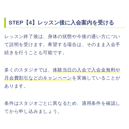
STEP【4】レッスン後に入会案内を受ける
レッスン終了後は、身体の状態や今後の通い方につい
て説明を受けます。希望する場合は、そのまま入会手
続きを行うことも可能です。
多くのスタジオでは、
体験当日の入会で入会金無料や
月会費割引などのキャンペーン
を実施していることが
あります。
条件はスタジオごとに異なるため、適用条件を確認し
てから申し込みましょう。