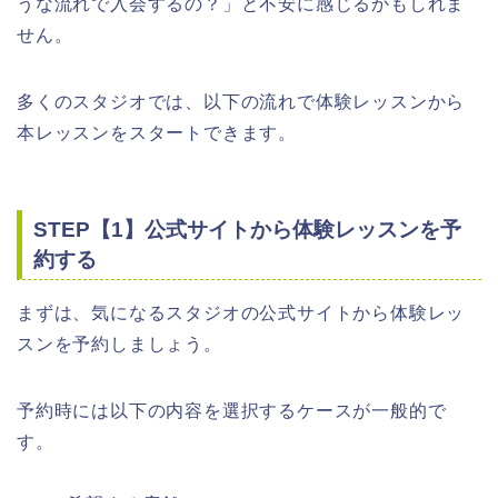
うな流れで入会するの？」と不安に感じるかもしれま
せん。
多くのスタジオでは、以下の流れで体験レッスンから
本レッスンをスタートできます。
STEP【1】公式サイトから体験レッスンを予
約する
まずは、気になるスタジオの公式サイトから体験レッ
スンを予約しましょう。
予約時には以下の内容を選択するケースが一般的で
す。