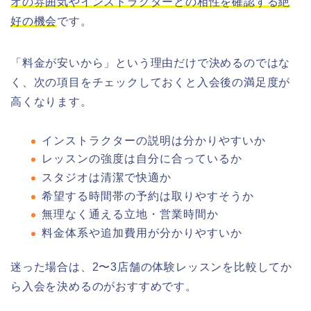
オの雰囲気やインストラクターとの相性を確認する絶
好の機会
です。
「料金が安いから」という理由だけで決めるのではな
く、次の項目をチェックしておくと入会後の満足度が
高くなります。
インストラクターの説明は分かりやすいか
レッスンの強度は自分に合っているか
スタジオは清潔で快適か
希望する時間帯の予約は取りやすそうか
無理なく通える立地・営業時間か
料金体系や追加費用が分かりやすいか
迷った場合は、2〜3店舗の体験レッスンを比較してか
ら入会を決めるのがおすすめです。