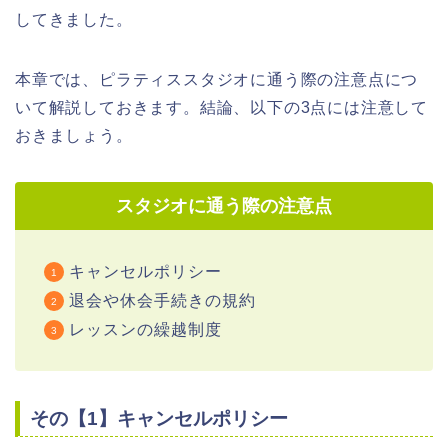
してきました。
本章では、ピラティススタジオに通う際の注意点につ
いて解説しておきます。結論、以下の3点には注意して
おきましょう。
スタジオに通う際の注意点
キャンセルポリシー
退会や休会手続きの規約
レッスンの繰越制度
その【1】キャンセルポリシー