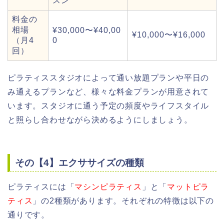
スン
料金の
相場
¥30,000〜¥40,00
¥10,000〜¥16,000
（月4
0
回）
ピラティススタジオによって通い放題プランや平日の
み通えるプランなど、様々な料金プランが用意されて
います。スタジオに通う予定の頻度やライフスタイル
と照らし合わせながら決めるようにしましょう。
その【4】エクササイズの種類
ピラティスには「
マシンピラティス
」と「
マットピラ
ティス
」の2種類があります。それぞれの特徴は以下の
通りです。