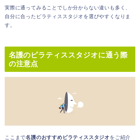
実際に通ってみることでしか分からない違いも多く、
自分に合ったピラティススタジオを選びやすくなりま
す。
名護のピラティススタジオに通う際
の注意点
ここまで
名護のおすすめピラティススタジオ
をご紹介