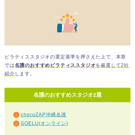
ピラティススタジオの選定基準を押さえた上で、本章
では
名護のおすすめピラティススタジオ
を厳選して2社
紹介
します。
名護のおすすめスタジオ2選
chocoZAP沖縄名護
SOELU(オンライン)