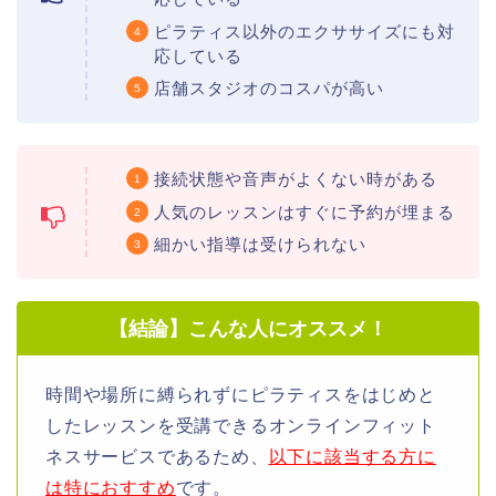
ピラティス以外のエクササイズにも対
応している
店舗スタジオのコスパが高い
接続状態や音声がよくない時がある
人気のレッスンはすぐに予約が埋まる
細かい指導は受けられない
【結論】こんな人にオススメ！
時間や場所に縛られずにピラティスをはじめと
したレッスンを受講できるオンラインフィット
ネスサービスであるため、
以下に該当する方に
は特におすすめ
です。