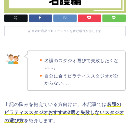
記事内に商品プロモーションを含む場合があります
名護のスタジオ選びで失敗したくな
い…。
自分に合うピラティススタジオが分
からない…。
上記の悩みを抱えている方向けに、本記事では
名護の
ピラティススタジオおすすめ2選と失敗しないスタジオ
の選び方
を紹介します。