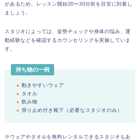
があるため、レッスン開始20〜30分前を目安に到着し
ましょう。
スタジオによっては、姿勢チェックや身体の悩み、運
動経験などを確認するカウンセリングを実施していま
す。
持ち物の一例
動きやすいウェア
タオル
飲み物
滑り止め付き靴下（必要なスタジオのみ）
※ウェアやタオルを無料レンタルできるスタジオもあ