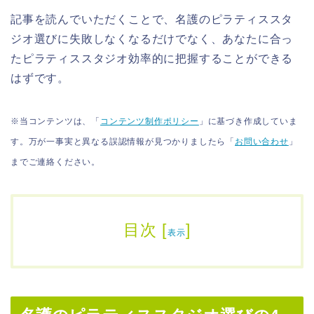
記事を読んでいただくことで、名護のピラティススタ
ジオ選びに失敗しなくなるだけでなく、あなたに合っ
たピラティススタジオ効率的に把握することができる
はずです。
※当コンテンツは、「
コンテンツ制作ポリシー
」に基づき作成していま
す。万が一事実と異なる誤認情報が見つかりましたら「
お問い合わせ
」
までご連絡ください。
目次
[
]
表示