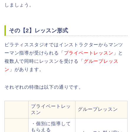
しましょう。
その【2】レッスン形式
ピラティススタジオではインストラクターからマンツ
ーマン指導が受けられる「
プライベートレッスン
」と
複数人で同時にレッスンを受ける「
グループレッス
ン
」があります。
それぞれの特徴は以下の通りです。
プライベートレッ
グループレッスン
スン
・個別に指導して
もらえる