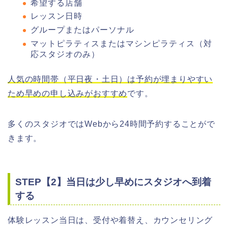
希望する店舗
レッスン日時
グループまたはパーソナル
マットピラティスまたはマシンピラティス（対
応スタジオのみ）
人気の時間帯（平日夜・土日）は予約が埋まりやすい
ため早めの申し込みがおすすめ
です。
多くのスタジオではWebから24時間予約することがで
きます。
STEP【2】当日は少し早めにスタジオへ到着
する
体験レッスン当日は、受付や着替え、カウンセリング