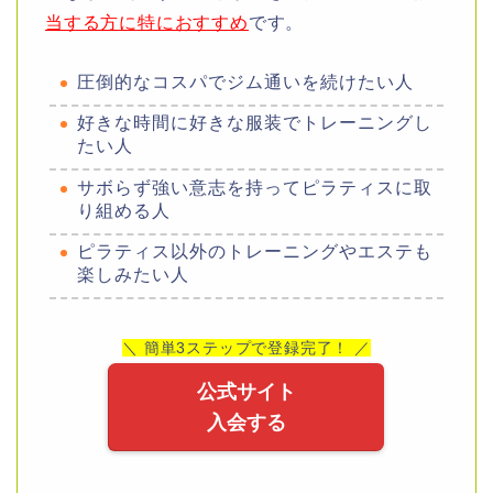
当する方に特におすすめ
です。
圧倒的なコスパでジム通いを続けたい人
好きな時間に好きな服装でトレーニングし
たい人
サボらず強い意志を持ってピラティスに取
り組める人
ピラティス以外のトレーニングやエステも
楽しみたい人
＼ 簡単3ステップで登録完了！ ／
公式サイト
入会する