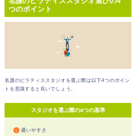
名護のピラティススタジオ選びの4
つのポイント
名護のピラティススタジオを選ぶ際は以下4つのポイン
トを意識すると良いでしょう。
スタジオを選ぶ際の4つの基準
通いやすさ