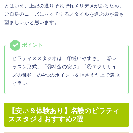
とはいえ、上記の通りそれぞれメリデメがあるため、
ご自身のニーズにマッチするスタイルを選ぶのが最も
望ましいかと思います。
ピラティススタジオは「①通いやすさ」「②レ
ッスン形式」「③料金の安さ」「④エクササイ
ズの種類」の4つのポイントを押さえた上で選ぶ
と良い。
【安い＆体験あり】名護のピラティ
ススタジオおすすめ2選