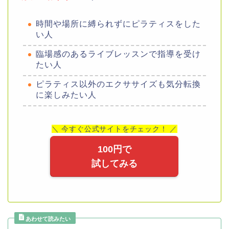
時間や場所に縛られずにピラティスをした
い人
臨場感のあるライブレッスンで指導を受け
たい人
ピラティス以外のエクササイズも気分転換
に楽しみたい人
＼ 今すぐ公式サイトをチェック！ ／
100円で
試してみる