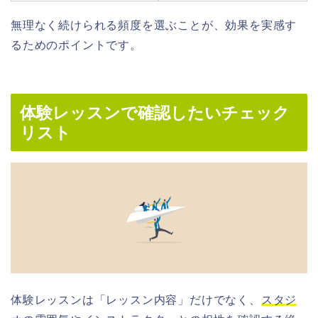
無理なく続けられる頻度を選ぶことが、効果を実感す
るためのポイントです。
体験レッスンで確認したいチェック
リスト
体験レッスンは「レッスン内容」だけでなく、
スタジ