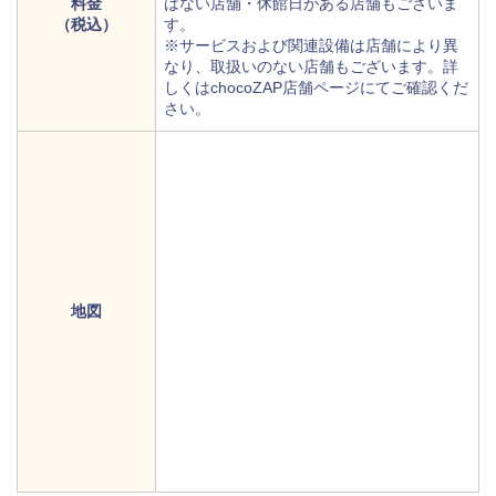
料金
はない店舗・休館日がある店舗もございま
（税込）
す。
※サービスおよび関連設備は店舗により異
なり、取扱いのない店舗もございます。詳
しくはchocoZAP店舗ページにてご確認くだ
さい。
地図