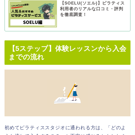
【SOELU(ソエル)】ピラティス
利用者のリアルな口コミ・評判
を徹底調査！
【5ステップ】体験レッスンから入会
までの流れ
初めてピラティススタジオに通われる方は、「どのよ