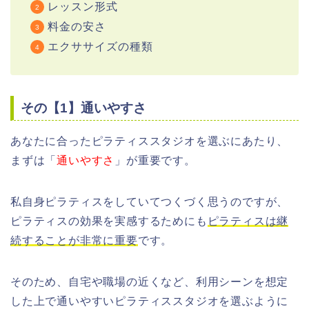
レッスン形式
料金の安さ
エクササイズの種類
その【1】通いやすさ
あなたに合ったピラティススタジオを選ぶにあたり、
まずは「
通いやすさ
」が重要です。
私自身ピラティスをしていてつくづく思うのですが、
ピラティスの効果を実感するためにも
ピラティスは継
続することが非常に重要
です。
そのため、自宅や職場の近くなど、利用シーンを想定
した上で通いやすいピラティススタジオを選ぶように