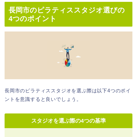
長岡市のピラティススタジオ選びの
4つのポイント
長岡市のピラティススタジオを選ぶ際は以下4つのポイ
ントを意識すると良いでしょう。
スタジオを選ぶ際の4つの基準