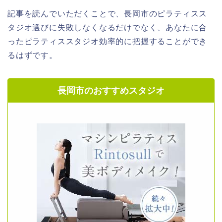
記事を読んでいただくことで、長岡市のピラティスス
タジオ選びに失敗しなくなるだけでなく、あなたに合
ったピラティススタジオ効率的に把握することができ
るはずです。
長岡市のおすすめスタジオ