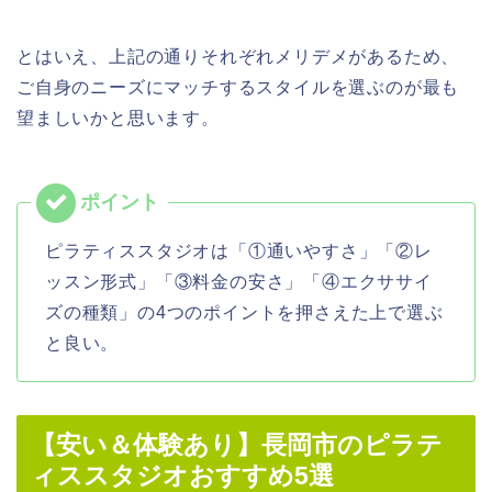
とはいえ、上記の通りそれぞれメリデメがあるため、
ご自身のニーズにマッチするスタイルを選ぶのが最も
望ましいかと思います。
ピラティススタジオは「①通いやすさ」「②レ
ッスン形式」「③料金の安さ」「④エクササイ
ズの種類」の4つのポイントを押さえた上で選ぶ
と良い。
【安い＆体験あり】長岡市のピラテ
ィススタジオおすすめ5選