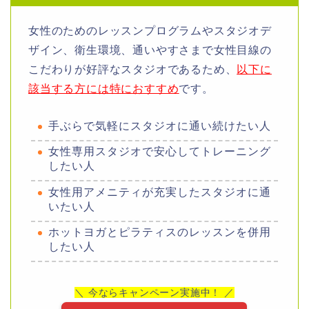
女性のためのレッスンプログラムやスタジオデ
ザイン、衛生環境、通いやすさまで女性目線の
こだわりが好評なスタジオであるため、
以下に
該当する方には特におすすめ
です
。
手ぶらで気軽にスタジオに通い続けたい人
女性専用スタジオで安心してトレーニング
したい人
女性用アメニティが充実したスタジオに通
いたい人
ホットヨガとピラティスのレッスンを併用
したい人
＼ 今ならキャンペーン実施中！ ／