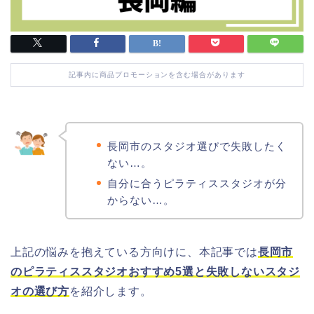
記事内に商品プロモーションを含む場合があります
長岡市のスタジオ選びで失敗したく
ない…。
自分に合うピラティススタジオが分
からない…。
上記の悩みを抱えている方向けに、本記事では
長岡市
のピラティススタジオおすすめ5選と失敗しないスタジ
オの選び方
を紹介します。