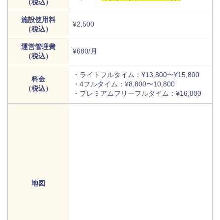
（税込）
施設使用料
¥2,500
（税込）
運営管理費
¥680/月
（税込）
・ライトフルタイム：¥13,800〜¥15,800
料金
・4フルタイム：¥8,800〜10,800
（税込）
・プレミアムフリーフルタイム：¥16,800
地図