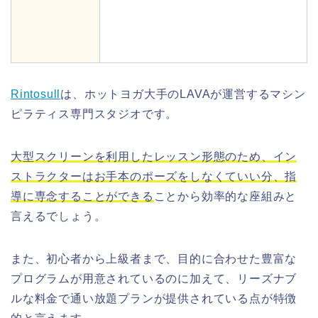
Rintosull
は、ホットヨガ大手のLAVAが運営するマシン
ピラティス専門スタジオです。
大型スクリーンを利用したレッスン形態のため、イン
ストラクターはお手本のポーズをしなくていい分、指
導に専念することができる
ことから効率的な座組みと
言えるでしょう。
また、初心者から上級者まで、目的に合わせた豊富な
プログラムが用意されているのに加えて、リーズナブ
ルな料金で通い放題プランが提供されている点が特徴