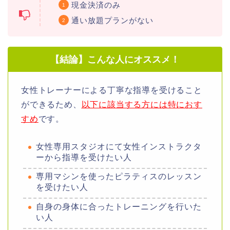
現金決済のみ
通い放題プランがない
【結論】こんな人にオススメ！
女性トレーナーによる丁寧な指導を受けること
ができるため、
以下に該当する方には特におす
すめ
です
。
女性専用スタジオにて女性インストラクタ
ーから指導を受けたい人
専用マシンを使ったピラティスのレッスン
を受けたい人
自身の身体に合ったトレーニングを行いた
い人