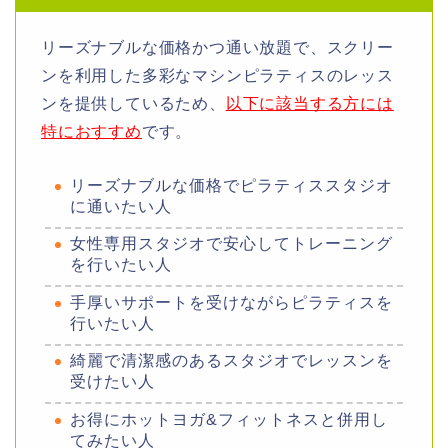
リーズナブルな価格かつ通い放題で、スクリー
ンを利用した多彩なマシンピラティスのレッス
ンを提供しているため、
以下に該当する方には
特におすすめ
です
。
リーズナブルな価格でピラティススタジオ
に通いたい人
女性専用スタジオで安心してトレーニング
を行いたい人
手厚いサポートを受けながらピラティスを
行いたい人
綺麗で清潔感のあるスタジオでレッスンを
受けたい人
お得にホットヨガ&フィットネスと併用し
てみたい人