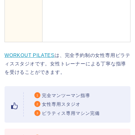
WORKOUT PILATES
は、完全予約制の女性専用ピラテ
ィススタジオです。女性トレーナーによる丁寧な指導
を受けることができます。
完全マンツーマン指導
女性専用スタジオ
ピラティス専用マシン完備