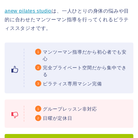
anew pilates studio
は、一人ひとりの身体の悩みや目
的に合わせたマンツーマン指導を行ってくれるピラテ
ィススタジオです。
マンツーマン指導だから初心者でも安
心
完全プライベート空間だから集中でき
る
ピラティス専用マシン完備
グループレッスン非対応
日曜が定休日