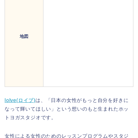
地図
loIve(ロイブ)
は、「日本の女性がもっと自分を好きに
なって輝いてほしい」という想いのもと生まれたホッ
トヨガスタジオです。
女性による女性のためのレッスンプログラムやスタジ