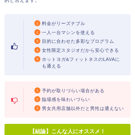
的と言えます。
料金がリーズナブル
一人一台マシンを使える
目的に合わせた多彩なプログラム
女性限定スタジオだから安心できる
ホットヨガ&フィットネスのLAVAに
も通える
予約が取りづらい場合がある
臨場感を味わいづらい
男女共用店舗以外だと男性は通えない
【結論】こんな人にオススメ！