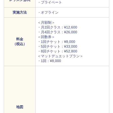
・プライベート
実施方法
・オフライン
＜月額制＞
・月2回クラス：¥12,600
・月4回クラス：¥26,000
＜回数券＞
料金
・1回チケット：¥8,000
（税込）
・5回チケット：¥33,000
・8回チケット：¥52,800
＜マットデュエットプラン＞
・1回：¥8,000
地図