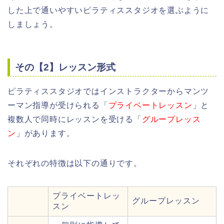
した上で通いやすいピラティススタジオを選ぶように
しましょう。
その【2】レッスン形式
ピラティススタジオではインストラクターからマンツ
ーマン指導が受けられる「
プライベートレッスン
」と
複数人で同時にレッスンを受ける「
グループレッス
ン
」があります。
それぞれの特徴は以下の通りです。
プライベートレッ
グループレッスン
スン