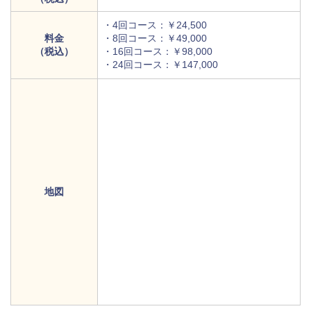
・4回コース：￥24,500
料金
・8回コース：￥49,000
（税込）
・16回コース：￥98,000
・24回コース：￥147,000
地図