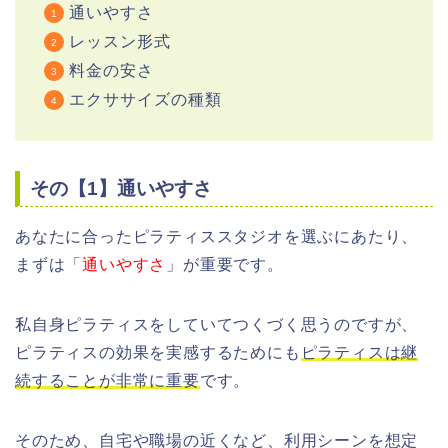
通いやすさ
レッスン形式
料金の安さ
エクササイズの種類
その【1】通いやすさ
あなたに合ったピラティススタジオを選ぶにあたり、
まずは「
通いやすさ
」が重要です。
私自身ピラティスをしていてつくづく思うのですが、
ピラティスの効果を実感するためにも
ピラティスは継
続することが非常に重要
です。
そのため、自宅や職場の近くなど、利用シーンを想定