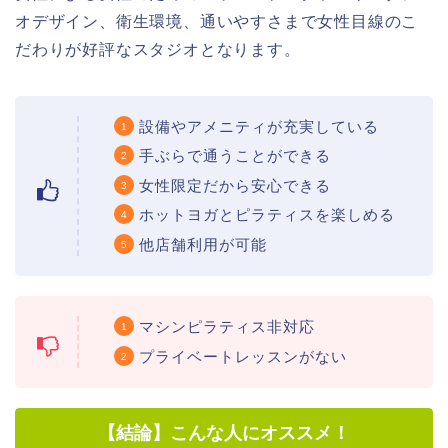
オデザイン、衛生環境、通いやすさまで女性目線のこ
だわりが好評なスタジオとなります。
設備やアメニティが充実している
手ぶらで通うことができる
女性限定だから安心できる
ホットヨガとピラティスを楽しめる
他店舗利用が可能
マシンピラティス非対応
プライベートレッスンがない
【結論】こんな人にオススメ！