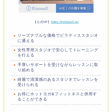
【公式HP】
https://rintosull.jp/
リーズナブルな価格でピラティススタジオ
に通える
女性専用スタジオで安心してトレーニング
を行える
手厚いサポートを受けながらレッスンに取
り組める
綺麗で清潔感のあるスタジオでレッスンを
受けられる
お得にホットヨガ&フィットネスと併用す
ることができる