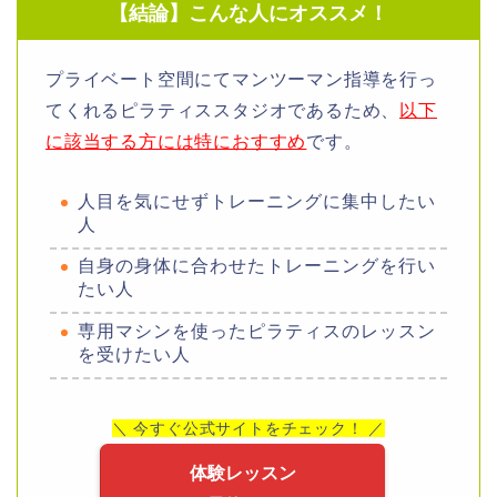
【結論】こんな人にオススメ！
プライベート空間にてマンツーマン指導を行っ
てくれるピラティススタジオであるため、
以下
に該当する方には特におすすめ
です
。
人目を気にせずトレーニングに集中したい
人
自身の身体に合わせたトレーニングを行い
たい人
専用マシンを使ったピラティスのレッスン
を受けたい人
＼ 今すぐ公式サイトをチェック！ ／
体験レッスン