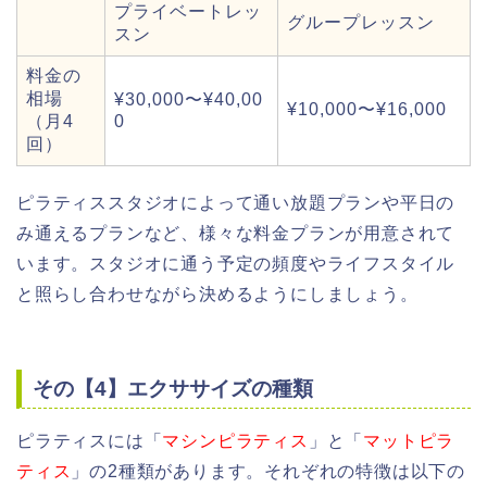
プライベートレッ
グループレッスン
スン
料金の
相場
¥30,000〜¥40,00
¥10,000〜¥16,000
（月4
0
回）
ピラティススタジオによって通い放題プランや平日の
み通えるプランなど、様々な料金プランが用意されて
います。スタジオに通う予定の頻度やライフスタイル
と照らし合わせながら決めるようにしましょう。
その【4】エクササイズの種類
ピラティスには「
マシンピラティス
」と「
マットピラ
ティス
」の2種類があります。それぞれの特徴は以下の