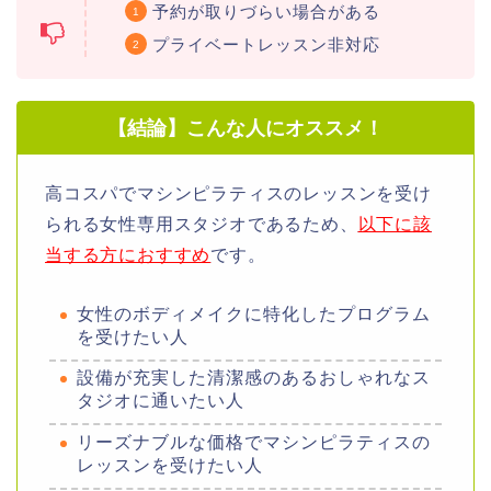
予約が取りづらい場合がある
プライベートレッスン非対応
【結論】こんな人にオススメ！
高コスパでマシンピラティスのレッスンを受け
られる女性専用スタジオであるため、
以下に該
当する方におすすめ
です。
女性のボディメイクに特化したプログラム
を受けたい人
設備が充実した清潔感のあるおしゃれなス
タジオに通いたい人
リーズナブルな価格でマシンピラティスの
レッスンを受けたい人