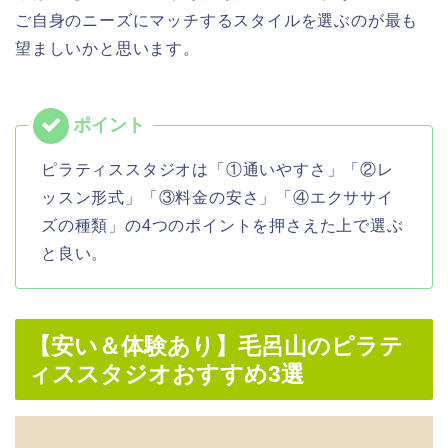
ご自身のニーズにマッチするスタイルを選ぶのが最も
望ましいかと思います。
ピラティススタジオは「①通いやすさ」「②レ
ッスン形式」「③料金の安さ」「④エクササイ
ズの種類」の4つのポイントを押さえた上で選ぶ
と良い。
【安い＆体験あり】毛呂山のピラテ
ィススタジオおすすめ3選