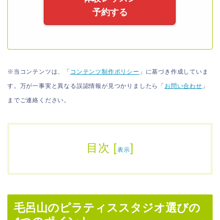
予約する
※当コンテンツは、「
コンテンツ制作ポリシー
」に基づき作成していま
す。万が一事実と異なる誤認情報が見つかりましたら「
お問い合わせ
」
までご連絡ください。
目次
[
]
表示
毛呂山のピラティススタジオ選びの