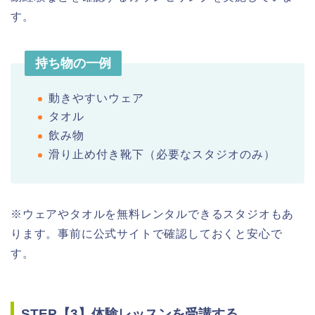
す。
持ち物の一例
動きやすいウェア
タオル
飲み物
滑り止め付き靴下（必要なスタジオのみ）
※ウェアやタオルを無料レンタルできるスタジオもあ
ります。事前に公式サイトで確認しておくと安心で
す。
STEP【3】体験レッスンを受講する