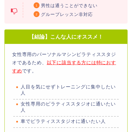
男性は通うことができない
グループレッスン非対応
【結論】こんな人にオススメ！
女性専用のパーソナルマシンピラティススタジ
オであるため、
以下に該当する方には特におす
すめ
です。
人目を気にせずトレーニングに集中したい
人
女性専用のピラティススタジオに通いたい
人
車でピラティススタジオに通いたい人