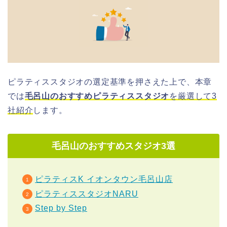
ピラティススタジオの選定基準を押さえた上で、本章
では
毛呂山のおすすめピラティススタジオ
を厳選して3
社紹介
します。
毛呂山のおすすめスタジオ3選
ピラティスK イオンタウン毛呂山店
ピラティススタジオNARU
Step by Step