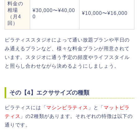
料金の
相場
¥30,000〜¥40,00
¥10,000〜¥16,000
（月4
0
回）
ピラティススタジオによって通い放題プランや平日の
み通えるプランなど、様々な料金プランが用意されて
います。スタジオに通う予定の頻度やライフスタイル
と照らし合わせながら決めるようにしましょう。
その【4】エクササイズの種類
ピラティスには「
マシンピラティス
」と「
マットピラ
ティス
」の2種類があります。それぞれの特徴は以下の
通りです。