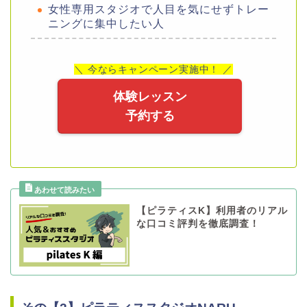
女性専用スタジオで人目を気にせずトレー
ニングに集中したい人
＼ 今ならキャンペーン実施中！ ／
体験レッスン
予約する
【ピラティスK】利用者のリアル
な口コミ評判を徹底調査！