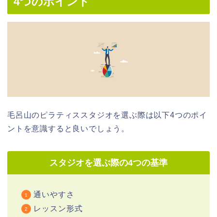
4つのポイント
毛呂山のピラティススタジオを選ぶ際は以下4つのポイ
ントを意識すると良いでしょう。
スタジオを選ぶ際の4つの基準
通いやすさ
レッスン形式