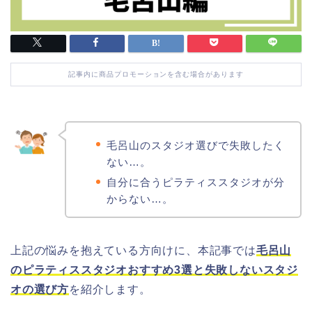
記事内に商品プロモーションを含む場合があります
毛呂山のスタジオ選びで失敗したく
ない…。
自分に合うピラティススタジオが分
からない…。
上記の悩みを抱えている方向けに、本記事では
毛呂山
のピラティススタジオおすすめ3選と失敗しないスタジ
オの選び方
を紹介します。