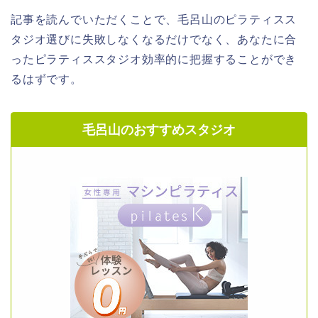
記事を読んでいただくことで、毛呂山のピラティスス
タジオ選びに失敗しなくなるだけでなく、あなたに合
ったピラティススタジオ効率的に把握することができ
るはずです。
毛呂山のおすすめスタジオ