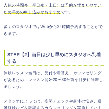
人気の時間帯（平日夜・土日）は予約が埋まりやすい
ため早めの申し込みがおすすめ
です。
多くのスタジオではWebから24時間予約することがで
きます。
STEP【2】当日は少し早めにスタジオへ到着
する
体験レッスン当日は、受付や着替え、カウンセリング
があるため、レッスン開始20〜30分前を目安に到着し
ましょう。
スタジオによっては、姿勢チェックや身体の悩み、運
動経験などを確認するカウンセリングを実施していま