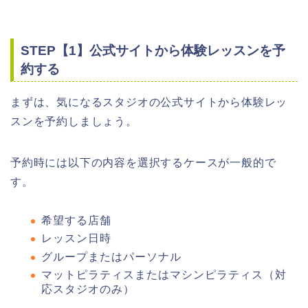
STEP【1】公式サイトから体験レッスンを予
約する
まずは、気になるスタジオの公式サイトから体験レッ
スンを予約しましょう。
予約時には以下の内容を選択するケースが一般的で
す。
希望する店舗
レッスン日時
グループまたはパーソナル
マットピラティスまたはマシンピラティス（対
応スタジオのみ）