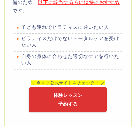
備のため、
以下に該当する方には特におすすめ
です。
子ども連れでピラティスに通いたい人
ピラティスだけでないトータルケアを受け
たい人
自身の身体に合わせた適切なケアを行いた
い人
＼ 今すぐ公式サイトをチェック！ ／
体験レッスン
予約する