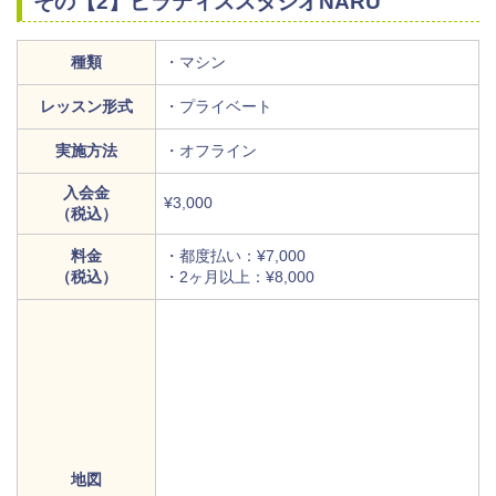
その【2】ピラティススタジオNARU
種類
・マシン
レッスン形式
・プライベート
実施方法
・オフライン
入会金
¥3,000
（税込）
料金
・都度払い：¥7,000
（税込）
・2ヶ月以上：¥8,000
地図