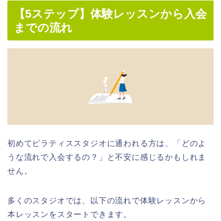
【5ステップ】体験レッスンから入会
までの流れ
初めてピラティススタジオに通われる方は、「どのよ
うな流れで入会するの？」と不安に感じるかもしれま
せん。
多くのスタジオでは、以下の流れで体験レッスンから
本レッスンをスタートできます。