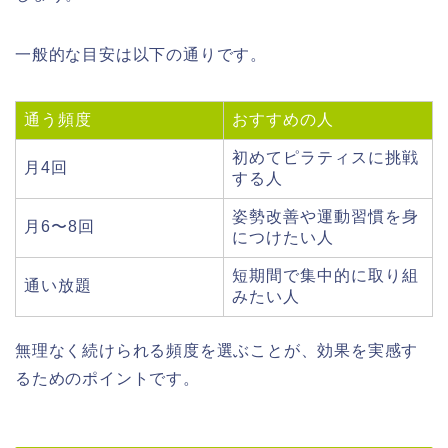
一般的な目安は以下の通りです。
通う頻度
おすすめの人
初めてピラティスに挑戦
月4回
する人
姿勢改善や運動習慣を身
月6〜8回
につけたい人
短期間で集中的に取り組
通い放題
みたい人
無理なく続けられる頻度を選ぶことが、効果を実感す
るためのポイントです。