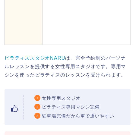
ピラティススタジオNARU
は、完全予約制のパーソナ
ルレッスンを提供する女性専用スタジオです。専用マ
シンを使ったピラティスのレッスンを受けられます。
女性専用スタジオ
ピラティス専用マシン完備
駐車場完備だから車で通いやすい