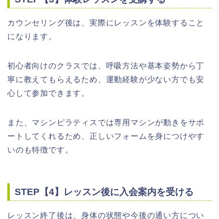
カウンセリング後は、実際にレッスンを体験すること
になります。
初心者向けのクラスでは、呼吸方法や基本姿勢から丁
寧に教えてもらえるため、運動経験が少ない方でも安
心して参加できます。
また、マシンピラティスでは専用マシンが動きをサポ
ートしてくれるため、正しいフォームを身につけやす
いのも特徴です。
STEP【4】レッスン後に入会案内を受ける
レッスン終了後は、身体の状態や今後の通い方につい