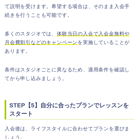
て説明を受けます。希望する場合は、そのまま入会手
続きを行うことも可能です。
多くのスタジオでは、
体験当日の入会で入会金無料や
月会費割引などのキャンペーン
を実施していることが
あります。
条件はスタジオごとに異なるため、適用条件を確認し
てから申し込みましょう。
STEP【5】自分に合ったプランでレッスンを
スタート
入会後は、ライフスタイルに合わせてプランを選びま
しょう。