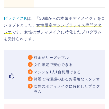
ピラティスK
は、「30歳からの本気ボディメイク」をコ
ンセプトとした、
女性限定マシンピラティス専門スタ
ジオ
です。女性のボディメイクに特化したプログラム
を受けられます。
料金がリーズナブル
女性限定で安心できる
マシンを1人1台利用できる
綺麗で清潔感のあるお洒落なスタジオ
女性のボディメイクに特化したプログ
ラム