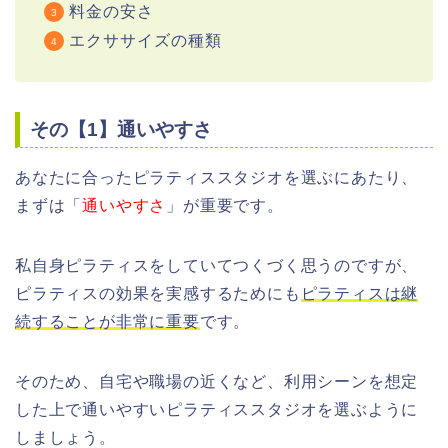
料金の安さ
エクササイズの種類
その【1】通いやすさ
あなたに合ったピラティススタジオを選ぶにあたり、
まずは「
通いやすさ
」が重要です。
私自身ピラティスをしていてつくづく思うのですが、
ピラティスの効果を実感するためにも
ピラティスは継
続することが非常に重要
です。
そのため、自宅や職場の近くなど、利用シーンを想定
した上で通いやすいピラティススタジオを選ぶように
しましょう。