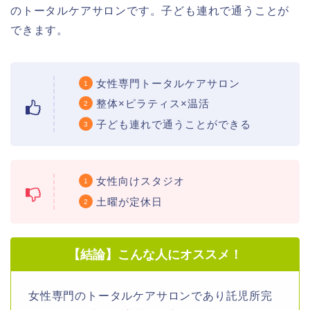
のトータルケアサロンです。子ども連れで通うことが
できます。
女性専門トータルケアサロン
整体×ピラティス×温活
子ども連れで通うことができる
女性向けスタジオ
土曜が定休日
【結論】こんな人にオススメ！
女性専門のトータルケアサロンであり託児所完