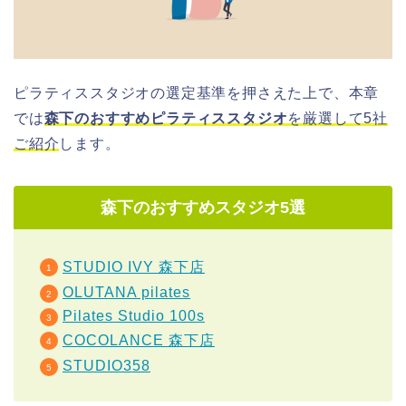
ピラティススタジオの選定基準を押さえた上で、本章
では
森下のおすすめピラティススタジオ
を厳選して5社
ご紹介
します。
森下のおすすめスタジオ5選
STUDIO IVY 森下店
OLUTANA pilates
Pilates Studio 100s
COCOLANCE 森下店
STUDIO358