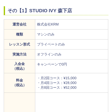
その【1】STUDIO IVY 森下店
運営会社
株式会社KRM
種類
マシンのみ
レッスン形式
プライベートのみ
実施方法
オフラインのみ
入会金
キャンペーンで0円
（税込）
・月2回コース：¥15,000
料金
・月4回コース：¥28,000
（税込）
・月8回コース：¥52,000