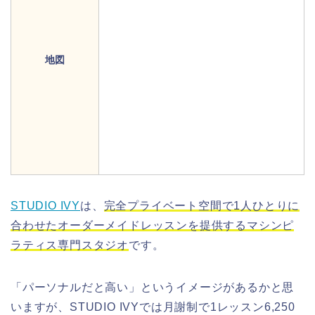
地図
STUDIO IVY
は、
完全プライベート空間で1人ひとりに
合わせたオーダーメイドレッスンを提供するマシンピ
ラティス専門スタジオ
です。
「パーソナルだと高い」というイメージがあるかと思
いますが、STUDIO IVYでは月謝制で1レッスン6,250