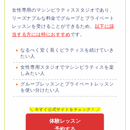
女性専用のマシンピラティススタジオであり、
リーズナブルな料金でグループとプライベート
レッスンを受けることができるため、
以下に該
当する方には特におすすめ
です。
なるべく安く長くピラティスを続けていき
たい人
女性専用スタジオでマシンピラティスを楽
しみたい人
グループレッスンとプライベートレッスン
を使い分けたい人
＼ 今すぐ公式サイトをチェック！ ／
体験レッスン
予約する