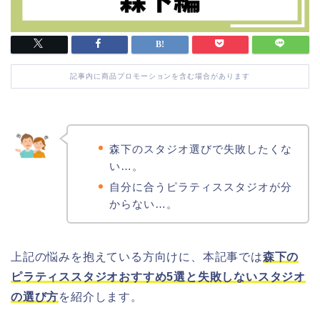
記事内に商品プロモーションを含む場合があります
森下のスタジオ選びで失敗したくな
い…。
自分に合うピラティススタジオが分
からない…。
上記の悩みを抱えている方向けに、本記事では
森下の
ピラティススタジオおすすめ5選と失敗しないスタジオ
の選び方
を紹介します。