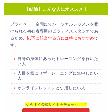
【結論】こんな人にオススメ！
プライベート空間にてパーソナルレッスンを受
けられる初心者専用のピラティススタジオであ
るため、
以下に該当する方には特におすすめ
で
す。
自身の身体にあったトレーニングを行いた
い人
人目を気にせずトレーニングに集中したい
人
オンラインレッスンと併用したい人
＼ 今すぐ公式サイトをチェック！ ／