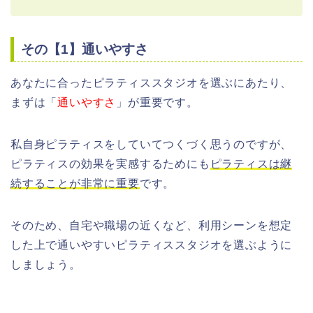
その【1】通いやすさ
あなたに合ったピラティススタジオを選ぶにあたり、
まずは「
通いやすさ
」が重要です。
私自身ピラティスをしていてつくづく思うのですが、
ピラティスの効果を実感するためにも
ピラティスは継
続することが非常に重要
です。
そのため、自宅や職場の近くなど、利用シーンを想定
した上で通いやすいピラティススタジオを選ぶように
しましょう。