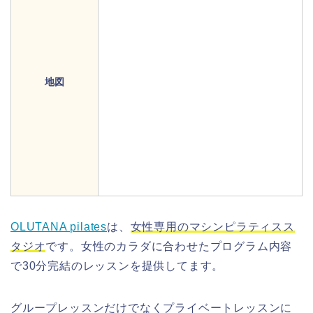
地図
OLUTANA pilates
は、
女性専用のマシンピラティスス
タジオ
です。女性のカラダに合わせたプログラム内容
で30分完結のレッスンを提供してます。
グループレッスンだけでなくプライベートレッスンに