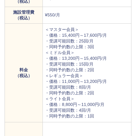
（税込）
施設管理費
¥550/月
（税込）
＜マスター会員＞
・価格：15,400円～17,600円/月
・受講可能回数：25回/月
・同時予約数の上限：3回
＜ミドル会員＞
・価格：13,200円～15,400円/月
・受講可能回数：15回/月
料金
・同時予約数の上限：2回
（税込）
＜レギュラー会員＞
・価格：11,000円～13,200円/月
・受講可能回数：8回/月
・同時予約数の上限：2回
＜ライト会員＞
・価格：8,800円～11,000円/月
・受講可能回数：4回/月
・同時予約数の上限：1回