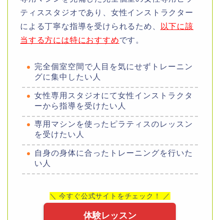
ティススタジオであり、女性インストラクター
による丁寧な指導を受けられるため、
以下に該
当する方には特におすすめ
です。
完全個室空間で人目を気にせずトレーニン
グに集中したい人
女性専用スタジオにて女性インストラクタ
ーから指導を受けたい人
専用マシンを使ったピラティスのレッスン
を受けたい人
自身の身体に合ったトレーニングを行いた
い人
＼ 今すぐ公式サイトをチェック！ ／
体験レッスン