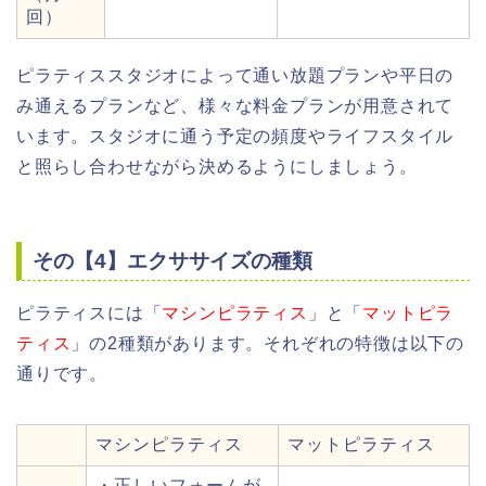
回）
ピラティススタジオによって通い放題プランや平日の
み通えるプランなど、様々な料金プランが用意されて
います。スタジオに通う予定の頻度やライフスタイル
と照らし合わせながら決めるようにしましょう。
その【4】エクササイズの種類
ピラティスには「
マシンピラティス
」と「
マットピラ
ティス
」の2種類があります。それぞれの特徴は以下の
通りです。
マシンピラティス
マットピラティス
・正しいフォームが