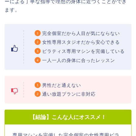
ーによる丁寧な指導で理想の身体に近づくことができ
ます。
完全個室だから人目が気にならない
女性専用スタジオだから安心できる
ピラティス専用マシンを完備している
一人一人の身体に合ったレッスン
男性だと通えない
通い放題プランに非対応
【結論】こんな人にオススメ！
専用マシンを完備した完全個室の女性専用ピラ