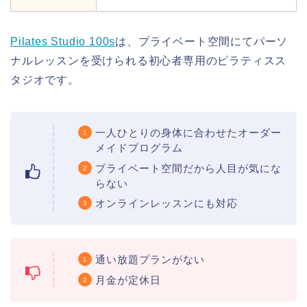
Pilates Studio 100s
は、プライベート空間にてパーソ
ナルレッスンを受けられる初心者専用のピラティスス
タジオです。
一人ひとりの身体に合わせたオーダー
メイドプログラム
プライベート空間だから人目が気にな
らない
オンラインレッスンにも対応
通い放題プランがない
月金が定休日