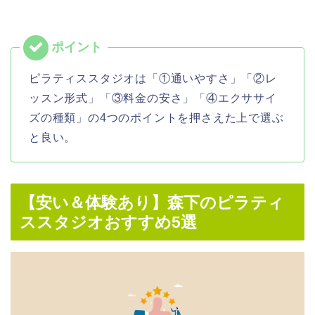
ピラティススタジオは「①通いやすさ」「②レ
ッスン形式」「③料金の安さ」「④エクササイ
ズの種類」の4つのポイントを押さえた上で選ぶ
と良い。
【安い＆体験あり】森下のピラティ
ススタジオおすすめ5選