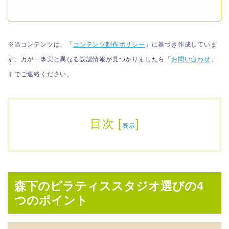
※当コンテンツは、「
コンテンツ制作ポリシー
」に基づき作成していま
す。万が一事実と異なる誤認情報が見つかりましたら「
お問い合わせ
」
までご連絡ください。
目次
[
]
表示
森下のピラティススタジオ選びの4
つのポイント