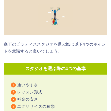
森下のピラティススタジオを選ぶ際は以下4つのポイン
トを意識すると良いでしょう。
スタジオを選ぶ際の4つの基準
通いやすさ
レッスン形式
料金の安さ
エクササイズの種類