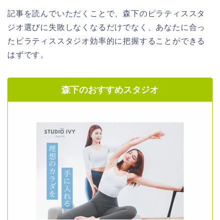
記事を読んでいただくことで、森下のピラティススタ
ジオ選びに失敗しなくなるだけでなく、あなたに合っ
たピラティススタジオ効率的に把握することができる
はずです。
森下のおすすめスタジオ