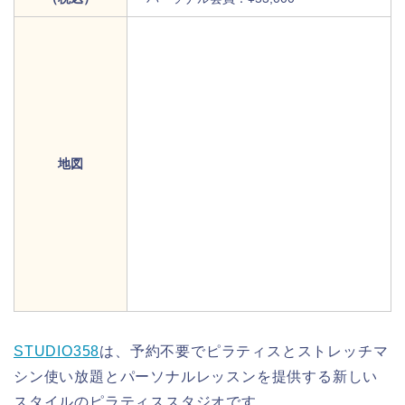
地図
STUDIO358
は、予約不要でピラティスとストレッチマ
シン使い放題とパーソナルレッスンを提供する新しい
スタイルのピラティススタジオです。