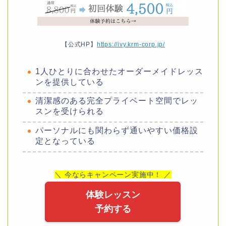
【公式HP】
https://ivy.krm-corp.jp/
1人ひとりに合わせたオーダーメイドレッス
ンを提供している
清潔感のある完全プライベート空間でレッ
スンを受けられる
パーソナルにも関わらず通いやすい価格設
定となっている
＼ 今ならキャンペーン実施中！ ／
体験レッスン
予約する