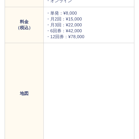
・オンライン
・単発：¥8,000
・月2回：¥15,000
料金
・月3回：¥22,000
（税込）
・6回券：¥42,000
・12回券：¥78,000
地図