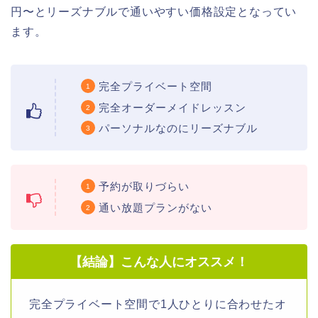
円〜とリーズナブルで通いやすい価格設定となってい
ます。
完全プライベート空間
完全オーダーメイドレッスン
パーソナルなのにリーズナブル
予約が取りづらい
通い放題プランがない
【結論】こんな人にオススメ！
完全プライベート空間で1人ひとりに合わせたオ