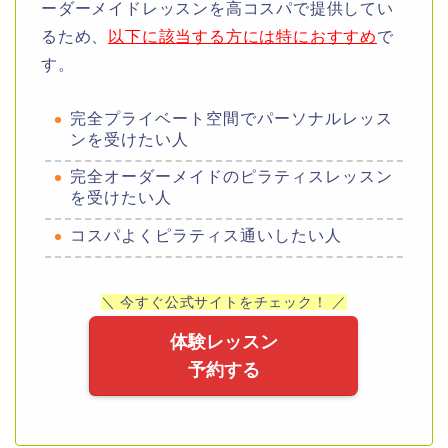
ーダーメイドレッスンを高コスパで提供してい
るため、
以下に該当する方には特におすすめ
で
す。
完全プライベート空間でパーソナルレッス
ンを受けたい人
完全オーダーメイドのピラティスレッスン
を受けたい人
コスパよくピラティス通いしたい人
＼ 今すぐ公式サイトをチェック！ ／
体験レッスン
予約する