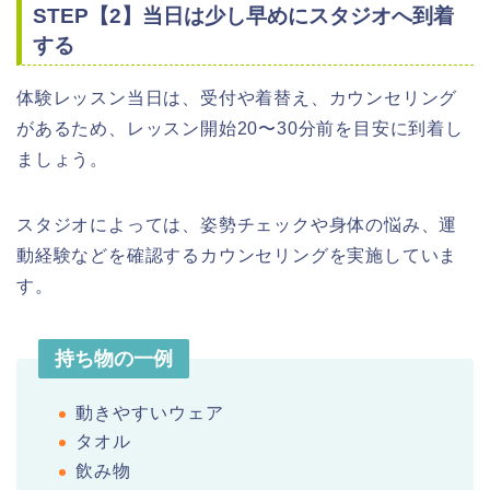
STEP【2】当日は少し早めにスタジオへ到着
する
体験レッスン当日は、受付や着替え、カウンセリング
があるため、レッスン開始20〜30分前を目安に到着し
ましょう。
スタジオによっては、姿勢チェックや身体の悩み、運
動経験などを確認するカウンセリングを実施していま
す。
持ち物の一例
動きやすいウェア
タオル
飲み物