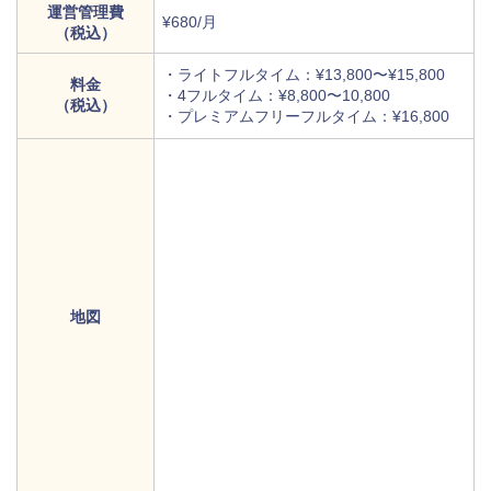
運営管理費
¥680/月
（税込）
・ライトフルタイム：¥13,800〜¥15,800
料金
・4フルタイム：¥8,800〜10,800
（税込）
・プレミアムフリーフルタイム：¥16,800
地図