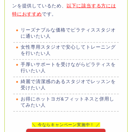
ンを提供しているため、
以下に該当する方には
特におすすめ
です。
リーズナブルな価格でピラティススタジオ
に通いたい人
女性専用スタジオで安心してトレーニング
を行いたい人
手厚いサポートを受けながらピラティスを
行いたい人
綺麗で清潔感のあるスタジオでレッスンを
受けたい人
お得にホットヨガ&フィットネスと併用し
てみたい人
＼ 今ならキャンペーン実施中！ ／