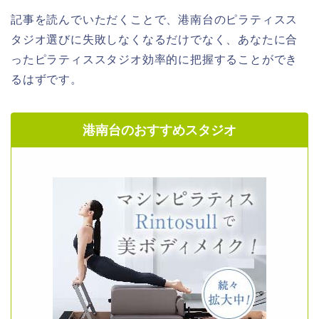
記事を読んでいただくことで、港南台のピラティスス
タジオ選びに失敗しなくなるだけでなく、あなたに合
ったピラティススタジオ効率的に把握することができ
るはずです。
港南台のおすすめスタジオ