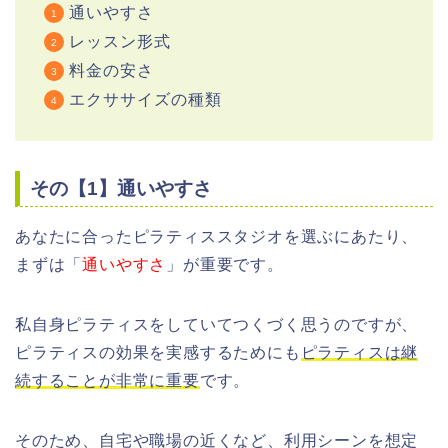
通いやすさ
レッスン形式
料金の安さ
エクササイズの種類
その【1】通いやすさ
あなたに合ったピラティススタジオを選ぶにあたり、
まずは「
通いやすさ
」が重要です。
私自身ピラティスをしていてつくづく思うのですが、
ピラティスの効果を実感するためにも
ピラティスは継
続することが非常に重要
です。
そのため、自宅や職場の近くなど、利用シーンを想定