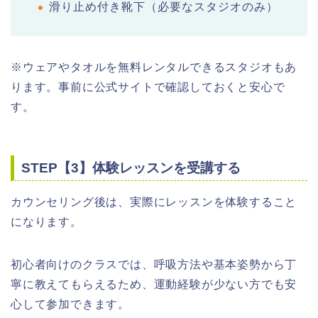
滑り止め付き靴下（必要なスタジオのみ）
※ウェアやタオルを無料レンタルできるスタジオもあ
ります。事前に公式サイトで確認しておくと安心で
す。
STEP【3】体験レッスンを受講する
カウンセリング後は、実際にレッスンを体験すること
になります。
初心者向けのクラスでは、呼吸方法や基本姿勢から丁
寧に教えてもらえるため、運動経験が少ない方でも安
心して参加できます。