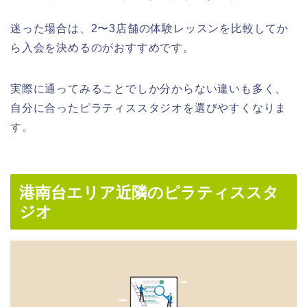
迷った場合は、2〜3店舗の体験レッスンを比較してか
ら入会を決めるのがおすすめです。
実際に通ってみることでしか分からない違いも多く、
自分に合ったピラティススタジオを選びやすくなりま
す。
港南台エリア近隣のピラティススタ
ジオ