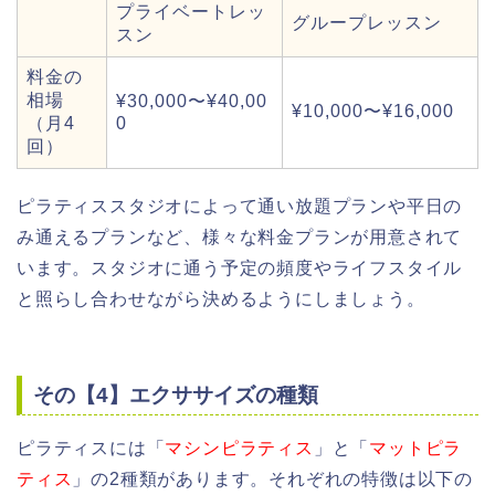
プライベートレッ
グループレッスン
スン
料金の
相場
¥30,000〜¥40,00
¥10,000〜¥16,000
（月4
0
回）
ピラティススタジオによって通い放題プランや平日の
み通えるプランなど、様々な料金プランが用意されて
います。スタジオに通う予定の頻度やライフスタイル
と照らし合わせながら決めるようにしましょう。
その【4】エクササイズの種類
ピラティスには「
マシンピラティス
」と「
マットピラ
ティス
」の2種類があります。それぞれの特徴は以下の