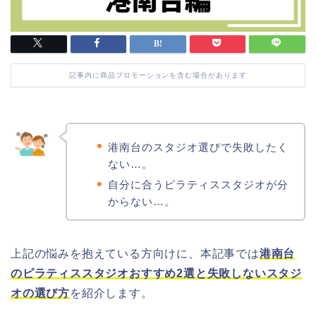
記事内に商品プロモーションを含む場合があります
港南台のスタジオ選びで失敗したく
ない…。
自分に合うピラティススタジオが分
からない…。
上記の悩みを抱えている方向けに、本記事では
港南台
のピラティススタジオおすすめ2選と失敗しないスタジ
オの選び方
を紹介します。