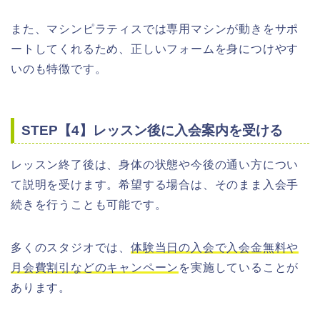
また、マシンピラティスでは専用マシンが動きをサポ
ートしてくれるため、正しいフォームを身につけやす
いのも特徴です。
STEP【4】レッスン後に入会案内を受ける
レッスン終了後は、身体の状態や今後の通い方につい
て説明を受けます。希望する場合は、そのまま入会手
続きを行うことも可能です。
多くのスタジオでは、
体験当日の入会で入会金無料や
月会費割引などのキャンペーン
を実施していることが
あります。