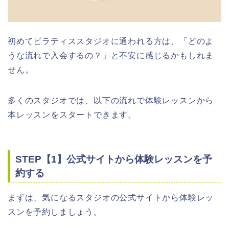
初めてピラティススタジオに通われる方は、「どのよ
うな流れで入会するの？」と不安に感じるかもしれま
せん。
多くのスタジオでは、以下の流れで体験レッスンから
本レッスンをスタートできます。
STEP【1】公式サイトから体験レッスンを予
約する
まずは、気になるスタジオの公式サイトから体験レッ
スンを予約しましょう。