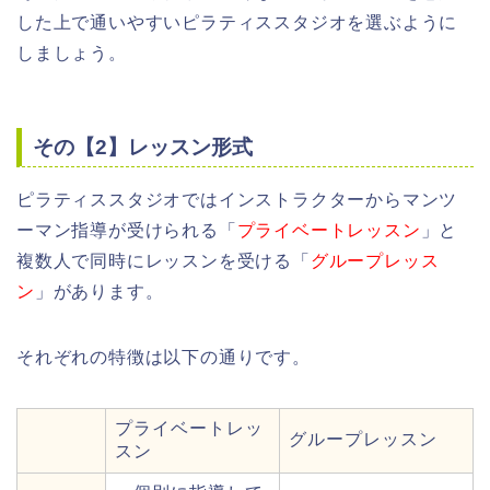
した上で通いやすいピラティススタジオを選ぶように
しましょう。
その【2】レッスン形式
ピラティススタジオではインストラクターからマンツ
ーマン指導が受けられる「
プライベートレッスン
」と
複数人で同時にレッスンを受ける「
グループレッス
ン
」があります。
それぞれの特徴は以下の通りです。
プライベートレッ
グループレッスン
スン