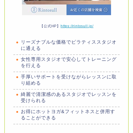
【公式HP】
https://rintosull.jp/
リーズナブルな価格でピラティススタジオ
に通える
女性専用スタジオで安心してトレーニング
を行える
手厚いサポートを受けながらレッスンに取
り組める
綺麗で清潔感のあるスタジオでレッスンを
受けられる
お得にホットヨガ&フィットネスと併用す
ることができる