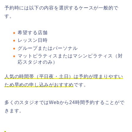
予約時には以下の内容を選択するケースが一般的で
す。
希望する店舗
レッスン日時
グループまたはパーソナル
マットピラティスまたはマシンピラティス（対
応スタジオのみ）
人気の時間帯（平日夜・土日）は予約が埋まりやすい
ため早めの申し込みがおすすめ
です。
多くのスタジオではWebから24時間予約することがで
きます。