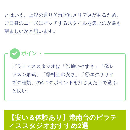
とはいえ、上記の通りそれぞれメリデメがあるため、
ご自身のニーズにマッチするスタイルを選ぶのが最も
望ましいかと思います。
ピラティススタジオは「①通いやすさ」「②レ
ッスン形式」「③料金の安さ」「④エクササイ
ズの種類」の4つのポイントを押さえた上で選ぶ
と良い。
【安い＆体験あり】港南台のピラテ
ィススタジオおすすめ2選