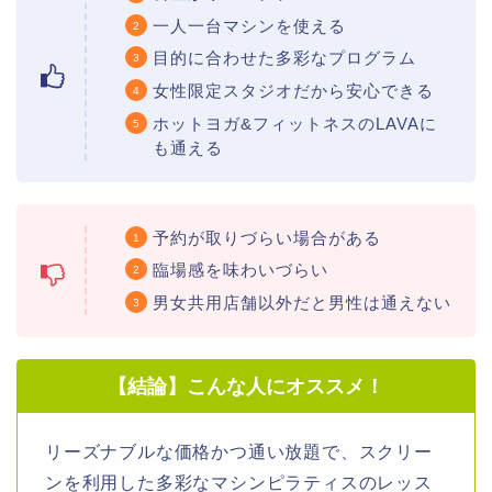
一人一台マシンを使える
目的に合わせた多彩なプログラム
女性限定スタジオだから安心できる
ホットヨガ&フィットネスのLAVAに
も通える
予約が取りづらい場合がある
臨場感を味わいづらい
男女共用店舗以外だと男性は通えない
【結論】こんな人にオススメ！
リーズナブルな価格かつ通い放題で、スクリー
ンを利用した多彩なマシンピラティスのレッス