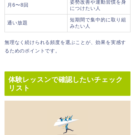
姿勢改善や運動習慣を身
月6〜8回
につけたい人
短期間で集中的に取り組
通い放題
みたい人
無理なく続けられる頻度を選ぶことが、効果を実感す
るためのポイントです。
体験レッスンで確認したいチェック
リスト