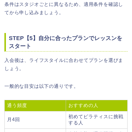
条件はスタジオごとに異なるため、適用条件を確認し
てから申し込みましょう。
STEP【5】自分に合ったプランでレッスンを
スタート
入会後は、ライフスタイルに合わせてプランを選びま
しょう。
一般的な目安は以下の通りです。
通う頻度
おすすめの人
初めてピラティスに挑戦
月4回
する人