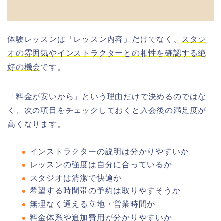
体験レッスンは「レッスン内容」だけでなく、
スタジ
オの雰囲気やインストラクターとの相性を確認する絶
好の機会
です。
「料金が安いから」という理由だけで決めるのではな
く、次の項目をチェックしておくと入会後の満足度が
高くなります。
インストラクターの説明は分かりやすいか
レッスンの強度は自分に合っているか
スタジオは清潔で快適か
希望する時間帯の予約は取りやすそうか
無理なく通える立地・営業時間か
料金体系や追加費用が分かりやすいか