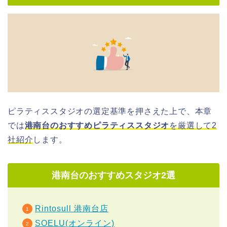
ピラティススタジオの選定基準を押さえた上で、本章
では
港南台のおすすめピラティススタジオ
を厳選して2
社紹介
します。
港南台のおすすめスタジオ2選
Rintosull 港南台店
SOELU(オンライン)