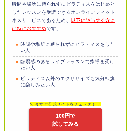
時間や場所に縛られずにピラティスをはじめと
したレッスンを受講できるオンラインフィット
ネスサービスであるため、
以下に該当する方に
は特におすすめ
です。
時間や場所に縛られずにピラティスをした
い人
臨場感のあるライブレッスンで指導を受け
たい人
ピラティス以外のエクササイズも気分転換
に楽しみたい人
＼ 今すぐ公式サイトをチェック！ ／
100円で
試してみる