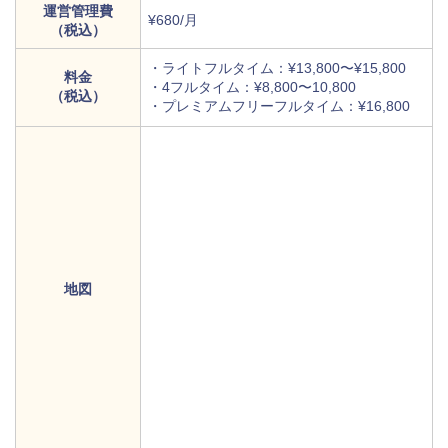
運営管理費
¥680/月
（税込）
・ライトフルタイム：¥13,800〜¥15,800
料金
・4フルタイム：¥8,800〜10,800
（税込）
・プレミアムフリーフルタイム：¥16,800
地図