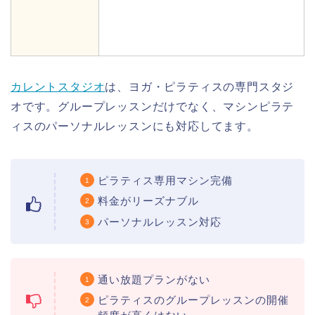
カレントスタジオ
は、ヨガ・ピラティスの専門スタジ
オです。グループレッスンだけでなく、マシンピラテ
ィスのパーソナルレッスンにも対応してます。
ピラティス専用マシン完備
料金がリーズナブル
パーソナルレッスン対応
通い放題プランがない
ピラティスのグループレッスンの開催