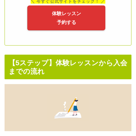
＼ 今すぐ公式サイトをチェック！ ／
体験レッスン
予約する
【5ステップ】体験レッスンから入会
までの流れ