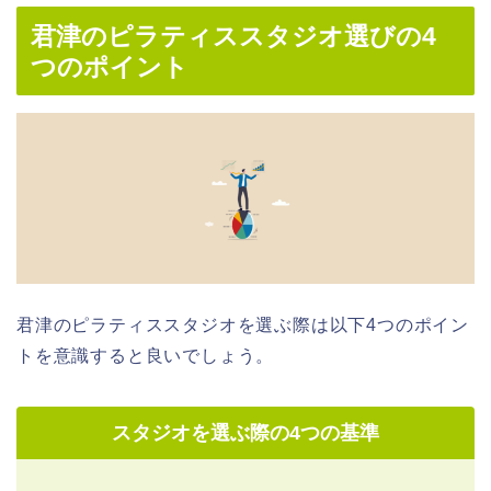
君津のピラティススタジオ選びの4
つのポイント
君津のピラティススタジオを選ぶ際は以下4つのポイン
トを意識すると良いでしょう。
スタジオを選ぶ際の4つの基準