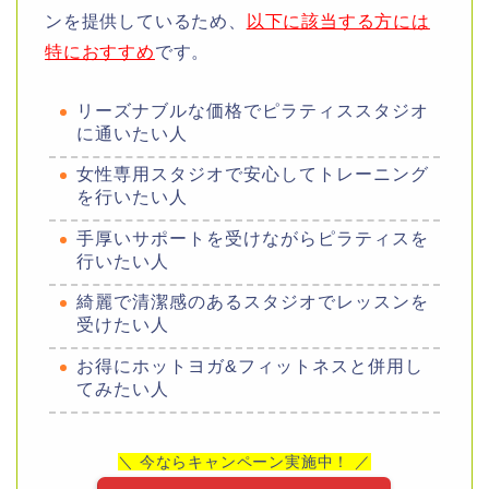
ンを提供しているため、
以下に該当する方には
特におすすめ
です。
リーズナブルな価格でピラティススタジオ
に通いたい人
女性専用スタジオで安心してトレーニング
を行いたい人
手厚いサポートを受けながらピラティスを
行いたい人
綺麗で清潔感のあるスタジオでレッスンを
受けたい人
お得にホットヨガ&フィットネスと併用し
てみたい人
＼ 今ならキャンペーン実施中！ ／