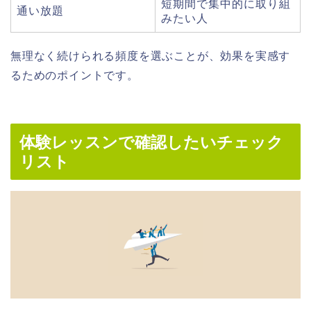
短期間で集中的に取り組
通い放題
みたい人
無理なく続けられる頻度を選ぶことが、効果を実感す
るためのポイントです。
体験レッスンで確認したいチェック
リスト