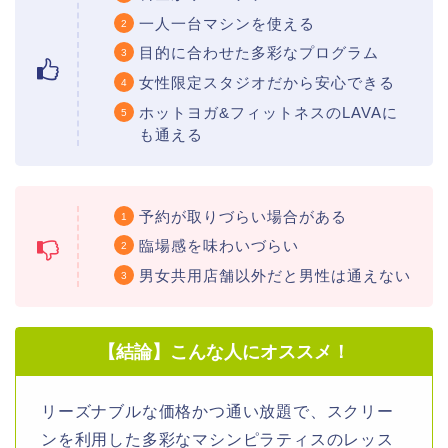
一人一台マシンを使える
目的に合わせた多彩なプログラム
女性限定スタジオだから安心できる
ホットヨガ&フィットネスのLAVAに
も通える
予約が取りづらい場合がある
臨場感を味わいづらい
男女共用店舗以外だと男性は通えない
【結論】こんな人にオススメ！
リーズナブルな価格かつ通い放題で、スクリー
ンを利用した多彩なマシンピラティスのレッス