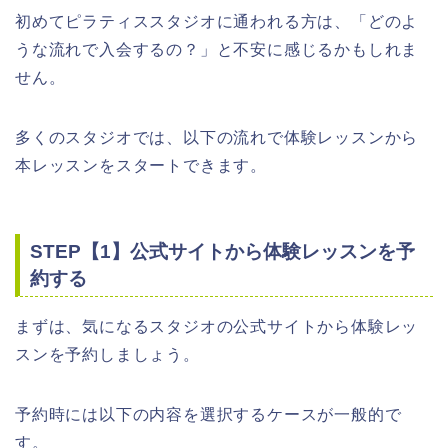
初めてピラティススタジオに通われる方は、「どのよ
うな流れで入会するの？」と不安に感じるかもしれま
せん。
多くのスタジオでは、以下の流れで体験レッスンから
本レッスンをスタートできます。
STEP【1】公式サイトから体験レッスンを予
約する
まずは、気になるスタジオの公式サイトから体験レッ
スンを予約しましょう。
予約時には以下の内容を選択するケースが一般的で
す。