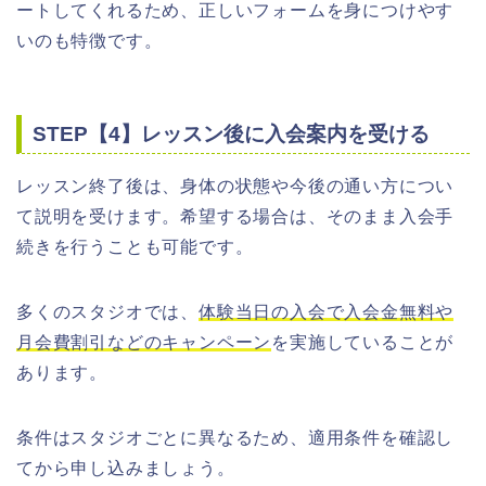
ートしてくれるため、正しいフォームを身につけやす
いのも特徴です。
STEP【4】レッスン後に入会案内を受ける
レッスン終了後は、身体の状態や今後の通い方につい
て説明を受けます。希望する場合は、そのまま入会手
続きを行うことも可能です。
多くのスタジオでは、
体験当日の入会で入会金無料や
月会費割引などのキャンペーン
を実施していることが
あります。
条件はスタジオごとに異なるため、適用条件を確認し
てから申し込みましょう。