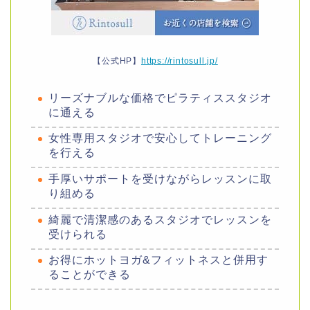
【公式HP】
https://rintosull.jp/
リーズナブルな価格でピラティススタジオ
に通える
女性専用スタジオで安心してトレーニング
を行える
手厚いサポートを受けながらレッスンに取
り組める
綺麗で清潔感のあるスタジオでレッスンを
受けられる
お得にホットヨガ&フィットネスと併用す
ることができる