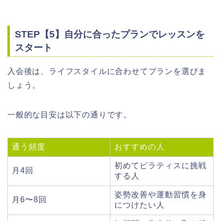
STEP【5】自分に合ったプランでレッスンを
スタート
入会後は、ライフスタイルに合わせてプランを選びま
しょう。
一般的な目安は以下の通りです。
通う頻度
おすすめの人
初めてピラティスに挑戦
月4回
する人
姿勢改善や運動習慣を身
月6〜8回
につけたい人