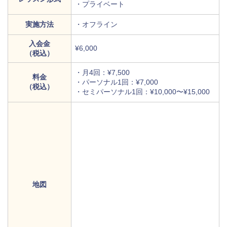
・プライベート
実施方法
・オフライン
入会金
¥6,000
（税込）
・月4回：¥7,500
料金
・パーソナル1回：¥7,000
（税込）
・セミパーソナル1回：¥10,000〜¥15,000
地図