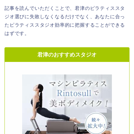
記事を読んでいただくことで、君津のピラティススタ
ジオ選びに失敗しなくなるだけでなく、あなたに合っ
たピラティススタジオ効率的に把握することができる
はずです。
君津のおすすめスタジオ