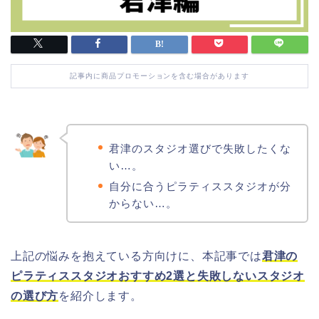
記事内に商品プロモーションを含む場合があります
君津のスタジオ選びで失敗したくな
い…。
自分に合うピラティススタジオが分
からない…。
上記の悩みを抱えている方向けに、本記事では
君津の
ピラティススタジオおすすめ2選と失敗しないスタジオ
の選び方
を紹介します。