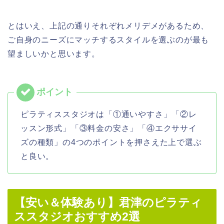
とはいえ、上記の通りそれぞれメリデメがあるため、
ご自身のニーズにマッチするスタイルを選ぶのが最も
望ましいかと思います。
ピラティススタジオは「①通いやすさ」「②レ
ッスン形式」「③料金の安さ」「④エクササイ
ズの種類」の4つのポイントを押さえた上で選ぶ
と良い。
【安い＆体験あり】君津のピラティ
ススタジオおすすめ2選