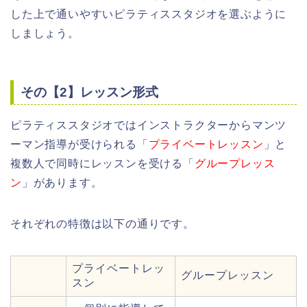
した上で通いやすいピラティススタジオを選ぶように
しましょう。
その【2】レッスン形式
ピラティススタジオではインストラクターからマンツ
ーマン指導が受けられる「
プライベートレッスン
」と
複数人で同時にレッスンを受ける「
グループレッス
ン
」があります。
それぞれの特徴は以下の通りです。
プライベートレッ
グループレッスン
スン