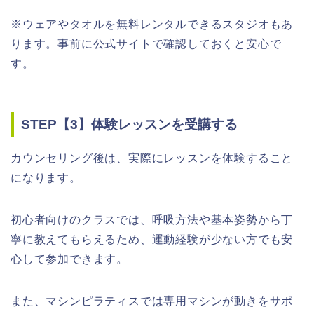
※ウェアやタオルを無料レンタルできるスタジオもあ
ります。事前に公式サイトで確認しておくと安心で
す。
STEP【3】体験レッスンを受講する
カウンセリング後は、実際にレッスンを体験すること
になります。
初心者向けのクラスでは、呼吸方法や基本姿勢から丁
寧に教えてもらえるため、運動経験が少ない方でも安
心して参加できます。
また、マシンピラティスでは専用マシンが動きをサポ