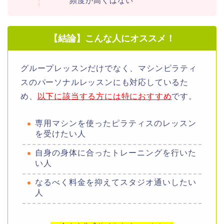
頻度が高くはない
【結論】こんな人にオススメ！
グループレッスンだけでなく、マシンピラティ
スのパーソナルレッスンにも対応しているた
め、
以下に該当する方には特におすすめ
です。
専用マシンを使ったピラティスのレッスン
を受けたい人
自身の身体に合ったトレーニングを行いた
い人
なるべく料金を抑えてスタジオ通いしたい
人