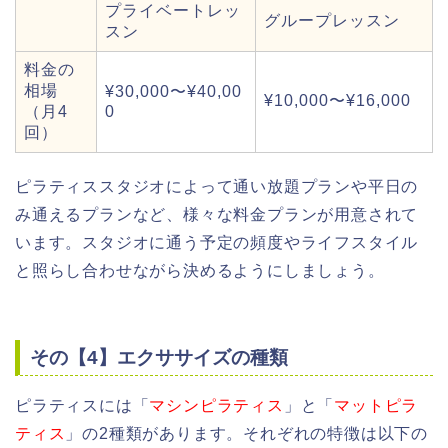
プライベートレッ
グループレッスン
スン
料金の
相場
¥30,000〜¥40,00
¥10,000〜¥16,000
（月4
0
回）
ピラティススタジオによって通い放題プランや平日の
み通えるプランなど、様々な料金プランが用意されて
います。スタジオに通う予定の頻度やライフスタイル
と照らし合わせながら決めるようにしましょう。
その【4】エクササイズの種類
ピラティスには「
マシンピラティス
」と「
マットピラ
ティス
」の2種類があります。それぞれの特徴は以下の