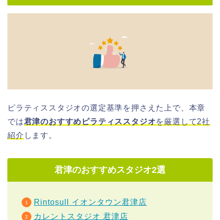
ピラティススタジオの選定基準を押さえた上で、本章
では
君津のおすすめピラティススタジオ
を厳選して2社
紹介
します。
君津のおすすめスタジオ2選
Rintosull イオンタウン君津店
カレントスタジオ 君津店