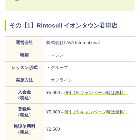
その【1】Rintosull イオンタウン君津店
運営会社
株式会社LAVA International
種類
・マシン
レッスン形式
・グループ
実施方法
・オフライン
入会金
¥5,000→
0円（※キャンペーン時は無料）
（税込）
登録料
¥5,000→
0円（※キャンペーン時は無料）
（税込）
施設使用料
¥2,500
（税込）