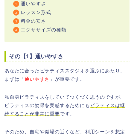
通いやすさ
レッスン形式
料金の安さ
エクササイズの種類
その【1】通いやすさ
あなたに合ったピラティススタジオを選ぶにあたり、
まずは「
通いやすさ
」が重要です。
私自身ピラティスをしていてつくづく思うのですが、
ピラティスの効果を実感するためにも
ピラティスは継
続することが非常に重要
です。
そのため、自宅や職場の近くなど、利用シーンを想定