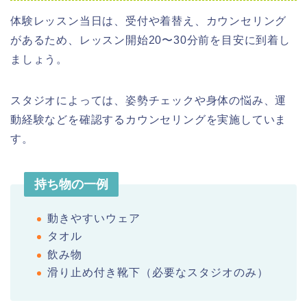
体験レッスン当日は、受付や着替え、カウンセリング
があるため、レッスン開始20〜30分前を目安に到着し
ましょう。
スタジオによっては、姿勢チェックや身体の悩み、運
動経験などを確認するカウンセリングを実施していま
す。
持ち物の一例
動きやすいウェア
タオル
飲み物
滑り止め付き靴下（必要なスタジオのみ）