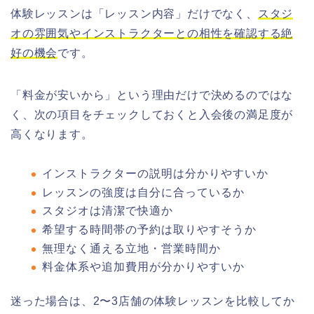
体験レッスンは「レッスン内容」だけでなく、
スタジ
オの雰囲気やインストラクターとの相性を確認する絶
好の機会
です。
「料金が安いから」という理由だけで決めるのではな
く、次の項目をチェックしておくと入会後の満足度が
高くなります。
インストラクターの説明は分かりやすいか
レッスンの強度は自分に合っているか
スタジオは清潔で快適か
希望する時間帯の予約は取りやすそうか
無理なく通える立地・営業時間か
料金体系や追加費用が分かりやすいか
迷った場合は、2〜3店舗の体験レッスンを比較してか