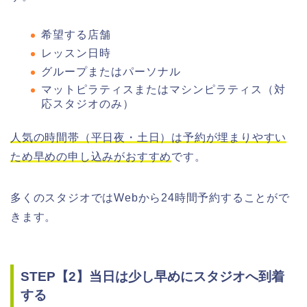
希望する店舗
レッスン日時
グループまたはパーソナル
マットピラティスまたはマシンピラティス（対
応スタジオのみ）
人気の時間帯（平日夜・土日）は予約が埋まりやすい
ため早めの申し込みがおすすめ
です。
多くのスタジオではWebから24時間予約することがで
きます。
STEP【2】当日は少し早めにスタジオへ到着
する