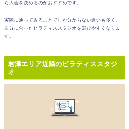
ら入会を決めるのがおすすめです。
実際に通ってみることでしか分からない違いも多く、
自分に合ったピラティススタジオを選びやすくなりま
す。
君津エリア近隣のピラティススタジ
オ