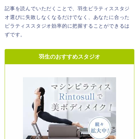
記事を読んでいただくことで、羽生ピラティススタジ
オ選びに失敗しなくなるだけでなく、あなたに合った
ピラティススタジオ効率的に把握することができるは
ずです。
羽生のおすすめスタジオ