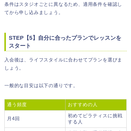
条件はスタジオごとに異なるため、適用条件を確認し
てから申し込みましょう。
STEP【5】自分に合ったプランでレッスンを
スタート
入会後は、ライフスタイルに合わせてプランを選びま
しょう。
一般的な目安は以下の通りです。
通う頻度
おすすめの人
初めてピラティスに挑戦
月4回
する人