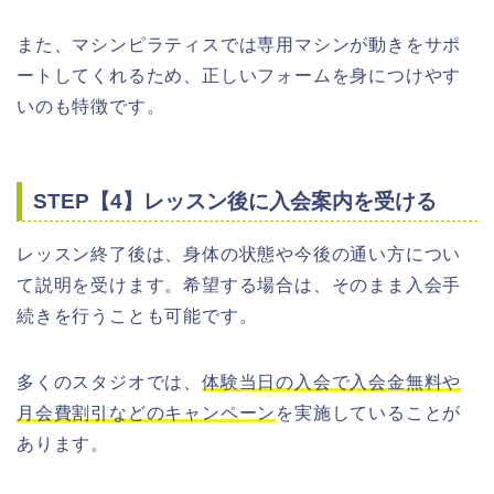
また、マシンピラティスでは専用マシンが動きをサポ
ートしてくれるため、正しいフォームを身につけやす
いのも特徴です。
STEP【4】レッスン後に入会案内を受ける
レッスン終了後は、身体の状態や今後の通い方につい
て説明を受けます。希望する場合は、そのまま入会手
続きを行うことも可能です。
多くのスタジオでは、
体験当日の入会で入会金無料や
月会費割引などのキャンペーン
を実施していることが
あります。