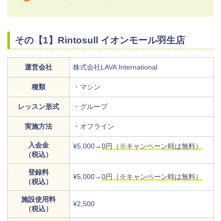
その【1】Rintosull イオンモール羽生店
運営会社
株式会社LAVA International
種類
・マシン
レッスン形式
・グループ
実施方法
・オフライン
入会金
¥5,000→
0円（※キャンペーン時は無料）
（税込）
登録料
¥5,000→
0円（※キャンペーン時は無料）
（税込）
施設使用料
¥2,500
（税込）