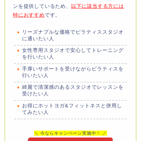
ンを提供しているため、
以下に該当する方には
特におすすめ
です。
リーズナブルな価格でピラティススタジオ
に通いたい人
女性専用スタジオで安心してトレーニング
を行いたい人
手厚いサポートを受けながらピラティスを
行いたい人
綺麗で清潔感のあるスタジオでレッスンを
受けたい人
お得にホットヨガ&フィットネスと併用し
てみたい人
＼ 今ならキャンペーン実施中！ ／