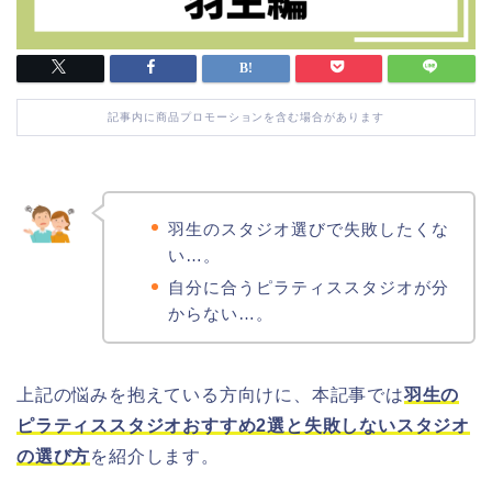
記事内に商品プロモーションを含む場合があります
羽生のスタジオ選びで失敗したくな
い…。
自分に合うピラティススタジオが分
からない…。
上記の悩みを抱えている方向けに、本記事では
羽生の
ピラティススタジオおすすめ2選と失敗しないスタジオ
の選び方
を紹介します。