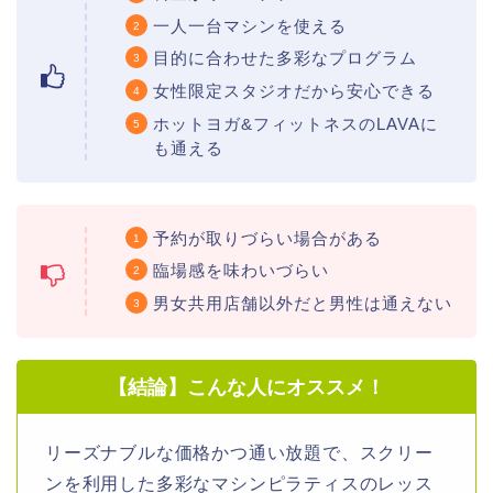
一人一台マシンを使える
目的に合わせた多彩なプログラム
女性限定スタジオだから安心できる
ホットヨガ&フィットネスのLAVAに
も通える
予約が取りづらい場合がある
臨場感を味わいづらい
男女共用店舗以外だと男性は通えない
【結論】こんな人にオススメ！
リーズナブルな価格かつ通い放題で、スクリー
ンを利用した多彩なマシンピラティスのレッス