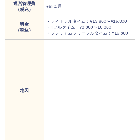
運営管理費
¥680/月
（税込）
・ライトフルタイム：¥13,800〜¥15,800
料金
・4フルタイム：¥8,800〜10,800
（税込）
・プレミアムフリーフルタイム：¥16,800
地図