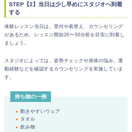
STEP【2】当日は少し早めにスタジオへ到着
する
体験レッスン当日は、受付や着替え、カウンセリング
があるため、レッスン開始20〜30分前を目安に到着し
ましょう。
スタジオによっては、姿勢チェックや身体の悩み、運
動経験などを確認するカウンセリングを実施していま
す。
持ち物の一例
動きやすいウェア
タオル
飲み物