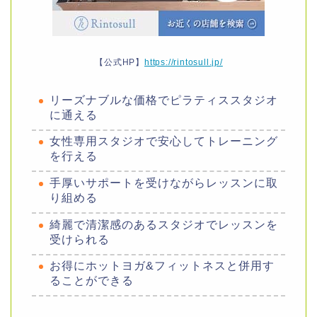
【公式HP】
https://rintosull.jp/
リーズナブルな価格でピラティススタジオ
に通える
女性専用スタジオで安心してトレーニング
を行える
手厚いサポートを受けながらレッスンに取
り組める
綺麗で清潔感のあるスタジオでレッスンを
受けられる
お得にホットヨガ&フィットネスと併用す
ることができる