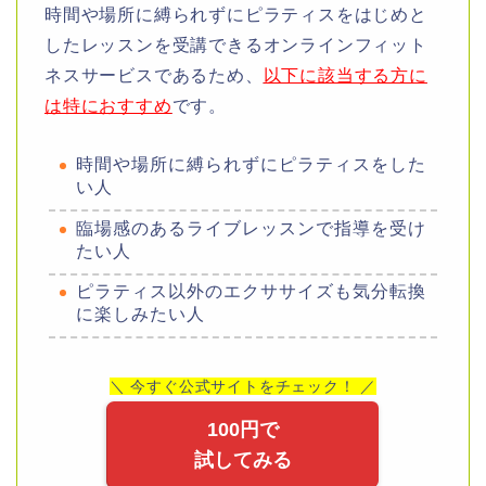
時間や場所に縛られずにピラティスをはじめと
したレッスンを受講できるオンラインフィット
ネスサービスであるため、
以下に該当する方に
は特におすすめ
です。
時間や場所に縛られずにピラティスをした
い人
臨場感のあるライブレッスンで指導を受け
たい人
ピラティス以外のエクササイズも気分転換
に楽しみたい人
＼ 今すぐ公式サイトをチェック！ ／
100円で
試してみる