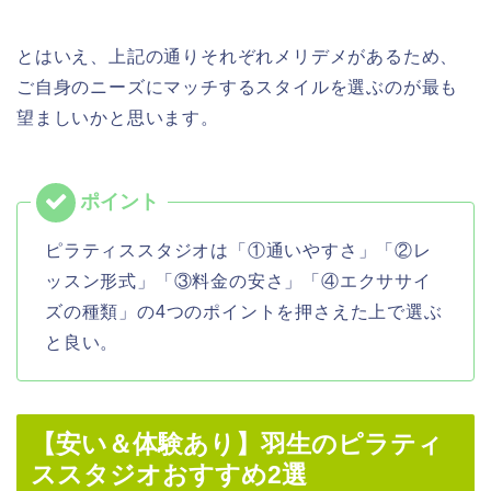
とはいえ、上記の通りそれぞれメリデメがあるため、
ご自身のニーズにマッチするスタイルを選ぶのが最も
望ましいかと思います。
ピラティススタジオは「①通いやすさ」「②レ
ッスン形式」「③料金の安さ」「④エクササイ
ズの種類」の4つのポイントを押さえた上で選ぶ
と良い。
【安い＆体験あり】羽生のピラティ
ススタジオおすすめ2選