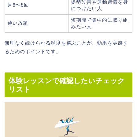
姿勢改善や運動習慣を身
月6〜8回
につけたい人
短期間で集中的に取り組
通い放題
みたい人
無理なく続けられる頻度を選ぶことが、効果を実感す
るためのポイントです。
体験レッスンで確認したいチェック
リスト