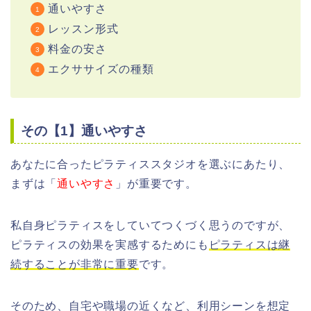
通いやすさ
レッスン形式
料金の安さ
エクササイズの種類
その【1】通いやすさ
あなたに合ったピラティススタジオを選ぶにあたり、
まずは「
通いやすさ
」が重要です。
私自身ピラティスをしていてつくづく思うのですが、
ピラティスの効果を実感するためにも
ピラティスは継
続することが非常に重要
です。
そのため、自宅や職場の近くなど、利用シーンを想定