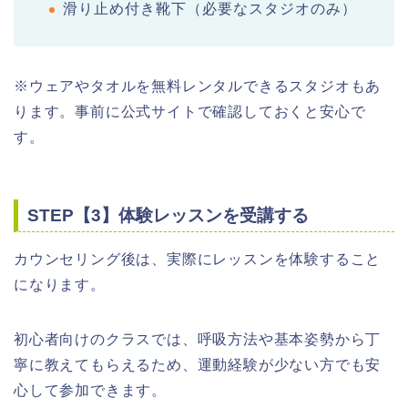
滑り止め付き靴下（必要なスタジオのみ）
※ウェアやタオルを無料レンタルできるスタジオもあ
ります。事前に公式サイトで確認しておくと安心で
す。
STEP【3】体験レッスンを受講する
カウンセリング後は、実際にレッスンを体験すること
になります。
初心者向けのクラスでは、呼吸方法や基本姿勢から丁
寧に教えてもらえるため、運動経験が少ない方でも安
心して参加できます。