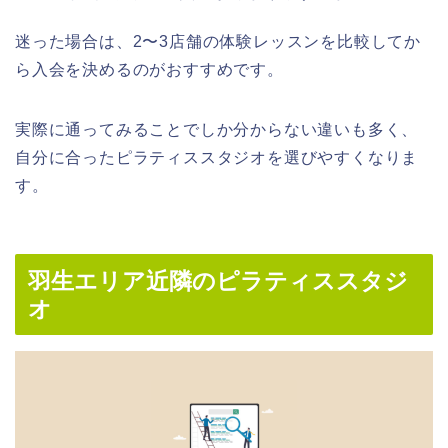
迷った場合は、2〜3店舗の体験レッスンを比較してか
ら入会を決めるのがおすすめです。
実際に通ってみることでしか分からない違いも多く、
自分に合ったピラティススタジオを選びやすくなりま
す。
羽生エリア近隣のピラティススタジ
オ