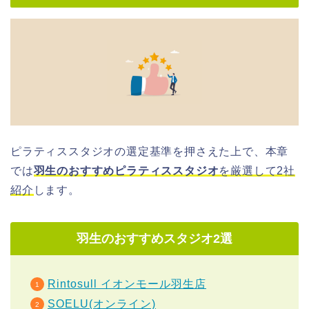
ピラティススタジオの選定基準を押さえた上で、本章
では
羽生のおすすめピラティススタジオ
を厳選して2社
紹介
します。
羽生のおすすめスタジオ2選
Rintosull イオンモール羽生店
SOELU(オンライン)