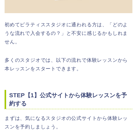
初めてピラティススタジオに通われる方は、「どのよ
うな流れで入会するの？」と不安に感じるかもしれま
せん。
多くのスタジオでは、以下の流れで体験レッスンから
本レッスンをスタートできます。
STEP【1】公式サイトから体験レッスンを予
約する
まずは、気になるスタジオの公式サイトから体験レッ
スンを予約しましょう。