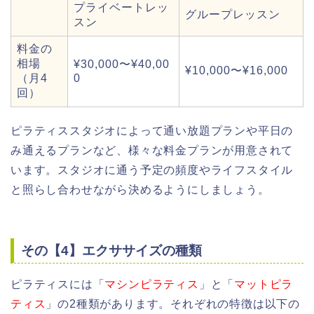
プライベートレッ
グループレッスン
スン
料金の
相場
¥30,000〜¥40,00
¥10,000〜¥16,000
（月4
0
回）
ピラティススタジオによって通い放題プランや平日の
み通えるプランなど、様々な料金プランが用意されて
います。スタジオに通う予定の頻度やライフスタイル
と照らし合わせながら決めるようにしましょう。
その【4】エクササイズの種類
ピラティスには「
マシンピラティス
」と「
マットピラ
ティス
」の2種類があります。それぞれの特徴は以下の