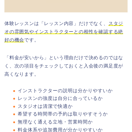
体験レッスンは「レッスン内容」だけでなく、
スタジ
オの雰囲気やインストラクターとの相性を確認する絶
好の機会
です。
「料金が安いから」という理由だけで決めるのではな
く、次の項目をチェックしておくと入会後の満足度が
高くなります。
インストラクターの説明は分かりやすいか
レッスンの強度は自分に合っているか
スタジオは清潔で快適か
希望する時間帯の予約は取りやすそうか
無理なく通える立地・営業時間か
料金体系や追加費用が分かりやすいか