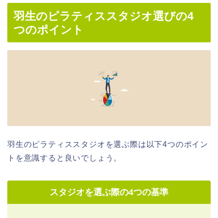
羽生のピラティススタジオ選びの4
つのポイント
羽生のピラティススタジオを選ぶ際は以下4つのポイン
トを意識すると良いでしょう。
スタジオを選ぶ際の4つの基準