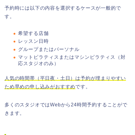
予約時には以下の内容を選択するケースが一般的で
す。
希望する店舗
レッスン日時
グループまたはパーソナル
マットピラティスまたはマシンピラティス（対
応スタジオのみ）
人気の時間帯（平日夜・土日）は予約が埋まりやすい
ため早めの申し込みがおすすめ
です。
多くのスタジオではWebから24時間予約することがで
きます。