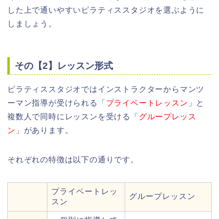
した上で通いやすいピラティススタジオを選ぶように
しましょう。
その【2】レッスン形式
ピラティススタジオではインストラクターからマンツ
ーマン指導が受けられる「
プライベートレッスン
」と
複数人で同時にレッスンを受ける「
グループレッス
ン
」があります。
それぞれの特徴は以下の通りです。
プライベートレッ
グループレッスン
スン