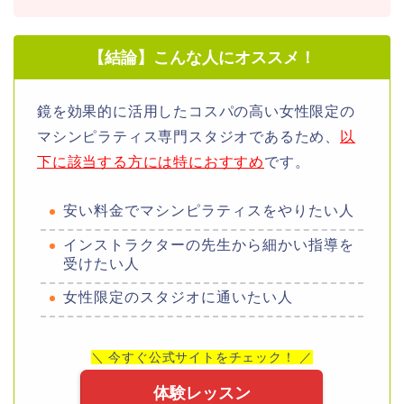
【結論】こんな人にオススメ！
鏡を効果的に活用したコスパの高い女性限定の
マシンピラティス専門スタジオであるため、
以
下に該当する方には特におすすめ
です。
安い料金でマシンピラティスをやりたい人
インストラクターの先生から細かい指導を
受けたい人
女性限定のスタジオに通いたい人
＼ 今すぐ公式サイトをチェック！ ／
体験レッスン