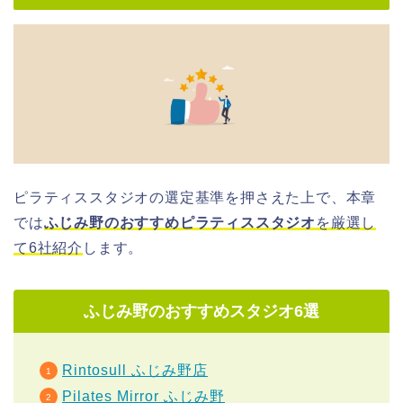
ピラティススタジオの選定基準を押さえた上で、本章
では
ふじみ野のおすすめピラティススタジオ
を厳選し
て6社紹介
します。
ふじみ野のおすすめスタジオ6選
Rintosull ふじみ野店
Pilates Mirror ふじみ野