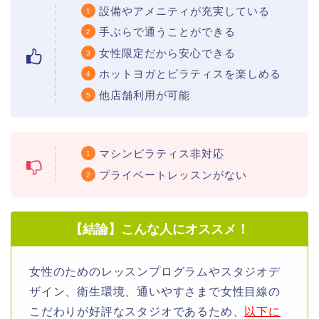
設備やアメニティが充実している
手ぶらで通うことができる
女性限定だから安心できる
ホットヨガとピラティスを楽しめる
他店舗利用が可能
マシンピラティス非対応
プライベートレッスンがない
【結論】こんな人にオススメ！
女性のためのレッスンプログラムやスタジオデ
ザイン、衛生環境、通いやすさまで女性目線の
こだわりが好評なスタジオであるため、
以下に