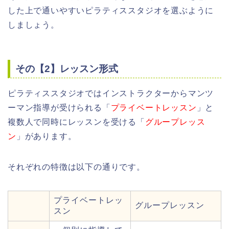
した上で通いやすいピラティススタジオを選ぶように
しましょう。
その【2】レッスン形式
ピラティススタジオではインストラクターからマンツ
ーマン指導が受けられる「
プライベートレッスン
」と
複数人で同時にレッスンを受ける「
グループレッス
ン
」があります。
それぞれの特徴は以下の通りです。
プライベートレッ
グループレッスン
スン