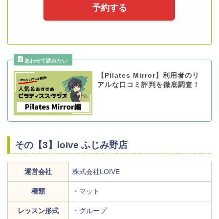
予約する
【Pilates Mirror】利用者のリ
アルな口コミ評判を徹底調査！
その【3】loIve ふじみ野店
運営会社
株式会社LOIVE
種類
・マット
レッスン形式
・グループ