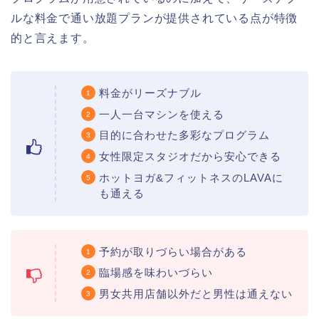
ルな料金で通い放題プランが提供されている点が特徴
的と言えます。
料金がリーズナブル
一人一台マシンを使える
目的に合わせた多彩なプログラム
女性限定スタジオだから安心できる
ホットヨガ&フィットネスのLAVAに
も通える
予約が取りづらい場合がある
臨場感を味わいづらい
男女共用店舗以外だと男性は通えない