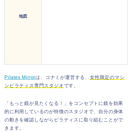
地図
Pilates Mirror
は、コナミが運営する、
女性限定のマシ
ンピラティス専門スタジオ
です。
「もっと鏡が見たくなる！」をコンセプトに鏡を効果
的に利用しているのが特徴のスタジオで、
自分の身体
の動きを確認しながらピラティスに取り組むことがで
きます。