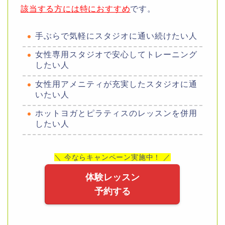
該当する方には特におすすめ
です。
手ぶらで気軽にスタジオに通い続けたい人
女性専用スタジオで安心してトレーニング
したい人
女性用アメニティが充実したスタジオに通
いたい人
ホットヨガとピラティスのレッスンを併用
したい人
＼ 今ならキャンペーン実施中！ ／
体験レッスン
予約する