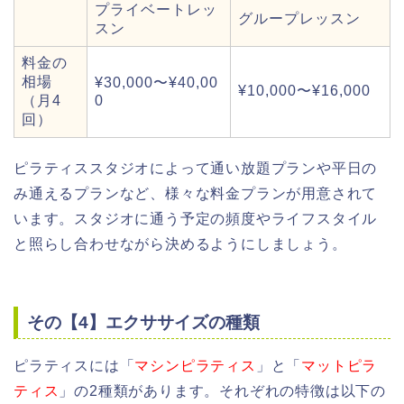
プライベートレッ
グループレッスン
スン
料金の
相場
¥30,000〜¥40,00
¥10,000〜¥16,000
（月4
0
回）
ピラティススタジオによって通い放題プランや平日の
み通えるプランなど、様々な料金プランが用意されて
います。スタジオに通う予定の頻度やライフスタイル
と照らし合わせながら決めるようにしましょう。
その【4】エクササイズの種類
ピラティスには「
マシンピラティス
」と「
マットピラ
ティス
」の2種類があります。それぞれの特徴は以下の