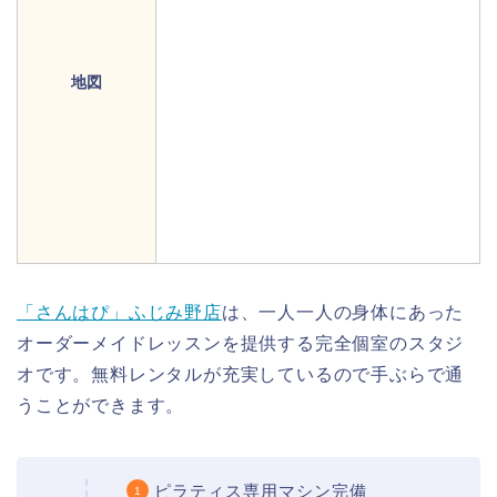
地図
「さんはぴ」ふじみ野店
は、一人一人の身体にあった
オーダーメイドレッスンを提供する完全個室のスタジ
オです。無料レンタルが充実しているので手ぶらで通
うことができます。
ピラティス専用マシン完備