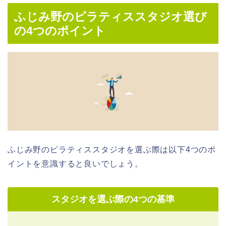
ふじみ野のピラティススタジオ選び
の4つのポイント
ふじみ野のピラティススタジオを選ぶ際は以下4つのポ
イントを意識すると良いでしょう。
スタジオを選ぶ際の4つの基準