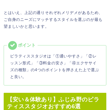
とはいえ、上記の通りそれぞれメリデメがあるため、
ご自身のニーズにマッチするスタイルを選ぶのが最も
望ましいかと思います。
ピラティススタジオは「①通いやすさ」「②レ
ッスン形式」「③料金の安さ」「④エクササイ
ズの種類」の4つのポイントを押さえた上で選ぶ
と良い。
【安い＆体験あり】ふじみ野のピラ
ティススタジオおすすめ6選