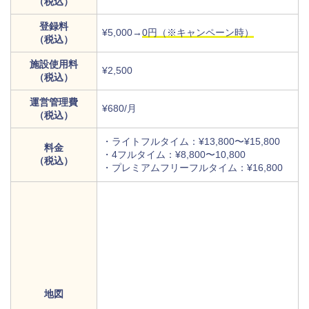
（税込）
登録料
¥5,000→
0円（※キャンペーン時）
（税込）
施設使用料
¥2,500
（税込）
運営管理費
¥680/月
（税込）
・ライトフルタイム：¥13,800〜¥15,800
料金
・4フルタイム：¥8,800〜10,800
（税込）
・プレミアムフリーフルタイム：¥16,800
地図