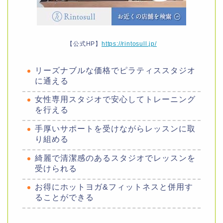
【公式HP】
https://rintosull.jp/
リーズナブルな価格でピラティススタジオ
に通える
女性専用スタジオで安心してトレーニング
を行える
手厚いサポートを受けながらレッスンに取
り組める
綺麗で清潔感のあるスタジオでレッスンを
受けられる
お得にホットヨガ&フィットネスと併用す
ることができる