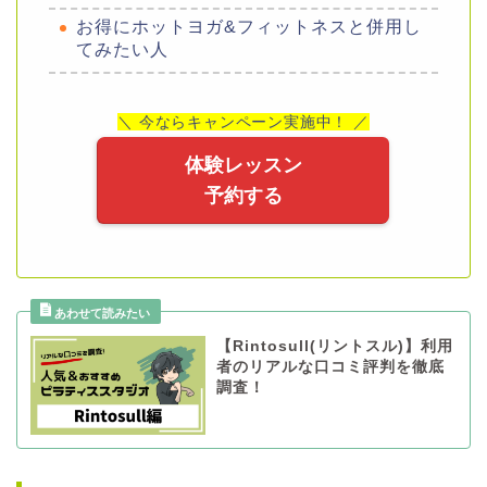
お得にホットヨガ&フィットネスと併用し
てみたい人
＼ 今ならキャンペーン実施中！ ／
体験レッスン
予約する
【Rintosull(リントスル)】利用
者のリアルな口コミ評判を徹底
調査！