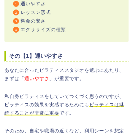
通いやすさ
レッスン形式
料金の安さ
エクササイズの種類
その【1】通いやすさ
あなたに合ったピラティススタジオを選ぶにあたり、
まずは「
通いやすさ
」が重要です。
私自身ピラティスをしていてつくづく思うのですが、
ピラティスの効果を実感するためにも
ピラティスは継
続することが非常に重要
です。
そのため、自宅や職場の近くなど、利用シーンを想定