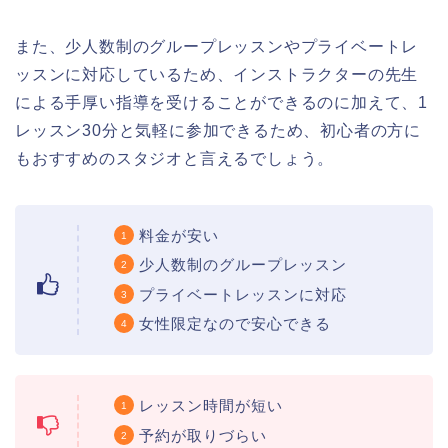
また、少人数制のグループレッスンやプライベートレ
ッスンに対応しているため、インストラクターの先生
による手厚い指導を受けることができるのに加えて、1
レッスン30分と気軽に参加できるため、初心者の方に
もおすすめのスタジオと言えるでしょう。
料金が安い
少人数制のグループレッスン
プライベートレッスンに対応
女性限定なので安心できる
レッスン時間が短い
予約が取りづらい