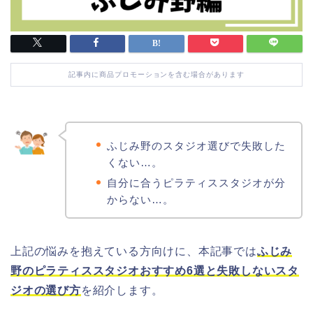
記事内に商品プロモーションを含む場合があります
ふじみ野のスタジオ選びで失敗した
くない…。
自分に合うピラティススタジオが分
からない…。
上記の悩みを抱えている方向けに、本記事では
ふじみ
野のピラティススタジオおすすめ6選と失敗しないスタ
ジオの選び方
を紹介します。