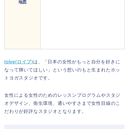
地図
loIve(ロイブ)
は、「日本の女性がもっと自分を好きに
なって輝いてほしい」という想いのもと生まれたホッ
トヨガスタジオです。
女性による女性のためのレッスンプログラムやスタジ
オデザイン、衛生環境、通いやすさまで女性目線のこ
だわりが好評なスタジオとなります。