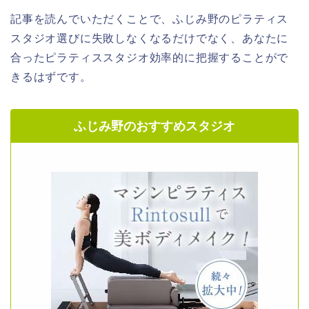
記事を読んでいただくことで、ふじみ野のピラティス
スタジオ選びに失敗しなくなるだけでなく、あなたに
合ったピラティススタジオ効率的に把握することがで
きるはずです。
ふじみ野のおすすめスタジオ