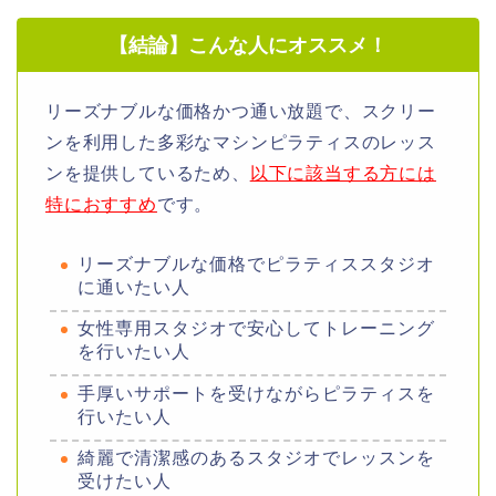
【結論】こんな人にオススメ！
リーズナブルな価格かつ通い放題で、スクリー
ンを利用した多彩なマシンピラティスのレッス
ンを提供しているため、
以下に該当する方には
特におすすめ
です。
リーズナブルな価格でピラティススタジオ
に通いたい人
女性専用スタジオで安心してトレーニング
を行いたい人
手厚いサポートを受けながらピラティスを
行いたい人
綺麗で清潔感のあるスタジオでレッスンを
受けたい人