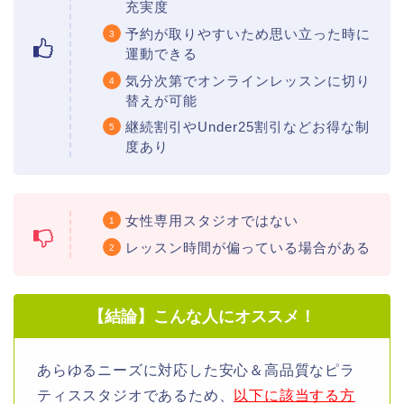
充実度
予約が取りやすいため思い立った時に
運動できる
気分次第でオンラインレッスンに切り
替えが可能
継続割引やUnder25割引などお得な制
度あり
女性専用スタジオではない
レッスン時間が偏っている場合がある
【結論】こんな人にオススメ！
あらゆるニーズに対応した安心＆高品質なピラ
ティススタジオであるため、
以下に該当する方