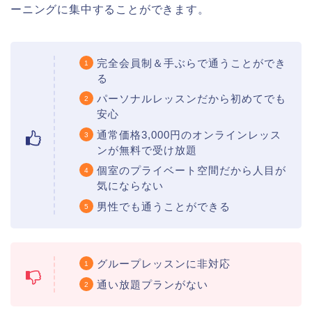
ーニングに集中することができます。
完全会員制＆手ぶらで通うことができ
る
パーソナルレッスンだから初めてでも
安心
通常価格3,000円のオンラインレッス
ンが無料で受け放題
個室のプライベート空間だから人目が
気にならない
男性でも通うことができる
グループレッスンに非対応
通い放題プランがない