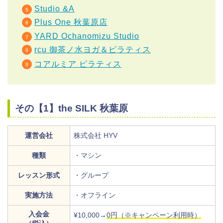
Studio &A
Plus One 秋葉原店
YARD Ochanomizu Studio
rcu 御茶ノ水ヨガ＆ピラティス
コアルミア ピラティス
その【1】the SILK 秋葉原
運営会社
株式会社 HYV
種類
・マシン
レッスン形式
・グループ
実施方法
・オフライン
入会金
¥10,000→
0円（※キャンペーン利用時）