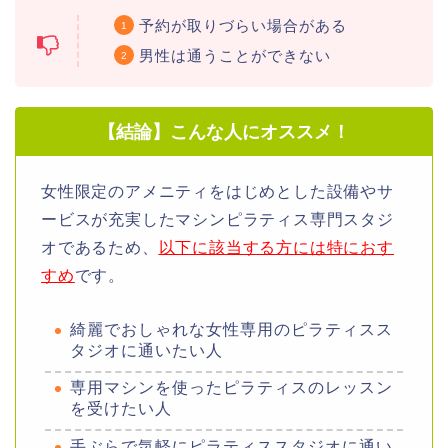
予約が取りづらい場合がある
男性は通うことができない
【結論】こんな人にオススメ！
女性限定のアメニティをはじめとした設備やサ
ービスが充実したマシンピラティス専門スタジ
オであるため、
以下に該当する方には特におす
すめ
です。
綺麗でおしゃれな女性専用のピラティスス
タジオに通いたい人
専用マシンを使ったピラティスのレッスン
を受けたい人
手ぶらで気軽にピラティススタジオに通い