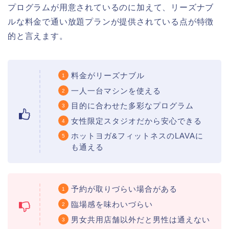
プログラムが用意されているのに加えて、リーズナブ
ルな料金で通い放題プランが提供されている点が特徴
的と言えます。
料金がリーズナブル
一人一台マシンを使える
目的に合わせた多彩なプログラム
女性限定スタジオだから安心できる
ホットヨガ&フィットネスのLAVAに
も通える
予約が取りづらい場合がある
臨場感を味わいづらい
男女共用店舗以外だと男性は通えない