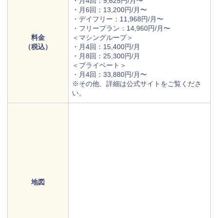
・月4回：9,625円/月〜
・月6回：13,200円/月〜
・デイフリー：11,968円/月〜
・フリープラン：14,960円/月〜
料金
＜マシングループ＞
（税込）
・月4回：15,400円/月
・月8回：25,300円/月
＜プライベート＞
・月4回：33,880円/月〜
※その他、詳細は公式サイトをご覧くださ
い。
地図