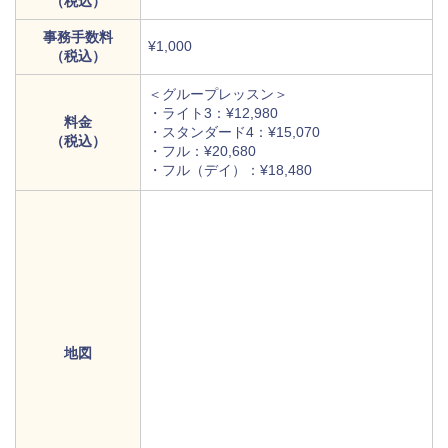
（税込）
事務手数料
¥1,000
（税込）
＜グループレッスン＞
・ライト3：¥12,980
料金
・スタンダード4：¥15,070
（税込）
・フル：¥20,680
・フル（デイ）：¥18,480
地図