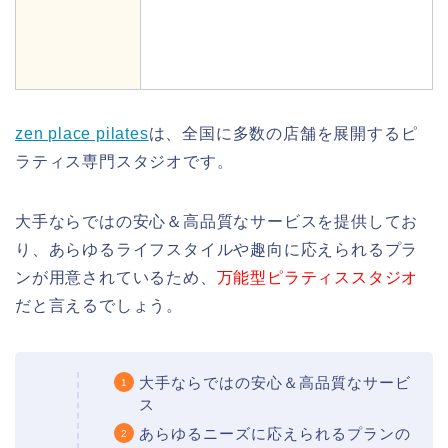
zen place pilates
は、全国に多数の店舗を展開するピ
ラティス専門スタジオです。
大手ならではの安心＆高品質なサービスを提供してお
り、あらゆるライフスタイルや趣向に応えられるプラ
ンが用意されているため、
万能型ピラティススタジオ
だと言えるでしょう。
大手ならではの安心＆高品質なサービ
ス
あらゆるニーズに応えられるプランの