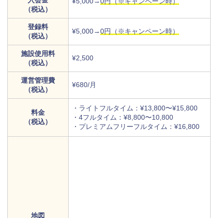
入会金
¥5,000→
0円（※キャンペーン時）
（税込）
登録料
¥5,000→
0円（※キャンペーン時）
（税込）
施設使用料
¥2,500
（税込）
運営管理費
¥680/月
（税込）
・ライトフルタイム：¥13,800〜¥15,800
料金
・4フルタイム：¥8,800〜10,800
（税込）
・プレミアムフリーフルタイム：¥16,800
地図