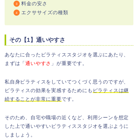
料金の安さ
エクササイズの種類
その【1】通いやすさ
あなたに合ったピラティススタジオを選ぶにあたり、
まずは「
通いやすさ
」が重要です。
私自身ピラティスをしていてつくづく思うのですが、
ピラティスの効果を実感するためにも
ピラティスは継
続することが非常に重要
です。
そのため、自宅や職場の近くなど、利用シーンを想定
した上で通いやすいピラティススタジオを選ぶように
しましょう。