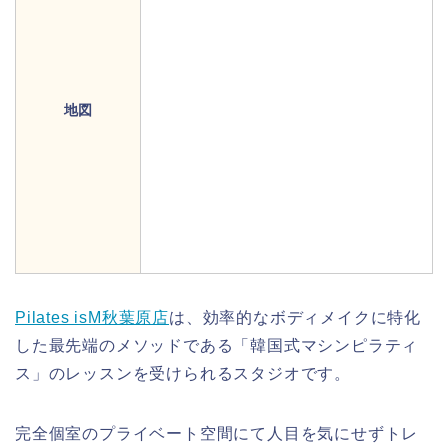
地図
Pilates isM秋葉原店
は、効率的なボディメイクに特化
した最先端のメソッドである「韓国式マシンピラティ
ス」のレッスンを受けられるスタジオです。
完全個室のプライベート空間にて人目を気にせずトレ