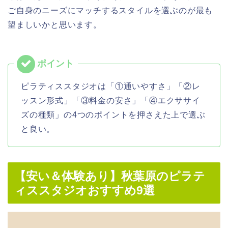
ご自身のニーズにマッチするスタイルを選ぶのが最も
望ましいかと思います。
ピラティススタジオは「①通いやすさ」「②レ
ッスン形式」「③料金の安さ」「④エクササイ
ズの種類」の4つのポイントを押さえた上で選ぶ
と良い。
【安い＆体験あり】秋葉原のピラテ
ィススタジオおすすめ9選