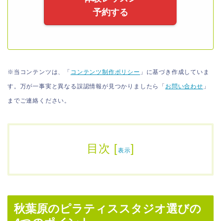
予約する
※当コンテンツは、「
コンテンツ制作ポリシー
」に基づき作成していま
す。万が一事実と異なる誤認情報が見つかりましたら「
お問い合わせ
」
までご連絡ください。
目次
[
]
表示
秋葉原のピラティススタジオ選びの