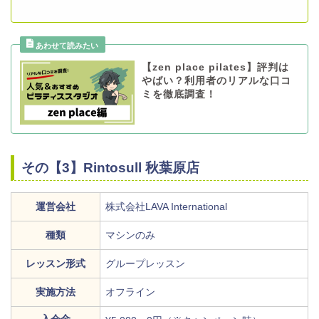
【zen place pilates】評判は
やばい？利用者のリアルな口コ
ミを徹底調査！
その【3】Rintosull 秋葉原店
運営会社
株式会社LAVA International
種類
マシンのみ
レッスン形式
グループレッスン
実施方法
オフライン