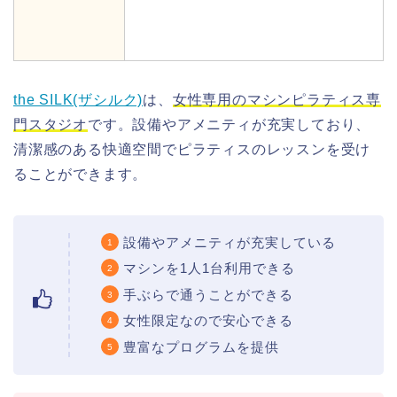
the SILK(ザシルク)
は、
女性専用のマシンピラティス専
門スタジオ
です。設備やアメニティが充実しており、
清潔感のある快適空間でピラティスのレッスンを受け
ることができます。
設備やアメニティが充実している
マシンを1人1台利用できる
手ぶらで通うことができる
女性限定なので安心できる
豊富なプログラムを提供