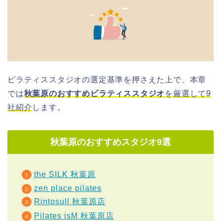
ピラティススタジオの選定基準を押さえた上で、本章
では
秋葉原のおすすめピラティススタジオ
を厳選して9
社紹介
します。
秋葉原のおすすめスタジオ9選
the SILK 秋葉原
zen place pilates
Rintosull 秋葉原店
Pilates isM 秋葉原店