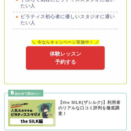
たい人
ピラティス初心者に優しいスタジオに通い
たい人
＼ 今ならキャンペーン実施中！ ／
体験レッスン
予約する
【the SILK(ザシルク)】利用者
のリアルな口コミ評判を徹底調
査！