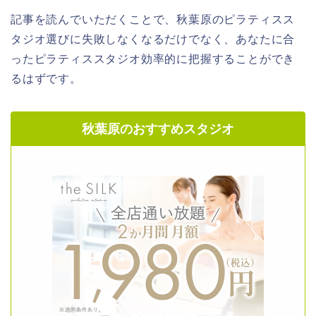
記事を読んでいただくことで、秋葉原のピラティスス
タジオ選びに失敗しなくなるだけでなく、あなたに合
ったピラティススタジオ効率的に把握することができ
るはずです。
秋葉原のおすすめスタジオ