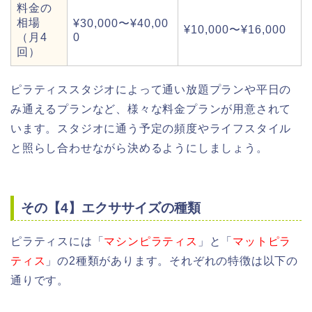
料金の
相場
¥30,000〜¥40,00
¥10,000〜¥16,000
（月4
0
回）
ピラティススタジオによって通い放題プランや平日の
み通えるプランなど、様々な料金プランが用意されて
います。スタジオに通う予定の頻度やライフスタイル
と照らし合わせながら決めるようにしましょう。
その【4】エクササイズの種類
ピラティスには「
マシンピラティス
」と「
マットピラ
ティス
」の2種類があります。それぞれの特徴は以下の
通りです。