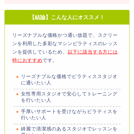
【結論】こんな人にオススメ！
リーズナブルな価格かつ通い放題で、スクリー
ンを利用した多彩なマシンピラティスのレッス
ンを提供しているため、
以下に該当する方には
特におすすめ
です。
リーズナブルな価格でピラティススタジオ
に通いたい人
女性専用スタジオで安心してトレーニング
を行いたい人
手厚いサポートを受けながらピラティスを
行いたい人
綺麗で清潔感のあるスタジオでレッスンを