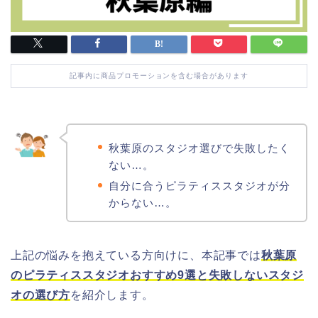
記事内に商品プロモーションを含む場合があります
秋葉原のスタジオ選びで失敗したく
ない…。
自分に合うピラティススタジオが分
からない…。
上記の悩みを抱えている方向けに、本記事では
秋葉原
のピラティススタジオおすすめ9選と失敗しないスタジ
オの選び方
を紹介します。