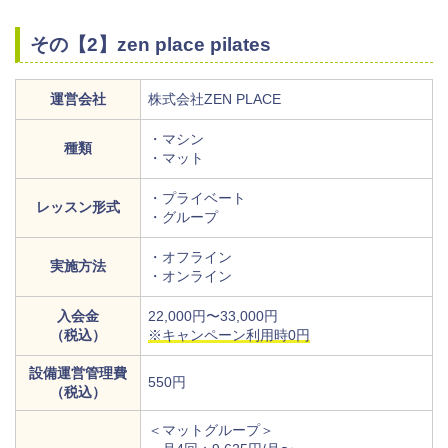
その【2】zen place pilates
運営会社
株式会社ZEN PLACE
・マシン
種類
・マット
・プライベート
レッスン形式
・グループ
・オフライン
実施方法
・オンライン
入会金
22,000円〜33,000円
（税込）
※キャンペーン利用時0円
設備運営管理費
550円
（税込）
＜マットグループ＞