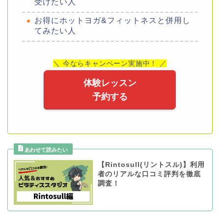
受けたい人
お得にホットヨガ&フィットネスと併用し
てみたい人
＼ 今ならキャンペーン実施中！ ／
体験レッスン
予約する
【Rintosull(リントスル)】利用
者のリアルな口コミ評判を徹底
調査！