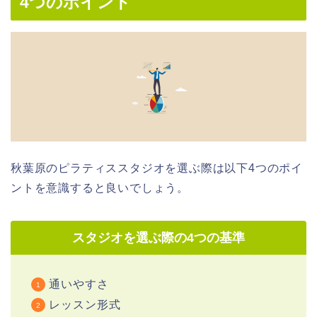
4つのポイント
秋葉原のピラティススタジオを選ぶ際は以下4つのポイ
ントを意識すると良いでしょう。
スタジオを選ぶ際の4つの基準
通いやすさ
レッスン形式