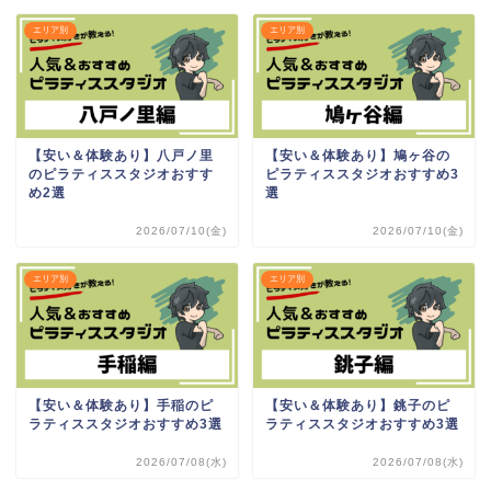
エリア別
エリア別
【安い＆体験あり】八戸ノ里
【安い＆体験あり】鳩ヶ谷の
のピラティススタジオおすす
ピラティススタジオおすすめ3
め2選
選
2026/07/10(金)
2026/07/10(金)
エリア別
エリア別
【安い＆体験あり】手稲のピ
【安い＆体験あり】銚子のピ
ラティススタジオおすすめ3選
ラティススタジオおすすめ3選
2026/07/08(水)
2026/07/08(水)