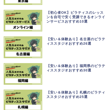
【初心者OK】ピラティスのレッス
ンを自宅で安く受講できるオンライ
ンサービスおすすめ10選
【安い＆体験あり】名古屋のピラテ
ィススタジオおすすめ26選
【安い＆体験あり】福岡県のピラテ
ィススタジオおすすめ30選
【安い＆体験あり】札幌のピラティ
ススタジオおすすめ25選