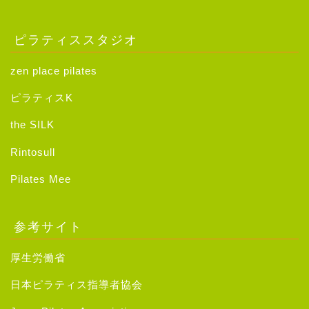
ピラティススタジオ
zen place pilates
ピラティスK
the SILK
Rintosull
Pilates Mee
参考サイト
厚生労働省
日本ピラティス指導者協会