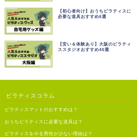
【初心者向け】おうちピラティスに
必要な道具おすすめ6選
【安い＆体験あり】大阪のピラティ
ススタジオおすすめ40選
ピラティスコラム
ピラティスマットのおすすめは？
おうちピラティスに必要な道具は？
ピラティスをやる男性が少ない理由は？