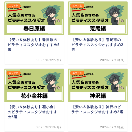
エリア別
エリア別
【安い＆体験あり】春日原の
【安い＆体験あり】荒尾市の
ピラティススタジオおすすめ5
ピラティススタジオおすすめ2
選
選
2026/07/22(水)
2026/07/13(月)
エリア別
エリア別
【安い＆体験あり】花小金井
【安い＆体験あり】神沢のピ
のピラティススタジオおすす
ラティススタジオおすすめ2選
め5選
2026/07/13(月)
2026/07/10(金)